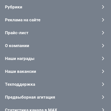
Рубрики
Реклама на сайте
Прайс-лист
О компании
Наши награды
Наши вакансии
Техподдержка
Предвыборная агитация
Статистика канала в MAX