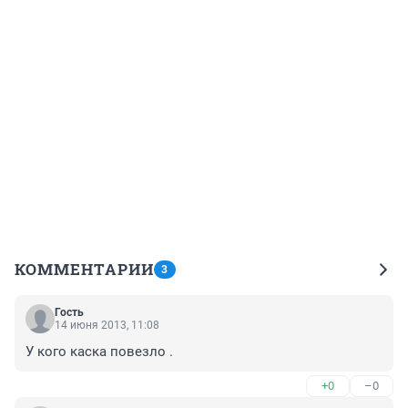
КОММЕНТАРИИ
3
Гость
14 июня 2013, 11:08
У кого каска повезло .
+0
–0