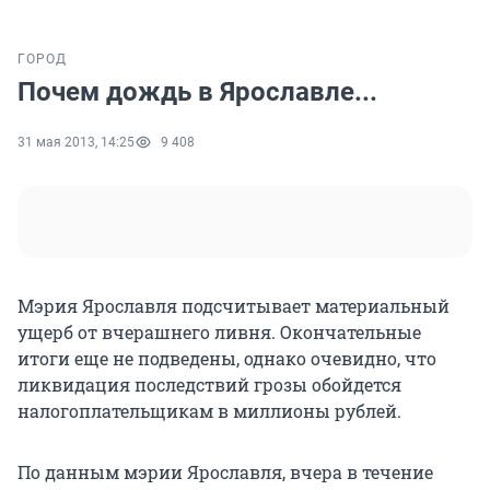
ГОРОД
Почем дождь в Ярославле...
31 мая 2013, 14:25
9 408
Мэрия Ярославля подсчитывает материальный
ущерб от вчерашнего ливня. Окончательные
итоги еще не подведены, однако очевидно, что
ликвидация последствий грозы обойдется
налогоплательщикам в миллионы рублей.
По данным мэрии Ярославля, вчера в течение