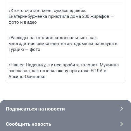
«Кто-то считает меня сумасшедшей».
Екатеринбурженка приютила дома 200 жирафов —
фото и видео
«Расходы на топливо колоссальные»: как
многодетная семья едет на автодоме из Барнаула в
Турцию — фото
«Нашел Наденьку, а у нее пробита голова». Мужчина
рассказал, как потерял жену при атаке БПЛА в
Архипо-Осиповке
Подписаться на новости
Сообщить новость