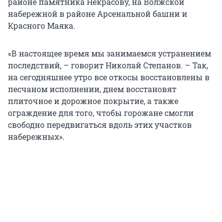
районе памятника Некрасову, на Волжской
набережной в районе Арсенальной башни и
Красного Маяка.
«В настоящее время мы занимаемся устранением
последствий, – говорит Николай Степанов. – Так,
на сегодняшнее утро все откосы восстановлены в
песчаном исполнении, днем восстановят
плиточное и дорожное покрытие, а также
ограждение для того, чтобы горожане смогли
свободно передвигаться вдоль этих участков
набережных».