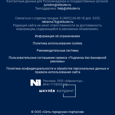
Контактные данные для Роскомнадзора и государственных органов:
juristnn@shkulev.ru
Техподдержка:
help@shkulev.ru
Связаться с отделом продаж: 8 (4852) 66-40-18 доб. 3335,
reklama76@shkulev.ru
Редакция сайта не несет ответственности за достоверность
информации, содержащейся в рекламных объявлениях.
Информация об ограничениях
Политика использования cookies
Рекомендательные системы
Пользовательское соглашение сервиса «Подписка без баннерной
рекламы»
Политика конфиденциальности и обработки персональных данных и
правила использования сайта
© ООО «Сеть городских порталов»