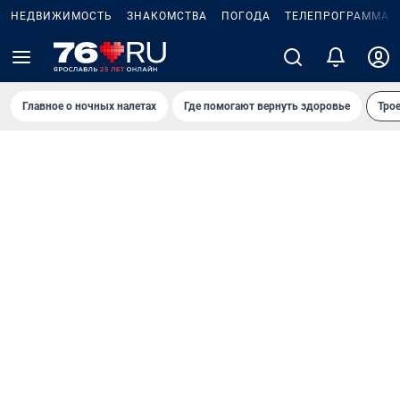
НЕДВИЖИМОСТЬ
ЗНАКОМСТВА
ПОГОДА
ТЕЛЕПРОГРАММА
Главное о ночных налетах
Где помогают вернуть здоровье
Трое