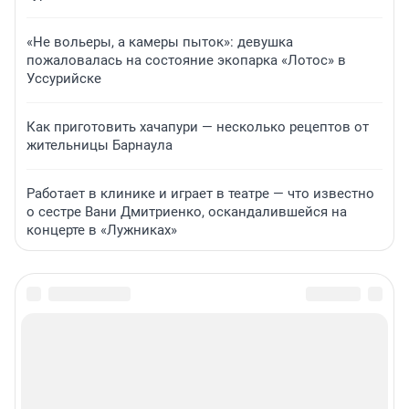
«Не вольеры, а камеры пыток»: девушка
пожаловалась на состояние экопарка «Лотос» в
Уссурийске
Как приготовить хачапури — несколько рецептов от
жительницы Барнаула
Работает в клинике и играет в театре — что известно
о сестре Вани Дмитриенко, оскандалившейся на
концерте в «Лужниках»