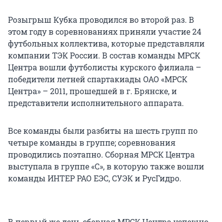
Розыгрыш Кубка проводился во второй раз. В
этом году в соревнованиях приняли участие 24
футбольных коллектива, которые представляли
компании ТЭК России. В состав команды МРСК
Центра вошли футболисты курского филиала –
победители летней спартакиады ОАО «МРСК
Центра» – 2011, прошедшей в г. Брянске, и
представители исполнительного аппарата.
Все команды были разбиты на шесть групп по
четыре команды в группе; соревнования
проводились поэтапно. Сборная МРСК Центра
выступала в группе «С», в которую также вошли
команды ИНТЕР РАО ЕЭС, СУЭК и РусГидро.
В первый же день сборная МРСК Центра успешно