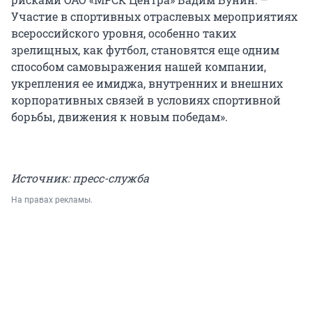
Участие в спортивных отраслевых мероприятиях
всероссийского уровня, особенно таких
зрелищных, как футбол, становятся еще одним
способом самовыражения нашей компании,
укрепления ее имиджа, внутренних и внешних
корпоративных связей в условиях спортивной
борьбы, движения к новым победам».
Источник: пресс-служба
На правах рекламы.