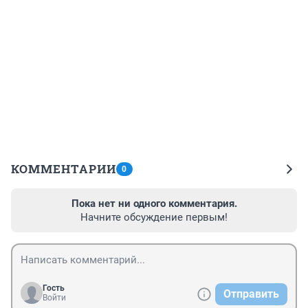
КОММЕНТАРИИ
0
Пока нет ни одного комментария.
Начните обсуждение первым!
Гость
Отправить
Войти