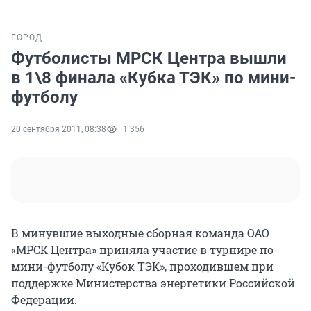
ГОРОД
Футболисты МРСК Центра вышли
в 1\8 финала «Кубка ТЭК» по мини-
футболу
20 сентября 2011, 08:38
1 356
В минувшие выходные сборная команда ОАО
«МРСК Центра» приняла участие в турнире по
мини-футболу «Кубок ТЭК», проходившем при
поддержке Министерства энергетики Российской
Федерации.