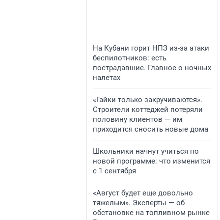
На Кубани горит НПЗ из-за атаки
беспилотников: есть
пострадавшие. Главное о ночных
налетах
«Гайки только закручиваются».
Строители коттеджей потеряли
половину клиентов — им
приходится сносить новые дома
Школьники начнут учиться по
новой программе: что изменится
с 1 сентября
«Август будет еще довольно
тяжелым». Эксперты — об
обстановке на топливном рынке