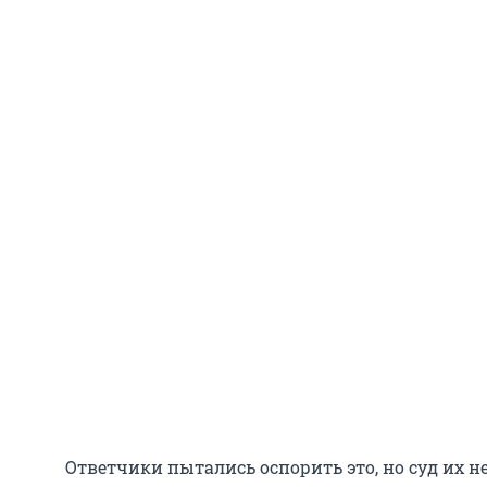
Ответчики пытались оспорить это, но суд их н