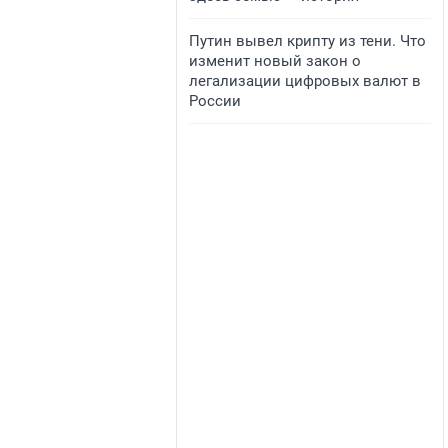
Путин вывел крипту из тени. Что
изменит новый закон о
легализации цифровых валют в
России