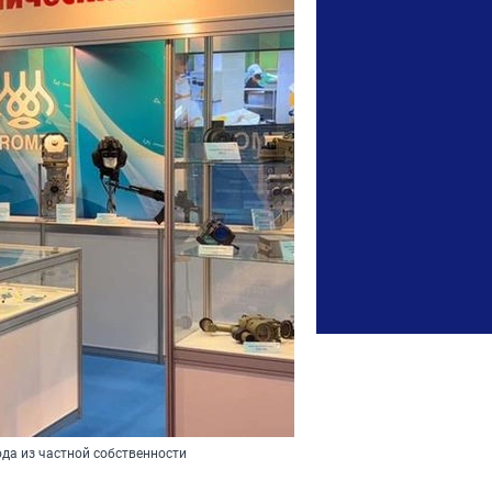
ода из частной собственности