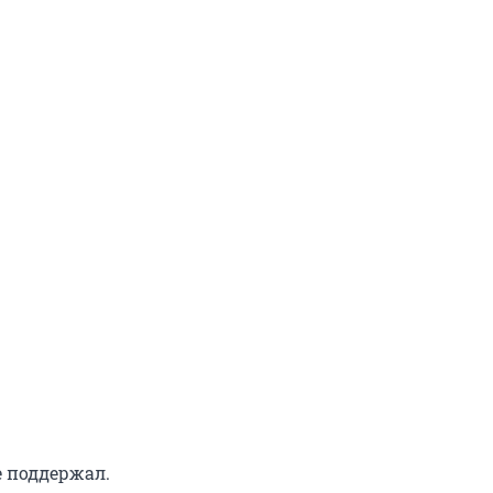
е поддержал.