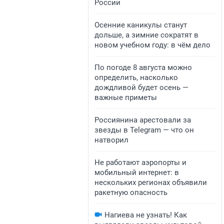
России
Осенние каникулы станут
дольше, а зимние сократят в
новом учебном году: в чём дело
По погоде 8 августа можно
определить, насколько
дождливой будет осень —
важные приметы
Россиянина арестовали за
звезды в Telegram — что он
натворил
Не работают аэропорты и
мобильный интернет: в
нескольких регионах объявили
ракетную опасность
Нагиева не узнать! Как