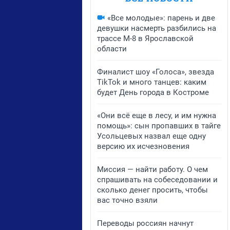
«Все молодые»: парень и две
девушки насмерть разбились на
трассе М-8 в Ярославской
области
Финалист шоу «Голоса», звезда
TikTok и много танцев: каким
будет День города в Костроме
«Они всё еще в лесу, и им нужна
помощь»: сын пропавших в тайге
Усольцевых назвал еще одну
версию их исчезновения
Миссия — найти работу. О чем
спрашивать на собеседовании и
сколько денег просить, чтобы
вас точно взяли
Переводы россиян начнут