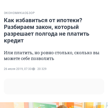
ЭКОНОМИКА
ОБЗОР
Как избавиться от ипотеки?
Разбираем закон, который
разрешает полгода не платить
кредит
Или платить, но ровно столько, сколько вы
можете себе позволить
26 июля 2019, 07:33
20 329