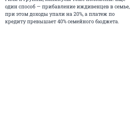
один способ — прибавление иждивенцев в семье,
при этом доходы упали на 20%, а платеж по
кредиту превышает 40% семейного бюджета.