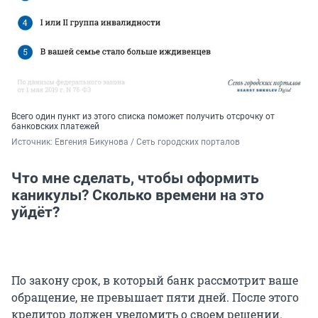
Всего один пункт из этого списка поможет получить отсрочку от
банковских платежей
Источник: 
Евгения Бикунова / Сеть городских порталов
Что мне сделать, чтобы оформить
каникулы? Сколько времени на это
уйдёт?
По закону срок, в который банк рассмотрит ваше
обращение, не превышает пяти дней. После этого
кредитор должен уведомить о своем решении.