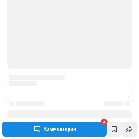
4
Комментарии