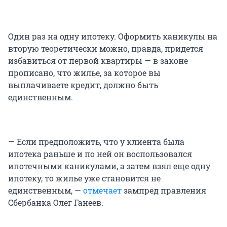
Один раз на одну ипотеку. Оформить каникулы на
вторую теоретически можно, правда, придется
избавиться от первой квартиры — в законе
прописано, что жилье, за которое вы
выплачиваете кредит, должно быть
единственным.
— Если предположить, что у клиента была
ипотека раньше и по ней он воспользовался
ипотечными каникулами, а затем взял еще одну
ипотеку, то жилье уже становится не
единственным, —
отмечает
зампред правления
Сбербанка Олег Ганеев.