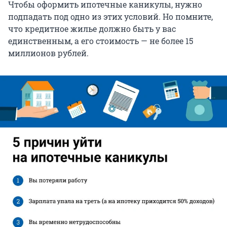
Чтобы оформить ипотечные каникулы, нужно
подпадать под одно из этих условий. Но помните,
что кредитное жилье должно быть у вас
единственным, а его стоимость — не более 15
миллионов рублей.