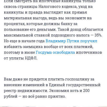
Если смотреть на ипотечные каникулы только
сквозь страницы Налогового кодекса, уход на
каникулы и правда выглядит как прямая
материальная выгода, ведь вы экономите на
процентах, которые должны банку за
пользование его деньгами. Такой доход облагается
максимальной ставкой подоходного налога — 35%.
Но еще в начале года
Владимир Путин поручил
избавить заемщика вообще от всех платежей,
поэтому в июне
Госдума освободила
ипотечников
от уплаты НДФЛ.
Вам даже не придется платить госпошлину за
внесение изменений в Единый государственный
реестр недвижимости. Экономия хоть и 200
рублей — но всё равно приятно.