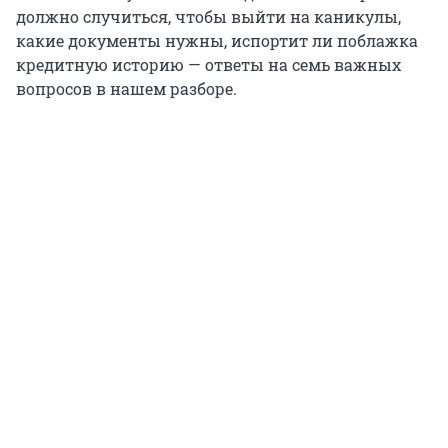
должно случиться, чтобы выйти на каникулы,
какие документы нужны, испортит ли поблажка
кредитную историю — ответы на семь важных
вопросов в нашем разборе.