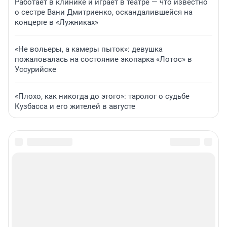
Работает в клинике и играет в театре — что известно
о сестре Вани Дмитриенко, оскандалившейся на
концерте в «Лужниках»
«Не вольеры, а камеры пыток»: девушка
пожаловалась на состояние экопарка «Лотос» в
Уссурийске
«Плохо, как никогда до этого»: таролог о судьбе
Кузбасса и его жителей в августе