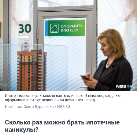
Ипотечные каникулы можно взять один раз. И неважно, когда вы
оформляли ипотеку: недавно или десять лет назад
Источник: 
Ольга Бурлакова / NGS.RU
Сколько раз можно брать ипотечные
каникулы?