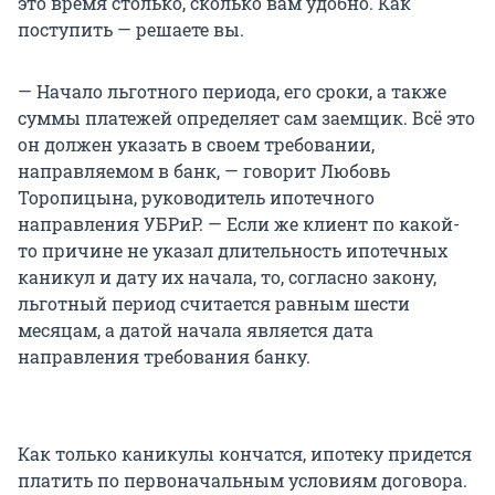
это время столько, сколько вам удобно. Как
поступить — решаете вы.
— Начало льготного периода, его сроки, а также
суммы платежей определяет сам заемщик. Всё это
он должен указать в своем требовании,
направляемом в банк, — говорит Любовь
Торопицына, руководитель ипотечного
направления УБРиР. — Если же клиент по какой-
то причине не указал длительность ипотечных
каникул и дату их начала, то, согласно закону,
льготный период считается равным шести
месяцам, а датой начала является дата
направления требования банку.
Как только каникулы кончатся, ипотеку придется
платить по первоначальным условиям договора.