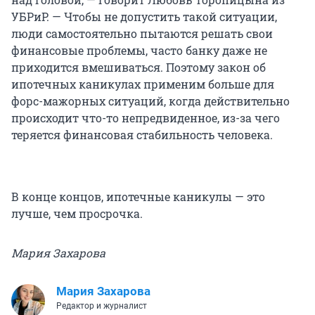
УБРиР. — Чтобы не допустить такой ситуации,
люди самостоятельно пытаются решать свои
финансовые проблемы, часто банку даже не
приходится вмешиваться. Поэтому закон об
ипотечных каникулах применим больше для
форс-мажорных ситуаций, когда действительно
происходит что-то непредвиденное, из-за чего
теряется финансовая стабильность человека.
В конце концов, ипотечные каникулы — это
лучше, чем просрочка.
Мария Захарова
Мария Захарова
Редактор и журналист