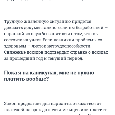
Трудную жизненную ситуацию придется
доказать документально: если вы безработный —
справкой из службы занятости о том, что вы
состоите на учете. Если возникли проблемы со
здоровьем — листок нетрудоспособности.
Снижение доходов подтвердит справка о доходах
за прошедший год и текущий период.
Пока я на каникулах, мне не нужно
платить вообще?
Закон предлагает два варианта: отказаться от
платежей на срок до шести месяцев или платить