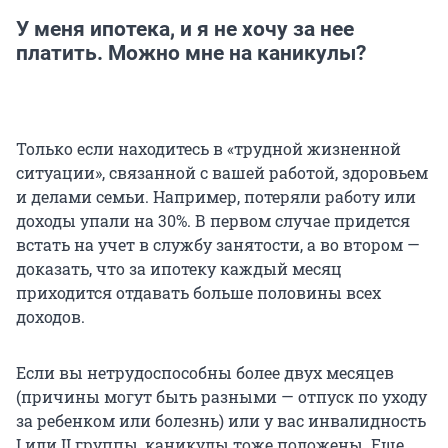
У меня ипотека, и я не хочу за нее
платить. Можно мне на каникулы?
Только если находитесь в «трудной жизненной
ситуации», связанной с вашей работой, здоровьем
и делами семьи. Например, потеряли работу или
доходы упали на 30%. В первом случае придется
встать на учет в службу занятости, а во втором —
доказать, что за ипотеку каждый месяц
приходится отдавать больше половины всех
доходов.
Если вы нетрудоспособны более двух месяцев
(причины могут быть разными — отпуск по уходу
за ребенком или болезнь) или у вас инвалидность
I или II группы, каникулы тоже положены. Еще