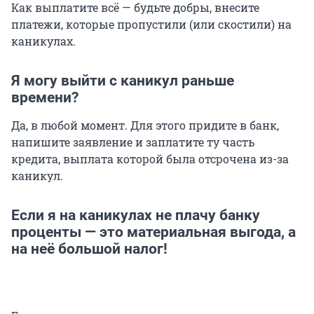
Как выплатите всё — будьте добры, внесите
платежи, которые пропустили (или скостили) на
каникулах.
Я могу выйти с каникул раньше
времени?
Да, в любой момент. Для этого придите в банк,
напишите заявление и заплатите ту часть
кредита, выплата которой была отсрочена из-за
каникул.
Если я на каникулах не плачу банку
проценты — это материальная выгода, а
на неё большой налог!