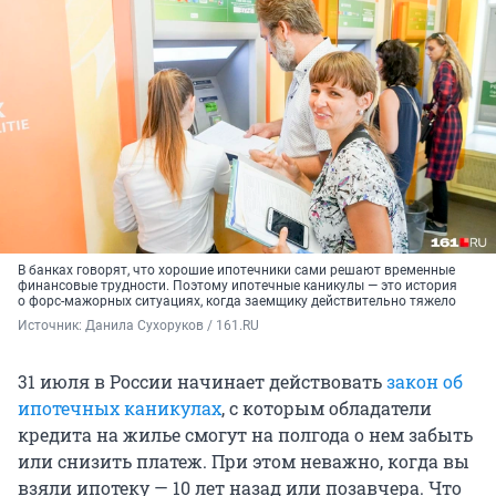
В банках говорят, что хорошие ипотечники сами решают временные
финансовые трудности. Поэтому ипотечные каникулы — это история
о форс-мажорных ситуациях, когда заемщику действительно тяжело
Источник: 
Данила Сухоруков / 161.RU
31 июля в России начинает действовать
закон об
ипотечных каникулах
, с которым обладатели
кредита на жилье смогут на полгода о нем забыть
или снизить платеж. При этом неважно, когда вы
взяли ипотеку — 10 лет назад или позавчера. Что