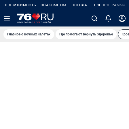
НЕДВИЖИМОСТЬ
ЗНАКОМСТВА
ПОГОДА
ТЕЛЕПРОГРАММА
Главное о ночных налетах
Где помогают вернуть здоровье
Трое