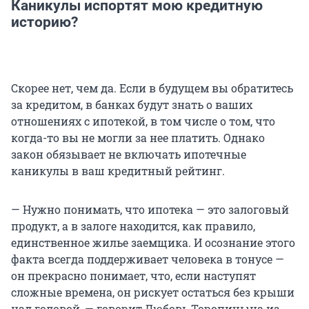
Каникулы испортят мою кредитную
историю?
Скорее нет, чем да. Если в будущем вы обратитесь
за кредитом, в банках будут знать о ваших
отношениях с ипотекой, в том числе о том, что
когда-то вы не могли за нее платить. Однако
закон обязывает не включать ипотечные
каникулы в ваш кредитный рейтинг.
— Нужно понимать, что ипотека — это залоговый
продукт, а в залоге находится, как правило,
единственное жилье заемщика. И осознание этого
факта всегда поддерживает человека в тонусе —
он прекрасно понимает, что, если наступят
сложные времена, он рискует остаться без крыши
над головой, — говорит Любовь Торопицына из