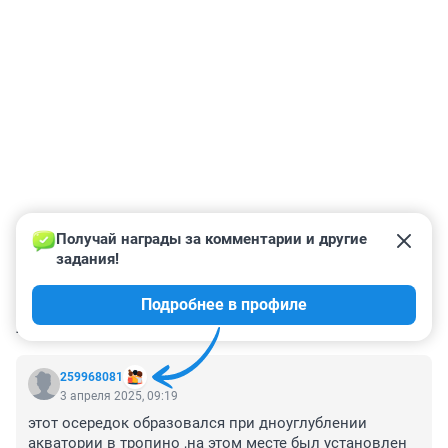
Получай награды за комментарии и другие 
задания!
Подробнее в профиле
КОММЕНТАРИИ
22
259968081
3 апреля 2025, 09:19
этот осередок образовался при дноуглублении 
акватории в тропино ,на этом месте был установлен 