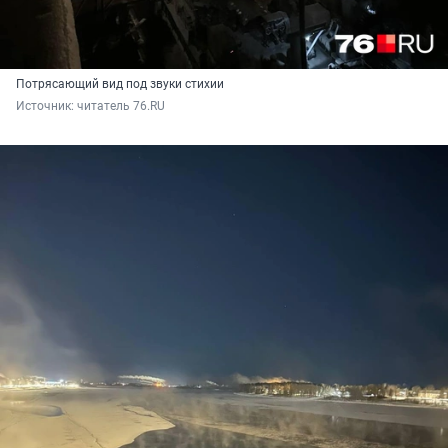
Потрясающий вид под звуки стихии
Источник: 
читатель 76.RU