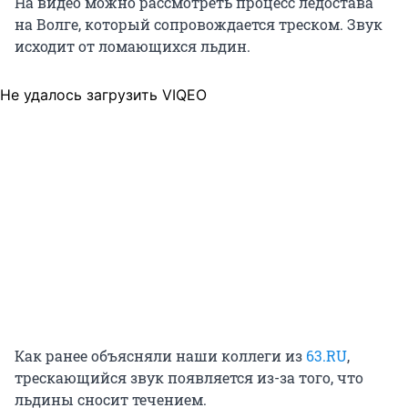
На видео можно рассмотреть процесс ледостава
на Волге, который сопровождается треском. Звук
исходит от ломающихся льдин.
Не удалось загрузить VIQEO
Как ранее объясняли наши коллеги из
63.RU
,
трескающийся звук появляется из-за того, что
льдины сносит течением.