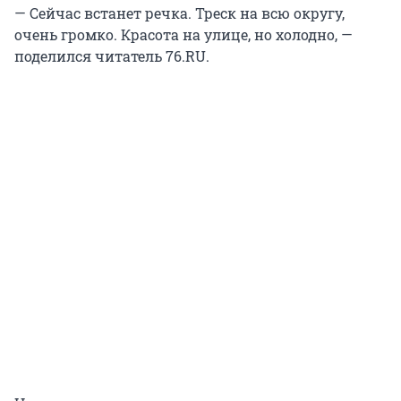
— Сейчас встанет речка. Треск на всю округу,
очень громко. Красота на улице, но холодно, —
поделился читатель 76.RU.