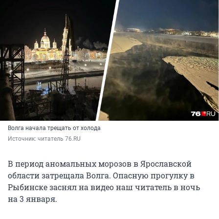
Волга начала трещать от холода
Источник: 
читатель 76.RU
В период аномальных морозов в Ярославской
области затрещала Волга. Опасную прогулку в
Рыбинске заснял на видео наш читатель в ночь
на 3 января.