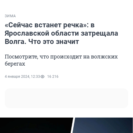
ЗИМА
«Сейчас встанет речка»: в
Ярославской области затрещала
Волга. Что это значит
Посмотрите, что происходит на волжских
берегах
4 января 2024, 12:33
16 216