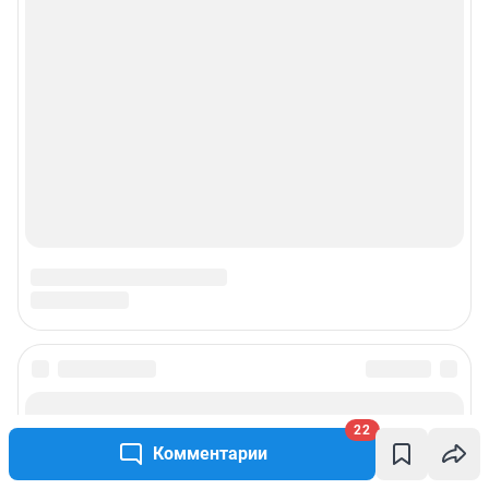
22
Комментарии