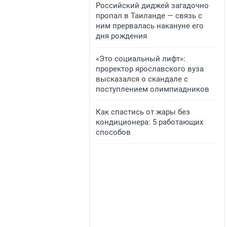
Российский диджей загадочно
пропал в Таиланде — связь с
ним прервалась накануне его
дня рождения
«Это социальный лифт»:
проректор ярославского вуза
высказался о скандале с
поступлением олимпиадников
Как спастись от жары без
кондиционера: 5 работающих
способов