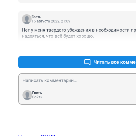
Гость
16 августа 2022, 21:09
Нет у меня твердого убеждения в необходимости п
надеяться, что всё будет хорошо.
Читать все комме
Гость
Войти