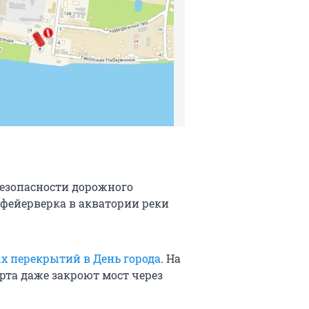
езопасности дорожного
фейерверка в акватории реки
х перекрытий в День города
. На
рта даже закроют мост через