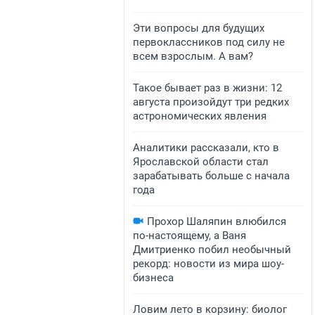
Эти вопросы для будущих
первоклассников под силу не
всем взрослым. А вам?
Такое бывает раз в жизни: 12
августа произойдут три редких
астрономических явления
Аналитики рассказали, кто в
Ярославской области стал
зарабатывать больше с начала
года
Прохор Шаляпин влюбился
по-настоящему, а Ваня
Дмитриенко побил необычный
рекорд: новости из мира шоу-
бизнеса
Ловим лето в корзину: биолог