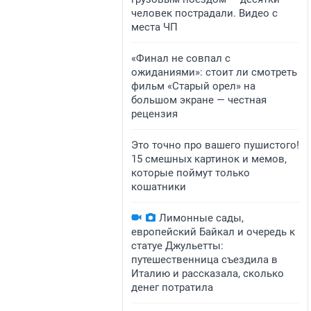
человек пострадали. Видео с
места ЧП
«Финал не совпал с
ожиданиями»: стоит ли смотреть
фильм «Старый орел» на
большом экране — честная
рецензия
Это точно про вашего пушистого!
15 смешных картинок и мемов,
которые поймут только
кошатники
Лимонные сады,
европейский Байкал и очередь к
статуе Джульетты:
путешественница съездила в
Италию и рассказала, сколько
денег потратила