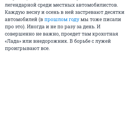
легендарной среди местных автомобилистов.
Каждую весну и осень в ней застревают десятки
автомобилей (в
прошлом году
мы тоже писали
про это). Иногда и не по разу за день. И
совершенно не важно, проедет там крохотная
«Лада» или внедорожник. В борьбе с лужей
проигрывают все.