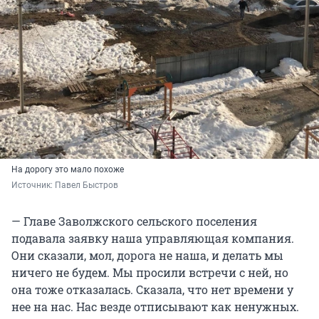
На дорогу это мало похоже
Источник: 
Павел Быстров
— Главе Заволжского сельского поселения
подавала заявку наша управляющая компания.
Они сказали, мол, дорога не наша, и делать мы
ничего не будем. Мы просили встречи с ней, но
она тоже отказалась. Сказала, что нет времени у
нее на нас. Нас везде отписывают как ненужных.