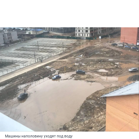
Машины наполовину уходят под воду