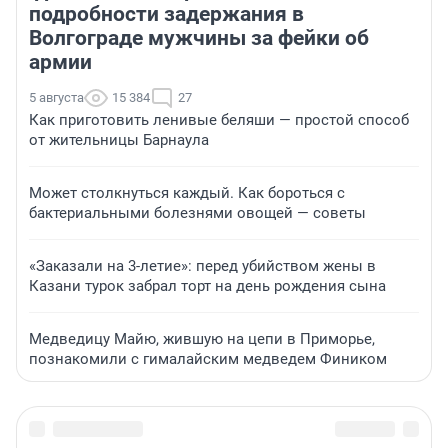
подробности задержания в
Волгограде мужчины за фейки об
армии
5 августа
15 384
27
Как приготовить ленивые беляши — простой способ
от жительницы Барнаула
Может столкнуться каждый. Как бороться с
бактериальными болезнями овощей — советы
«Заказали на 3-летие»: перед убийством жены в
Казани турок забрал торт на день рождения сына
Медведицу Майю, жившую на цепи в Приморье,
познакомили с гималайским медведем Фиником