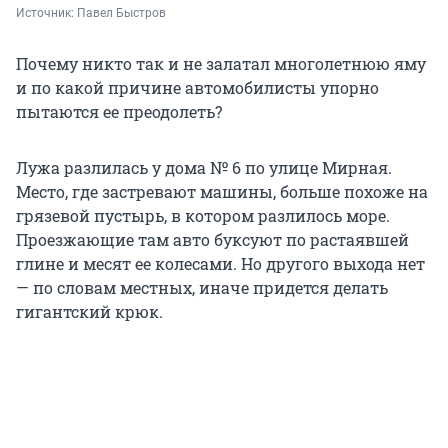
Источник: 
Павел Быстров
Почему никто так и не залатал многолетнюю яму
и по какой причине автомобилисты упорно
пытаются ее преодолеть?
Лужа разлилась у дома № 6 по улице Мирная.
Место, где застревают машины, больше похоже на
грязевой пустырь, в котором разлилось море.
Проезжающие там авто буксуют по растаявшей
глине и месят ее колесами. Но другого выхода нет
— по словам местных, иначе придется делать
гигантский крюк.