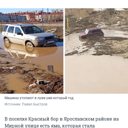
Машины утопают в луже уже который год
Источник: 
Павел Быстров
В поселке Красный бор в Ярославском районе на
Мирной улице есть яма, которая стала