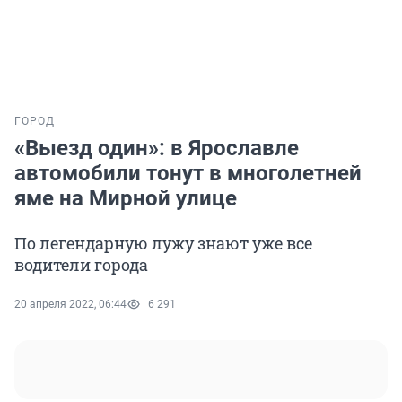
ГОРОД
«Выезд один»: в Ярославле
автомобили тонут в многолетней
яме на Мирной улице
По легендарную лужу знают уже все
водители города
20 апреля 2022, 06:44
6 291