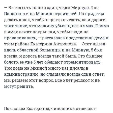
— Выезд есть только один, через Мирную, 5 по
Папанина и на Машиностроителей. Но придется
делать крюк, чтобы в центр выехать, да и дороги
тоже такие, что машину убьешь, все в ямах. Прямо
в ямах лежат покрышки, чтобы люди не
проваливались, — рассказала председатель дома в
этом районе Екатерина Антропова. — Этот выезд
вдоль областной больницы и на Мирную, 5 был
всегда, и дорога всегда такой была. Это бывшее
болото, ее уже 5 лет обещают отремонтировать.
Три дома на Мирной много раз писали в
администрацию, но слышали всегда один ответ:
мы решаем этот вопрос. Все 5 лет решают и не
могут решить.
По словам Екатерины, чиновники отвечают