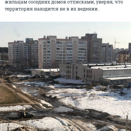
жильцам соседних домов отписками, уверяя, что
территория находится не в их ведении.