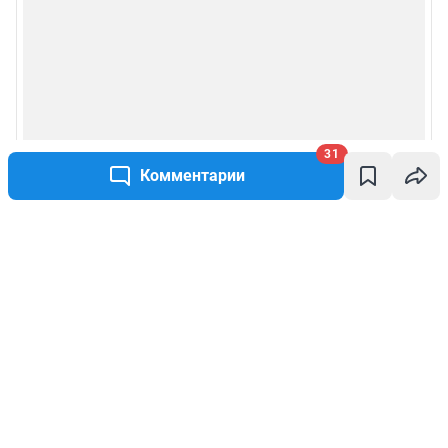
31
Комментарии
Написать комментарий