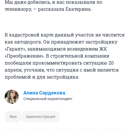
Мы даже добились, и нас показывали по
телевизору, — рассказала Екатерина.
В кадастровой карте данный участок не числится
как автодорога. Он принадлежит застройщику
«Гарант», занимающимся возведением ЖК
«Преображение». В строительной компании
пообещали прокомментировать ситуацию 20
апреля, уточнив, что ситуация с ямой является
проблемой и для застройщика.
Алина Сардекова
Специальный корреспондент
Яма
Администрация