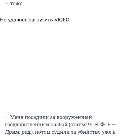
— тоже.
Не удалось загрузить VIQEO
— Меня посадили за вооруженный
государственный разбой (статья 91 РСФСР. —
Прим. ред.
), потом судили за убийство уже в