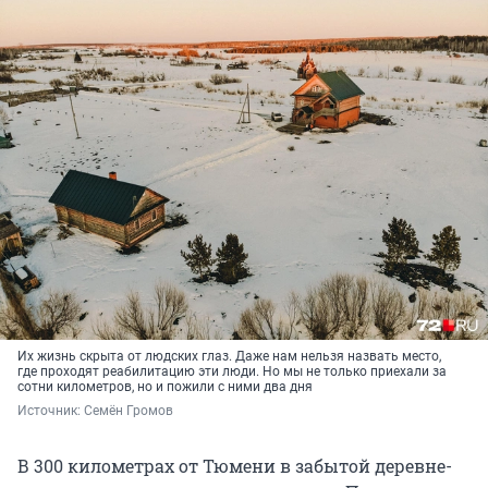
Их жизнь скрыта от людских глаз. Даже нам нельзя назвать место,
где проходят реабилитацию эти люди. Но мы не только приехали за
сотни километров, но и пожили с ними два дня
Источник: 
Семён Громов
В 300 километрах от Тюмени в забытой деревне-