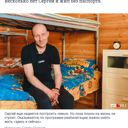
несколько лет Сергей и жил без паспорта.
Сергей еще надеется построить семью. Но пока планы на жизнь не
строит. Оказывается, по программе реабилитации, важно уметь
жить «здесь и сейчас»
Источник: 
Семён Громов