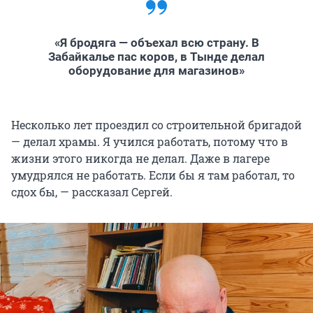
«Я бродяга — объехал всю страну. В
Забайкалье пас коров, в Тынде делал
оборудование для магазинов»
Несколько лет проездил со строительной бригадой
— делал храмы. Я учился работать, потому что в
жизни этого никогда не делал. Даже в лагере
умудрялся не работать. Если бы я там работал, то
сдох бы, — рассказал Сергей.