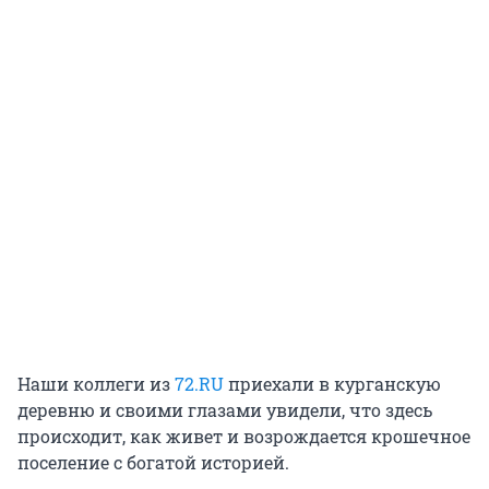
Наши коллеги из
72.RU
приехали в курганскую
деревню и своими глазами увидели, что здесь
происходит, как живет и возрождается крошечное
поселение с богатой историей.