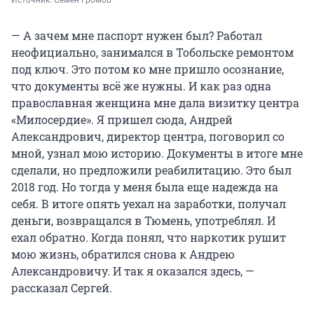
— А зачем мне паспорт нужен был? Работал
неофициально, занимался в Тобольске ремонтом
под ключ. Это потом ко мне пришло осознание,
что документы всё же нужны. И как раз одна
православная женщина мне дала визитку центра
«Милосердие». Я пришел сюда, Андрей
Александрович, директор центра, поговорил со
мной, узнал мою историю. Документы в итоге мне
сделали, но предложили реабилитацию. Это был
2018 год. Но тогда у меня была еще надежда на
себя. В итоге опять уехал на заработки, получал
деньги, возвращался в Тюмень, употреблял. И
ехал обратно. Когда понял, что наркотик рушит
мою жизнь, обратился снова к Андрею
Александровичу. И так я оказался здесь, —
рассказал Сергей.