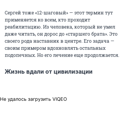
Сергей тоже «12-шаговый» — этот термин тут
применяется ко всем, кто проходит
реабилитацию. Из человека, который не умел
даже читать, он дорос до «старшего брата». Это
своего рода наставник в центре. Его задача —
своим примером вдохновлять остальных
подопечных. Но его лечение еще продолжается.
Жизнь вдали от цивилизации
Не удалось загрузить VIQEO