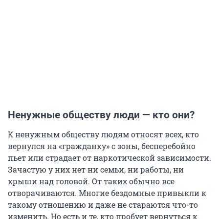
Ненужные обществу люди — кто они?
К ненужным обществу людям относят всех, кто
вернулся на «гражданку» с зоны, бесперебойно
пьет или страдает от наркотической зависимости.
Зачастую у них нет ни семьи, ни работы, ни
крыши над головой. От таких обычно все
отворачиваются. Многие бездомные привыкли к
такому отношению и даже не стараются что-то
изменить. Но есть и те, кто пробует вернуться к