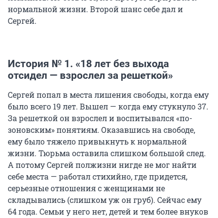
нормальной жизни. Второй шанс себе дал и
Сергей.
История № 1. «18 лет без выхода
отсидел — взрослел за решеткой»
Сергей попал в места лишения свободы, когда ему
было всего 19 лет. Вышел — когда ему стукнуло 37.
За решеткой он взрослел и воспитывался «по-
зоновским» понятиям. Оказавшись на свободе,
ему было тяжело привыкнуть к нормальной
жизни. Тюрьма оставила слишком большой след.
А потому Сергей полжизни нигде не мог найти
себе места — работал стихийно, где придется,
серьезные отношения с женщинами не
складывались (слишком уж он груб). Сейчас ему
64 года. Семьи у него нет, детей и тем более внуков