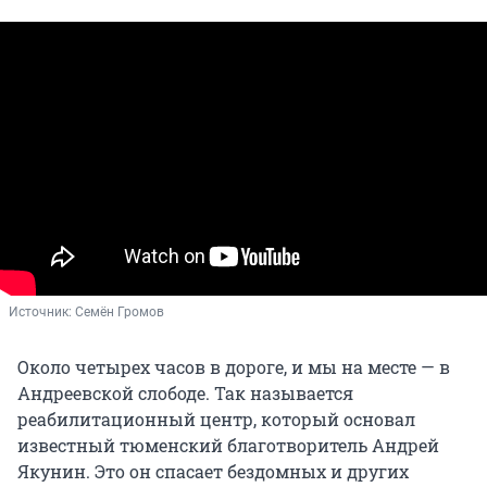
Источник: 
Семён Громов
Около четырех часов в дороге, и мы на месте — в
Андреевской слободе. Так называется
реабилитационный центр, который основал
известный тюменский благотворитель Андрей
Якунин. Это он спасает бездомных и других