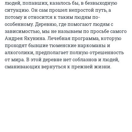
людей, попавших, казалось бы, в безвыходную
ситуацию. Он сам прошел непростой путь, а
потому и относится к таким людям по-
особенному. Деревню, где помогают людям с
зависимостью, мы не называем по просьбе самого
Андрея Якунина. Лечебная программа, которую
проходят бывшие тюменские наркоманы и
алкоголики, предполагает полную отрешенность
от мира. В этой деревне нет соблазнов и людей,
сманивающих вернуться к прежней жизни.