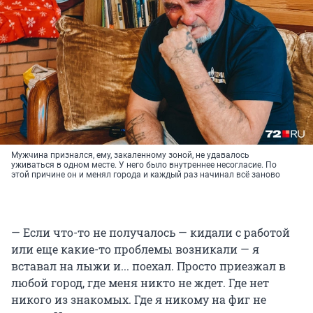
Мужчина признался, ему, закаленному зоной, не удавалось
уживаться в одном месте. У него было внутреннее несогласие. По
этой причине он и менял города и каждый раз начинал всё заново
— Если что-то не получалось — кидали с работой
или еще какие-то проблемы возникали — я
вставал на лыжи и... поехал. Просто приезжал в
любой город, где меня никто не ждет. Где нет
никого из знакомых. Где я никому на фиг не