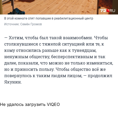
В этой комнате спят попавшие в реабилитационный центр
Источник: 
Семён Громов
— Хотим, чтобы был такой взаимообмен. Чтобы
столкнувшиеся с тяжелой ситуацией или те, к
кому относились раньше как к тунеядцам,
ненужным обществу, бесперспективным и так
далее, показали, что можно не только измениться,
но и приносить пользу. Чтобы общество всё же
повернулось к таким людям лицом, — продолжил
Якунин.
Не удалось загрузить VIQEO