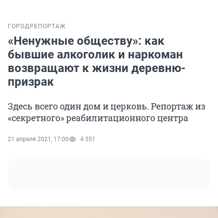
ГОРОД
РЕПОРТАЖ
«Ненужные обществу»: как
бывшие алкоголик и наркоман
возвращают к жизни деревню-
призрак
Здесь всего один дом и церковь. Репортаж из
«секретного» реабилитационного центра
21 апреля 2021, 17:00
4 551