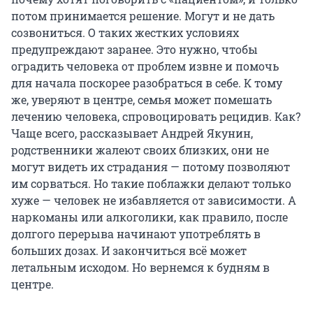
потом принимается решение. Могут и не дать
созвониться. О таких жестких условиях
предупреждают заранее. Это нужно, чтобы
оградить человека от проблем извне и помочь
для начала поскорее разобраться в себе. К тому
же, уверяют в центре, семья может помешать
лечению человека, спровоцировать рецидив. Как?
Чаще всего, рассказывает Андрей Якунин,
родственники жалеют своих близких, они не
могут видеть их страдания — потому позволяют
им сорваться. Но такие поблажки делают только
хуже — человек не избавляется от зависимости. А
наркоманы или алкоголики, как правило, после
долгого перерыва начинают употреблять в
больших дозах. И закончиться всё может
летальным исходом. Но вернемся к будням в
центре.