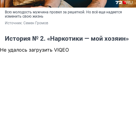
Всю молодость мужчина провел за решеткой. Но всё еще надеется
изменить свою жизнь
Источник: 
Семен Громов 
История № 2. «Наркотики — мой хозяин»
Не удалось загрузить VIQEO