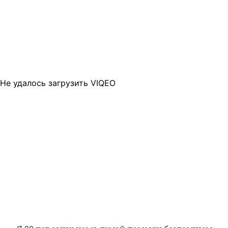
Не удалось загрузить VIQEO