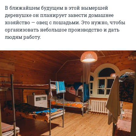
В ближайшем будущем в этой вымершей
деревушке он планирует завести домашнее
хозяйство — овец с лошадьми. Это нужно, чтобы
организовать небольшое производство и дать
людям работу.