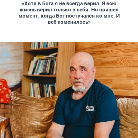
«Хотя в Бога я не всегда верил. Я всю
жизнь верил только в себя. Но пришел
момент, когда Бог постучался ко мне. И
всё изменилось»