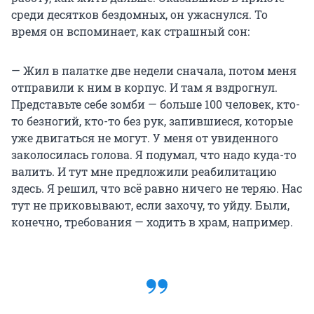
среди десятков бездомных, он ужаснулся. То
время он вспоминает, как страшный сон:
— Жил в палатке две недели сначала, потом меня
отправили к ним в корпус. И там я вздрогнул.
Представьте себе зомби — больше 100 человек, кто-
то безногий, кто-то без рук, запившиеся, которые
уже двигаться не могут. У меня от увиденного
заколосилась голова. Я подумал, что надо куда-то
валить. И тут мне предложили реабилитацию
здесь. Я решил, что всё равно ничего не теряю. Нас
тут не приковывают, если захочу, то уйду. Были,
конечно, требования — ходить в храм, например.