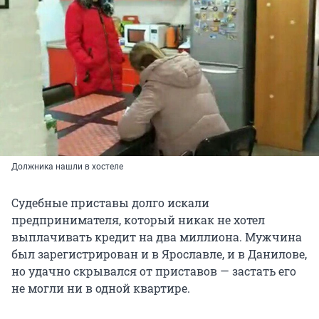
Должника нашли в хостеле
Судебные приставы долго искали
предпринимателя, который никак не хотел
выплачивать кредит на два миллиона. Мужчина
был зарегистрирован и в Ярославле, и в Данилове,
но удачно скрывался от приставов — застать его
не могли ни в одной квартире.