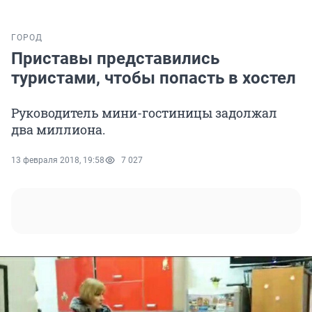
ГОРОД
Приставы представились
туристами, чтобы попасть в хостел
Руководитель мини-гостиницы задолжал
два миллиона.
13 февраля 2018, 19:58
7 027