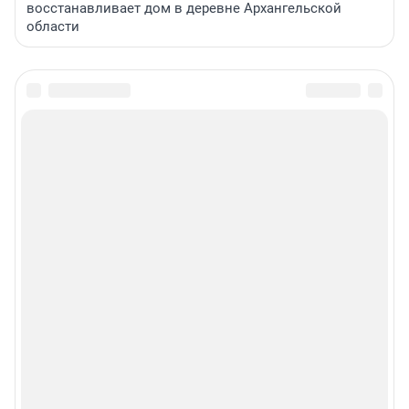
восстанавливает дом в деревне Архангельской
области