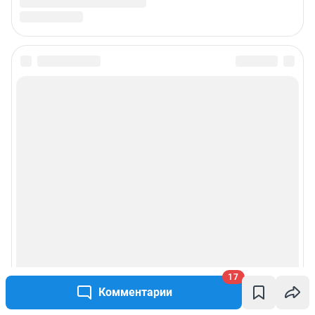
17
Комментарии