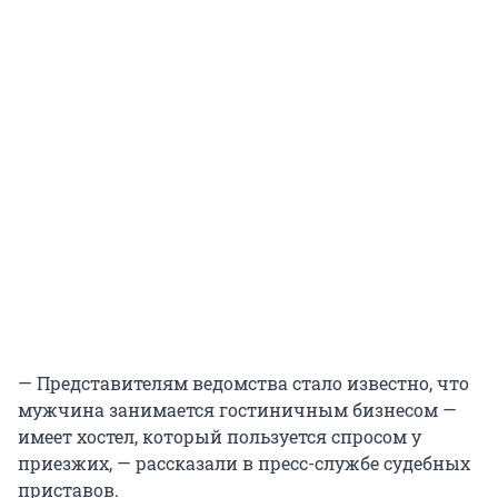
— Представителям ведомства стало известно, что
мужчина занимается гостиничным бизнесом —
имеет хостел, который пользуется спросом у
приезжих, — рассказали в пресс-службе судебных
приставов.