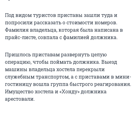
Под видом туристов приставы зашли туда и
попросили рассказать о стоимости номеров.
Фамилия владельца, которая была написана в
прайс-листе, совпала с фамилией должника.
Пришлось приставам развернуть целую
операцию, чтобы поймать должника. Выезд
машины владельца хостела перекрыли
служебным транспортом, а с приставами в мини-
гостиницу вошла группа быстрого реагирования.
Имущество хостела и «Хонду» должника
арестовали.