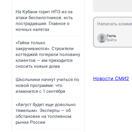
На Кубани горит НПЗ из-за
атаки беспилотников: есть
пострадавшие. Главное о
ночных налетах
Гость
Войти
«Гайки только
закручиваются». Строители
коттеджей потеряли половину
клиентов — им приходится
сносить новые дома
Новости СМИ2
Школьники начнут учиться по
новой программе: что
изменится с 1 сентября
«Август будет еще довольно
тяжелым». Эксперты — об
обстановке на топливном
рынке России