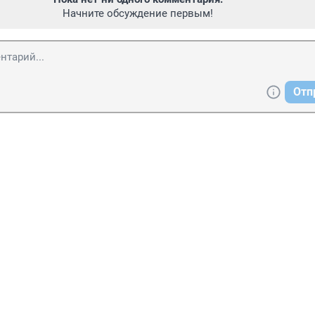
Начните обсуждение первым!
Отп