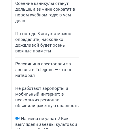
Осенние каникулы станут
дольше, а зимние сократят в
новом учебном году: в чём
дело
По погоде 8 августа можно
определить, насколько
дождливой будет осень —
важные приметы
Россиянина арестовали за
звезды в Telegram — что он
натворил
Не работают аэропорты и
мобильный интернет: в
нескольких регионах
объявили ракетную опасность
Нагиева не узнать! Как
выглядели звезды культовой