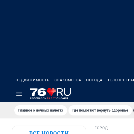
НЕДВИЖИМОСТЬ
ЗНАКОМСТВА
ПОГОДА
ТЕЛЕПРОГР
Главное о ночных налетах
Где помогают вернуть здоровье
ГОРОД
ВСЕ НОВОСТИ