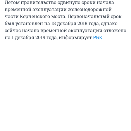
Летом правительство сдвинуло сроки начала
временной эксплуатации железнодорожной
части Керченского моста. Первоначальный срок
был установлен на 18 декабря 2018 года, однако
сейчас начало временной эксплуатации отложено
на 1 декабря 2019 года, информирует
РБК
.