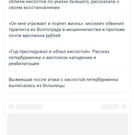
облили кислотой по указке бывшего, рассказала о
своем восстановлении
«Он мне угрожает и портит жизнь»: москвич обвинил
турагента из Волгограда в мошенничестве и пропаже
почти миллиона рублей
«Год преследовал и облил кислотой». Рассказ
петербурженки о жестоком нападении и
реабилитации
Выжившая после атаки с кислотой петербурженка
выписалась из больницы