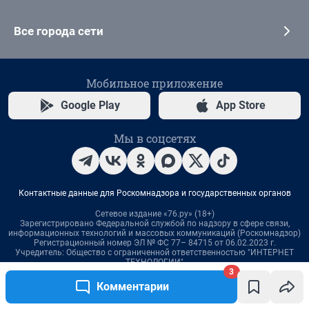
3
Комментарии