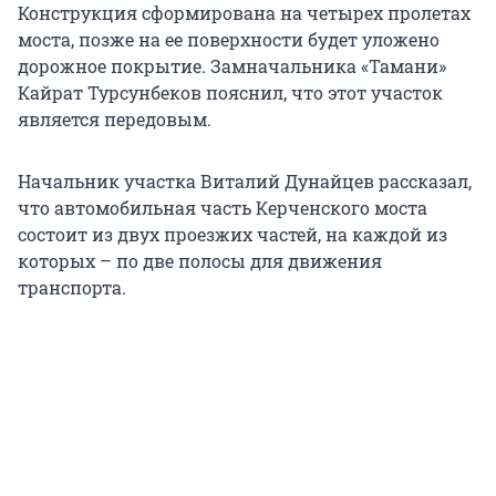
Конструкция сформирована на четырех пролетах
моста, позже на ее поверхности будет уложено
дорожное покрытие. Замначальника «Тамани»
Кайрат Турсунбеков пояснил, что этот участок
является передовым.
Начальник участка Виталий Дунайцев рассказал,
что автомобильная часть Керченского моста
состоит из двух проезжих частей, на каждой из
которых – по две полосы для движения
транспорта.