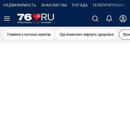
НЕДВИЖИМОСТЬ
ЗНАКОМСТВА
ПОГОДА
ТЕЛЕПРОГРАММА
Главное о ночных налетах
Где помогают вернуть здоровье
Трое