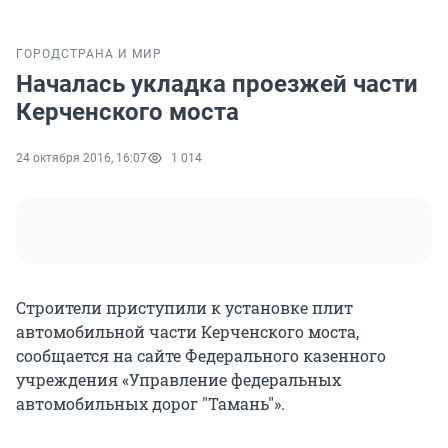
ГОРОД
СТРАНА И МИР
Началась укладка проезжей части
Керченского моста
24 октября 2016, 16:07
1 014
Строители приступили к установке плит
автомобильной части Керченского моста,
сообщается на сайте Федерального казенного
учреждения «Управление федеральных
автомобильных дорог "Тамань"».