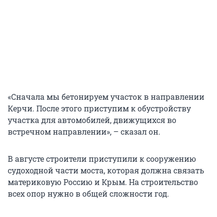
«Сначала мы бетонируем участок в направлении
Керчи. После этого приступим к обустройству
участка для автомобилей, движущихся во
встречном направлении», – сказал он.
В августе строители приступили к сооружению
судоходной части моста, которая должна связать
материковую Россию и Крым. На строительство
всех опор нужно в общей сложности год.