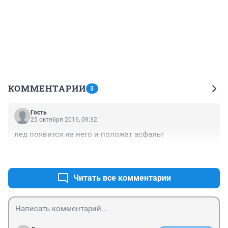
КОММЕНТАРИИ
3
Гость
25 октября 2016, 09:32
лед появится на него и положат асфальт
+1
–2
Читать все комментарии