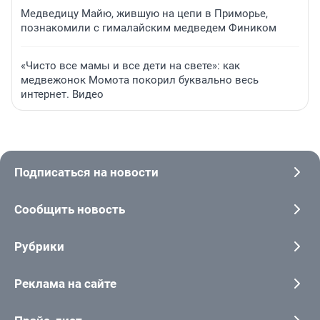
Медведицу Майю, жившую на цепи в Приморье,
познакомили с гималайским медведем Фиником
«Чисто все мамы и все дети на свете»: как
медвежонок Момота покорил буквально весь
интернет. Видео
Подписаться на новости
Сообщить новость
Рубрики
Реклама на сайте