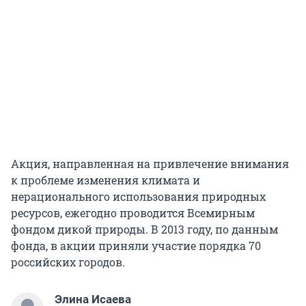
Акция, направленная на привлечение внимания
к проблеме изменения климата и
нерационального использования природных
ресурсов, ежегодно проводится Всемирным
фондом дикой природы. В 2013 году, по данным
фонда, в акции приняли участие порядка 70
российских городов.
Элина Исаева