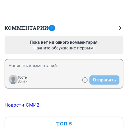
КОММЕНТАРИИ
0
Пока нет ни одного комментария.
Начните обсуждение первым!
Гость
Отправить
Войти
Новости СМИ2
ТОП 5