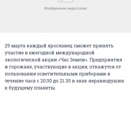
29 марта каждый ярославец сможет принять
участие в ежегодной международной
экологической акции «Час Земли». Предприятия
и горожане, участвующие в акции, откажутся от
пользования осветительными приборами в
течение часа с 20:30 до 21.30 в знак неравнодушия
к будущему планеты.