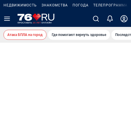
НЕДВИЖИМОСТЬ
ЗНАКОМСТВА
ПОГОДА
ТЕЛЕПРОГРАММА
Атака БПЛА на город
Где помогают вернуть здоровье
Последст