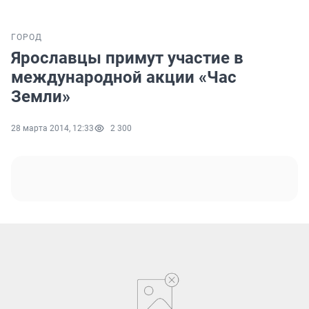
ГОРОД
Ярославцы примут участие в
международной акции «Час
Земли»
28 марта 2014, 12:33
2 300