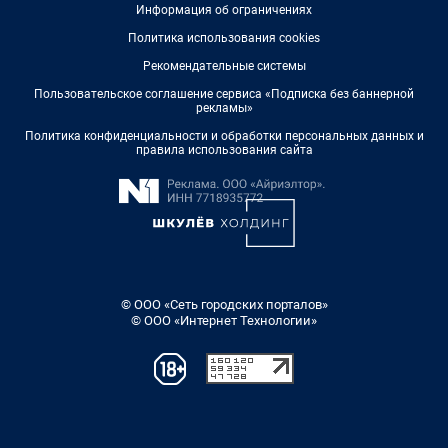
Информация об ограничениях
Политика использования cookies
Рекомендательные системы
Пользовательское соглашение сервиса «Подписка без баннерной
рекламы»
Политика конфиденциальности и обработки персональных данных и
правила использования сайта
© ООО «Сеть городских порталов»
© ООО «Интернет Технологии»