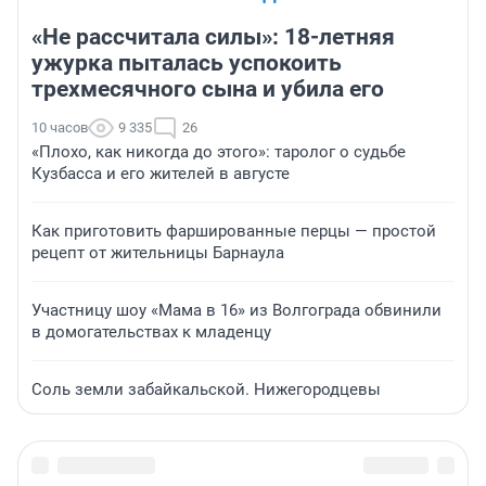
«Не рассчитала силы»: 18-летняя
ужурка пыталась успокоить
трехмесячного сына и убила его
10 часов
9 335
26
«Плохо, как никогда до этого»: таролог о судьбе
Кузбасса и его жителей в августе
Как приготовить фаршированные перцы — простой
рецепт от жительницы Барнаула
Участницу шоу «Мама в 16» из Волгограда обвинили
в домогательствах к младенцу
Соль земли забайкальской. Нижегородцевы