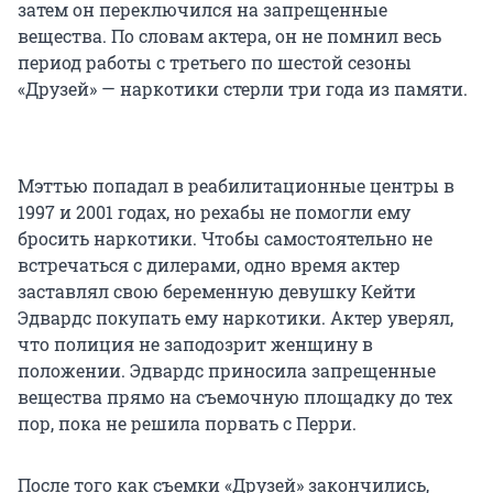
затем он переключился на запрещенные
вещества. По словам актера, он не помнил весь
период работы с третьего по шестой сезоны
«Друзей» — наркотики стерли три года из памяти.
Мэттью попадал в реабилитационные центры в
1997 и 2001 годах, но рехабы не помогли ему
бросить наркотики. Чтобы самостоятельно не
встречаться с дилерами, одно время актер
заставлял свою беременную девушку Кейти
Эдвардс покупать ему наркотики. Актер уверял,
что полиция не заподозрит женщину в
положении. Эдвардс приносила запрещенные
вещества прямо на съемочную площадку до тех
пор, пока не решила порвать с Перри.
После того как съемки «Друзей» закончились,