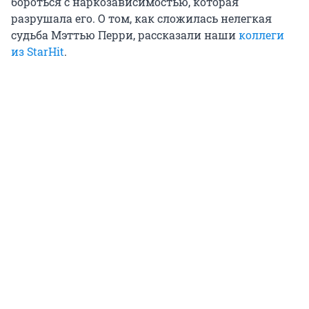
бороться с наркозависимостью, которая
разрушала его. О том, как сложилась нелегкая
судьба Мэттью Перри, рассказали наши
коллеги
из StarHit
.