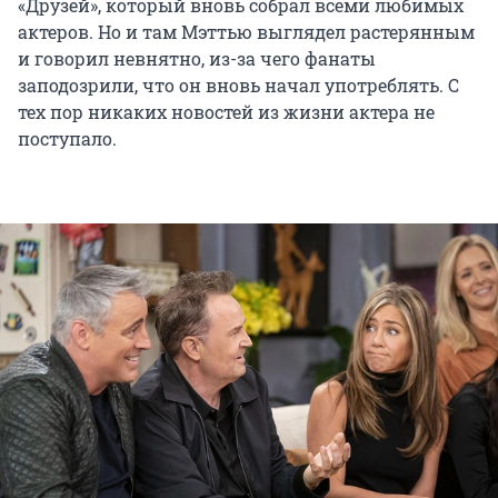
«Друзей», который вновь собрал всеми любимых
актеров. Но и там Мэттью выглядел растерянным
и говорил невнятно, из-за чего фанаты
заподозрили, что он вновь начал употреблять. С
тех пор никаких новостей из жизни актера не
поступало.