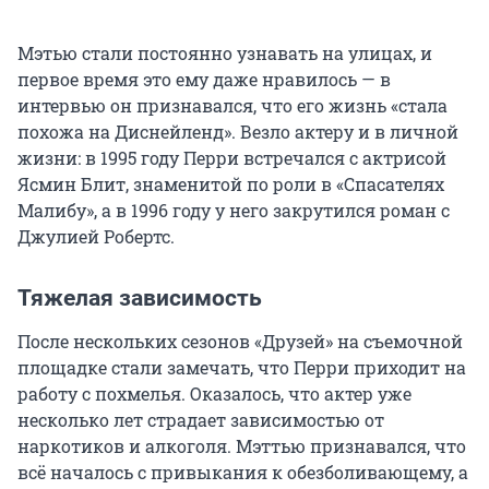
Мэтью стали постоянно узнавать на улицах, и
первое время это ему даже нравилось — в
интервью он признавался, что его жизнь «стала
похожа на Диснейленд». Везло актеру и в личной
жизни: в 1995 году Перри встречался с актрисой
Ясмин Блит, знаменитой по роли в «Спасателях
Малибу», а в 1996 году у него закрутился роман с
Джулией Робертс.
Тяжелая зависимость
После нескольких сезонов «Друзей» на съемочной
площадке стали замечать, что Перри приходит на
работу с похмелья. Оказалось, что актер уже
несколько лет страдает зависимостью от
наркотиков и алкоголя. Мэттью признавался, что
всё началось с привыкания к обезболивающему, а