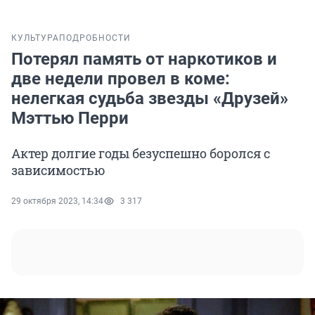
КУЛЬТУРА
ПОДРОБНОСТИ
Потерял память от наркотиков и
две недели провел в коме:
нелегкая судьба звезды «Друзей»
Мэттью Перри
Актер долгие годы безуспешно боролся с
зависимостью
29 октября 2023, 14:34
3 317