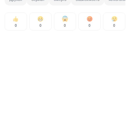
0
0
0
0
0