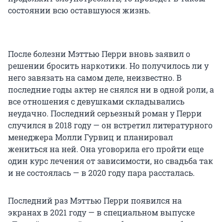
состоянии всю оставшуюся жизнь.
После болезни Мэттью Перри вновь заявил о
решении бросить наркотики. Но получилось ли у
него завязать на самом деле, неизвестно. В
последние годы актер не снялся ни в одной роли, а
все отношения с девушками складывались
неудачно. Последний серьезный роман у Перри
случился в 2018 году — он встретил литературного
менеджера Молли Гурвиц и планировал
жениться на ней. Она уговорила его пройти еще
один курс лечения от зависимости, но свадьба так
и не состоялась — в 2020 году пара рассталась.
Последний раз Мэттью Перри появился на
экранах в 2021 году — в специальном выпуске