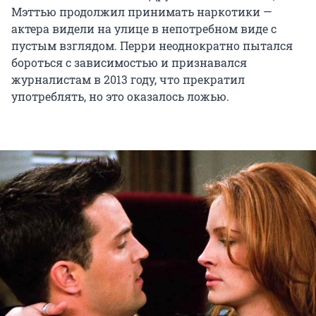
Мэттью продолжил принимать наркотики —
актера видели на улице в непотребном виде с
пустым взглядом. Перри неоднократно пытался
бороться с зависимостью и признавался
журналистам в 2013 году, что прекратил
употреблять, но это оказалось ложью.