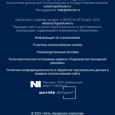
Контактные данные для Роскомнадзора и государственных органов:
juristnn@shkulev.ru
Техподдержка:
help@shkulev.ru
Связаться с отделом продаж: 8 (4852) 66-40-18 доб. 3335,
reklama76@shkulev.ru
Редакция сайта не несет ответственности за достоверность
информации, содержащейся в рекламных объявлениях.
Информация об ограничениях
Политика использования cookies
Рекомендательные системы
Пользовательское соглашение сервиса «Подписка без баннерной
рекламы»
Политика конфиденциальности и обработки персональных данных и
правила использования сайта
© ООО «Сеть городских порталов»