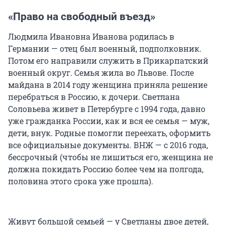
«Право на свободный въезд»
Людмила Ивановна Иванова родилась в
Германии — отец был военный, подполковник.
Потом его направили служить в Прикарпатский
военный округ. Семья жила во Львове. После
майдана в 2014 году женщина приняла решение
перебраться в Россию, к дочери. Светлана
Соловьева живет в Петербурге с 1994 года, давно
уже гражданка России, как и вся ее семья — муж,
дети, внук. Родные помогли переехать, оформить
все официальные документы. ВНЖ — с 2016 года,
бессрочный (чтобы не лишиться его, женщина не
должна покидать Россию более чем на полгода,
половина этого срока уже прошла).
Живут большой семьей — у Светланы двое детей,