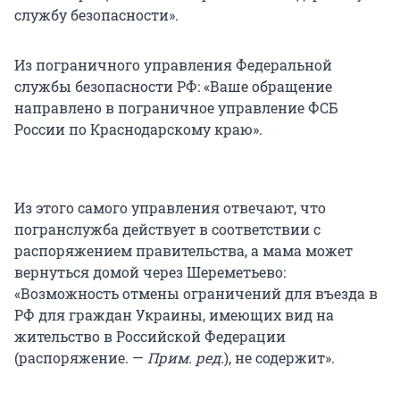
службу безопасности».
Из пограничного управления Федеральной
службы безопасности РФ: «Ваше обращение
направлено в пограничное управление ФСБ
России по Краснодарскому краю».
Из этого самого управления отвечают, что
погранслужба действует в соответствии с
распоряжением правительства, а мама может
вернуться домой через Шереметьево:
«Возможность отмены ограничений для въезда в
РФ для граждан Украины, имеющих вид на
жительство в Российской Федерации
(распоряжение. —
Прим. ред.
), не содержит».