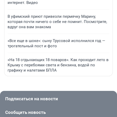
интернет. Видео
В уфимский приют привезли пермячку Марину,
которая почти ничего о себе не помнит. Посмотрите,
вдруг она вам знакома
«Все еще в шоке»: сыну Трусовой исполнился год —
трогательный пост и фото
«На 18 отдыхающих 18 поваров». Как проходит лето в
Крыму с перебоями света и бензина, водой по
графику и налетами БПЛА
Подписаться на новости
Сообщить новость