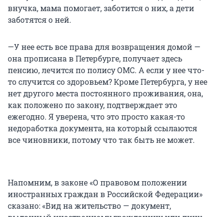
внучка, мама помогает, заботится о них, а дети
заботятся о ней.
—У нее есть все права для возвращения домой —
она прописана в Петербурге, получает здесь
пенсию, лечится по полису ОМС. А если у нее что-
то случится со здоровьем? Кроме Петербурга, у нее
нет другого места постоянного проживания, она,
как положено по закону, подтверждает это
ежегодно. Я уверена, что это просто какая-то
недоработка документа, на который ссылаются
все чиновники, потому что так быть не может.
Напомним, в законе «О правовом положении
иностранных граждан в Российской Федерации»
сказано: «Вид на жительство — документ,