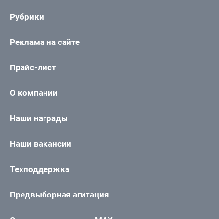
Рубрики
Реклама на сайте
Прайс-лист
О компании
Наши награды
Наши вакансии
Техподдержка
Предвыборная агитация