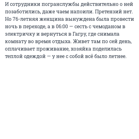
И сотрудники погранслужбы действительно о ней
позаботились, даже чаем напоили. Претензий нет.
Но 76-летняя женщина вынуждена была провести
ночь в переходе, а в 06:00 — сесть с чемоданом в
электричку и вернуться в Гагру, где снимала
комнату во время отдыха. Живет там по сей день,
оплачивает проживание, хозяйка поделилась
теплой одеждой — у нее с собой всё было летнее.