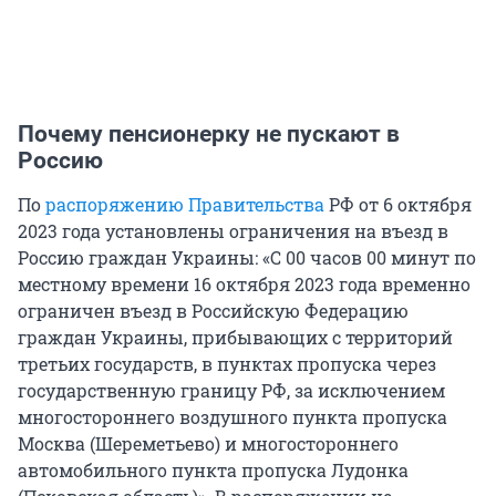
Почему пенсионерку не пускают в
Россию
По
распоряжению Правительства
РФ от 6 октября
2023 года установлены ограничения на въезд в
Россию граждан Украины: «С 00 часов 00 минут по
местному времени 16 октября 2023 года временно
ограничен въезд в Российскую Федерацию
граждан Украины, прибывающих с территорий
третьих государств, в пунктах пропуска через
государственную границу РФ, за исключением
многостороннего воздушного пункта пропуска
Москва (Шереметьево) и многостороннего
автомобильного пункта пропуска Лудонка