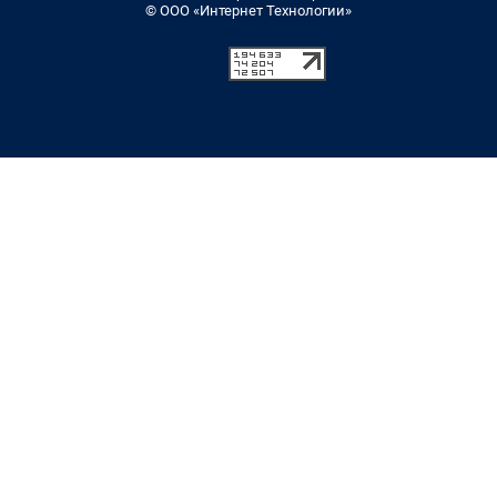
© ООО «Интернет Технологии»