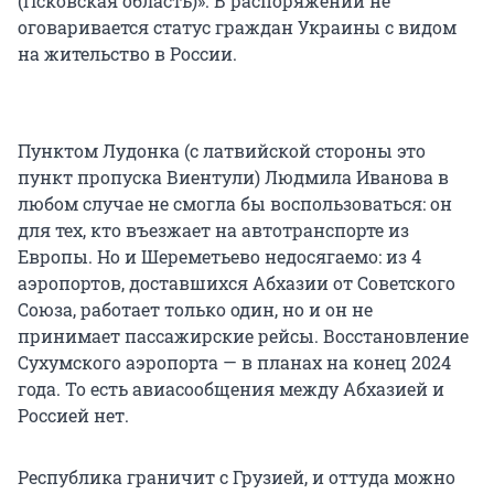
(Псковская область)». В распоряжении не
оговаривается статус граждан Украины с видом
на жительство в России.
Пунктом Лудонка (с латвийской стороны это
пункт пропуска Виентули) Людмила Иванова в
любом случае не смогла бы воспользоваться: он
для тех, кто въезжает на автотранспорте из
Европы. Но и Шереметьево недосягаемо: из 4
аэропортов, доставшихся Абхазии от Советского
Союза, работает только один, но и он не
принимает пассажирские рейсы. Восстановление
Сухумского аэропорта — в планах на конец 2024
года. То есть авиасообщения между Абхазией и
Россией нет.
Республика граничит с Грузией, и оттуда можно