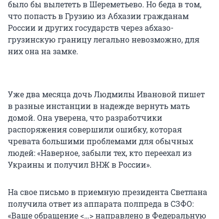
было бы вылететь в Шереметьево. Но беда в том,
что попасть в Грузию из Абхазии гражданам
России и других государств через абхазо-
грузинскую границу легально невозможно, для
них она на замке.
Уже два месяца дочь Людмилы Ивановой пишет
в разные инстанции в надежде вернуть мать
домой. Она уверена, что разработчики
распоряжения совершили ошибку, которая
чревата большими проблемами для обычных
людей: «Наверное, забыли тех, кто переехал из
Украины и получил ВНЖ в России».
На свое письмо в приемную президента Светлана
получила ответ из аппарата полпреда в СЗФО:
«Ваше обращение <…> направлено в Федеральную