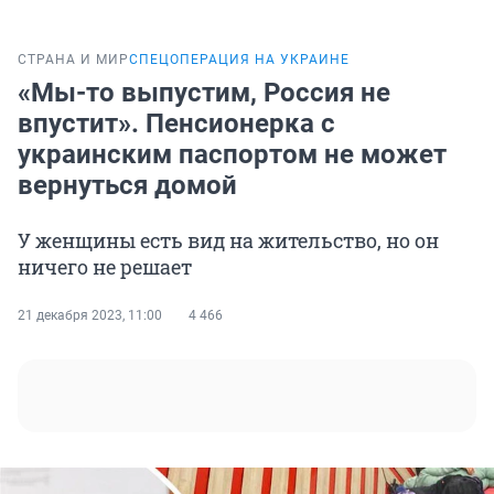
СТРАНА И МИР
СПЕЦОПЕРАЦИЯ НА УКРАИНЕ
«Мы-то выпустим, Россия не
впустит». Пенсионерка с
украинским паспортом не может
вернуться домой
У женщины есть вид на жительство, но он
ничего не решает
21 декабря 2023, 11:00
4 466