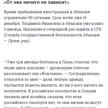
«От них ничего не зависит»
Время пребывания иностранцев в Абхазии
ограничено 90 сутками. Срок истек уже 19
декабря. Людмила Ивановна в Абхазии уже ровно
3 месяца. Накануне в очередной раз ходила в СГБ
(Служба государственной безопасности Абхазии.
—
Прим. ред.
).
—Уже три месяца болтаюсь в Гагре, счастье, что
люди здесь хорошие, — дрожащим голосом
рассказывает она «Фонтанке». — Сострадательно
относятся ко мне — дали теплую одежду,
пытаются помочь выехать, но ни у кого ничего не
получается. В российское посольство в Сухуми
звонила моя хозяйка, сказали, что если
российского паспорта нет, то они ничем не могут