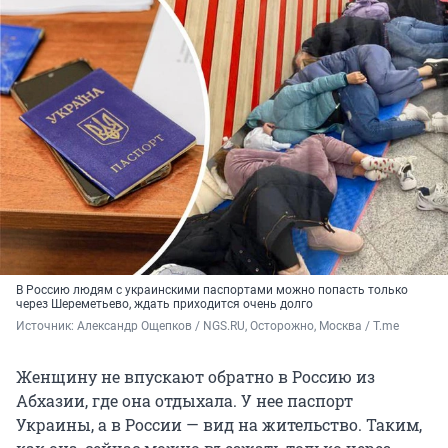
В Россию людям с украинскими паспортами можно попасть только
через Шереметьево, ждать приходится очень долго
Источник: 
Александр Ощепков / NGS.RU, Осторожно, Москва / T.me
Женщину не впускают обратно в Россию из
Абхазии, где она отдыхала. У нее паспорт
Украины, а в России — вид на жительство. Таким,