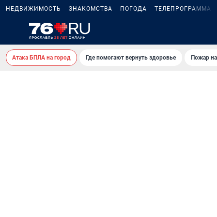
НЕДВИЖИМОСТЬ
ЗНАКОМСТВА
ПОГОДА
ТЕЛЕПРОГРАММА
Атака БПЛА на город
Где помогают вернуть здоровье
Пожар на