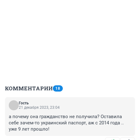
КОММЕНТАРИИ
18
Гость
21 декабря 2023, 23:04
а почему она гражданство не получила? Оставила 
себе зачем-то украинский паспорт, аж с 2014 года .. 
уже 9 лет прошло!