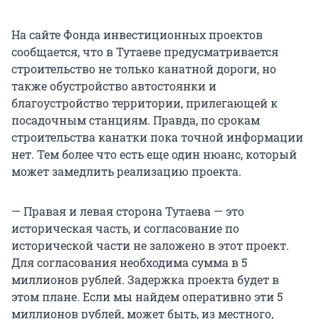
На сайте Фонда инвестиционных проектов
сообщается, что в Тутаеве предусматривается
строительство не только канатной дороги, но
также обустройство автостоянки и
благоустройство территории, прилегающей к
посадочным станциям. Правда, по срокам
строительства канатки пока точной информации
нет. Тем более что есть еще один нюанс, который
может замедлить реализацию проекта.
— Правая и левая сторона Тутаева — это
историческая часть, и согласование по
исторической части не заложено в этот проект.
Для согласования необходима сумма в 5
миллионов рублей. Задержка проекта будет в
этом плане. Если мы найдем оперативно эти 5
миллионов рублей, может быть, из местного,