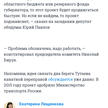
областного бюджета или резервного фонда
губернатора, то этот проект будет продвигаться
быстрее. Но если не найдем, то проект
подзависнет, — сказал на заседании депутат
облдумы Юрий Павлов.
— Проблема обозначена, надо работать, —
констатировал председатель комитета Николай
Бирук.
Напомним, идея связать два берега Тутаева
канатной переправой
обсуждается
уже давно. В
2015 году проект одобрило Министерство
транспорта России.
Екатерина Лещенкова