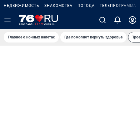
НЕДВИЖИМОСТЬ
ЗНАКОМСТВА
ПОГОДА
ТЕЛЕПРОГРАММА
Главное о ночных налетах
Где помогают вернуть здоровье
Трое