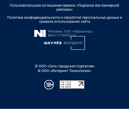
Пользовательское соглашение сервиса «Подписка без баннерной
рекламы»
Политика конфиденциальности и обработки персональных данных и
правила использования сайта
© ООО «Сеть городских порталов»
© ООО «Интернет Технологии»