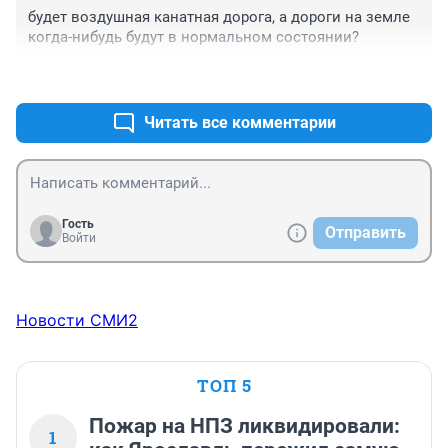
будет воздушная канатная дорога, а дороги на земле 
когда-нибудь будут в нормальном состоянии?
+0
–0
Читать все комментарии
Гость
Отправить
Войти
Новости СМИ2
ТОП 5
Пожар на НПЗ ликвидировали:
1