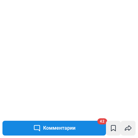
42
Комментарии