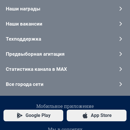
Наши награды
Наши вакансии
Техподдержка
Предвыборная агитация
Статистика канала в MAX
Все города сети
Мобильное приложение
Google Play
App Store
Мы в соцсетях