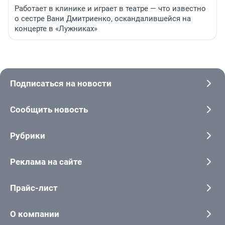
Работает в клинике и играет в театре — что известно
о сестре Вани Дмитриенко, оскандалившейся на
концерте в «Лужниках»
Подписаться на новости
Сообщить новость
Рубрики
Реклама на сайте
Прайс-лист
О компании