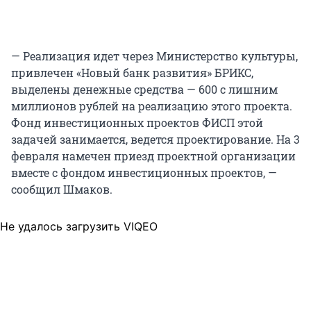
— Реализация идет через Министерство культуры,
привлечен «Новый банк развития» БРИКС,
выделены денежные средства — 600 с лишним
миллионов рублей на реализацию этого проекта.
Фонд инвестиционных проектов ФИСП этой
задачей занимается, ведется проектирование. На 3
февраля намечен приезд проектной организации
вместе с фондом инвестиционных проектов, —
сообщил Шмаков.
Не удалось загрузить VIQEO