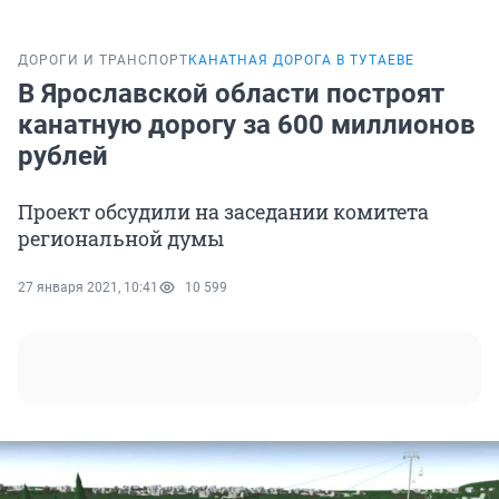
ДОРОГИ И ТРАНСПОРТ
КАНАТНАЯ ДОРОГА В ТУТАЕВЕ
В Ярославской области построят
канатную дорогу за 600 миллионов
рублей
Проект обсудили на заседании комитета
региональной думы
27 января 2021, 10:41
10 599