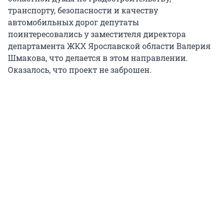
транспорту, безопасности и качеству
автомобильных дорог депутаты
поинтересовались у заместителя директора
департамента ЖКХ Ярославской области Валерия
Шмакова, что делается в этом направлении.
Оказалось, что проект не заброшен.