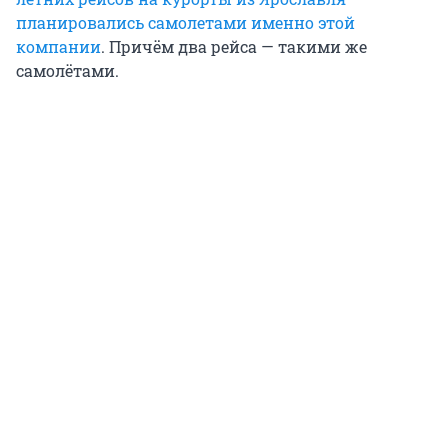
планировались самолетами именно этой
компании
. Причём два рейса — такими же
самолётами.