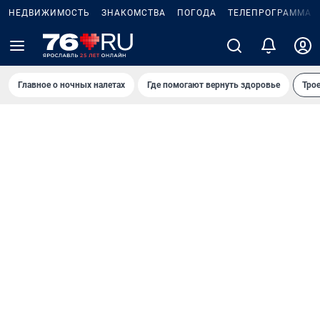
НЕДВИЖИМОСТЬ
ЗНАКОМСТВА
ПОГОДА
ТЕЛЕПРОГРАММА
Главное о ночных налетах
Где помогают вернуть здоровье
Трое