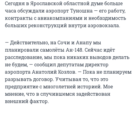
Сегодня в Ярославской областной думе больше
часа обсуждали аэропорт Туношна — его работу,
контракты с авиакомпаниями и необходимость
больших реконструкций внутри аэровокзала.
— Действительно, на Сочи и Анапу мы
планировали самолёты Ан-148. Сейчас идёт
расследование, мы пока никаких выводов делать
не будем, — сообщил депутатам директор
аэропорта Анатолий Козлов. — Пока не планируем
разрывать договор. Учитывая то, что это
предприятие с многолетней историей. Мое
мнение, что в случившемся задействован
внешний фактор.