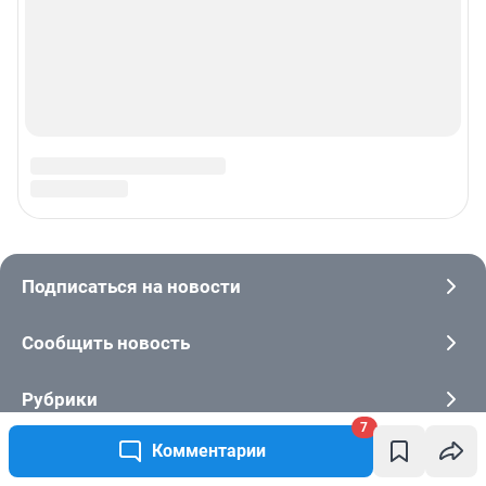
7
Комментарии