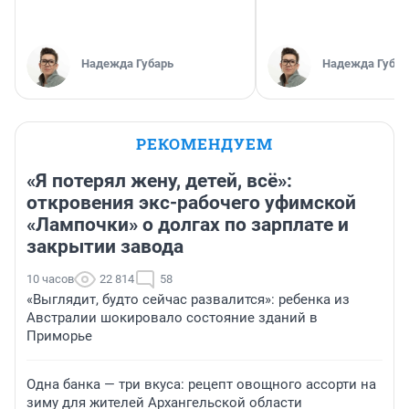
Надежда Губарь
Надежда Губар
РЕКОМЕНДУЕМ
«Я потерял жену, детей, всё»:
откровения экс-рабочего уфимской
«Лампочки» о долгах по зарплате и
закрытии завода
10 часов
22 814
58
«Выглядит, будто сейчас развалится»: ребенка из
Австралии шокировало состояние зданий в
Приморье
Одна банка — три вкуса: рецепт овощного ассорти на
зиму для жителей Архангельской области