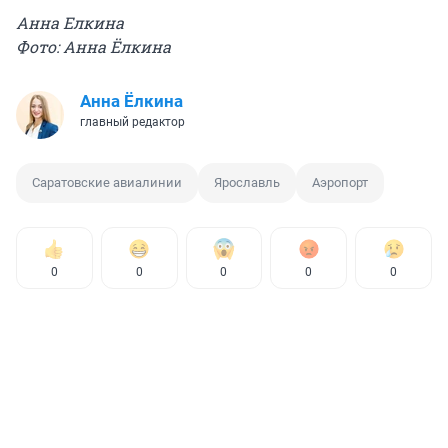
Анна Елкина
Фото: Анна Ёлкина
Анна Ёлкина
главный редактор
Саратовские авиалинии
Ярославль
Аэропорт
0
0
0
0
0