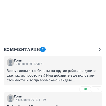
КОММЕНТАРИИ
7
Гость
13 апреля 2018, 08:21
Вернут деньги, но билеты на другие рейсы не купите 
уже, т.к. их просто нет) Или добавите еще половину 
стоимости, и тогда возможно найдете...
+0
–0
Гость
14 февраля 2018, 11:39