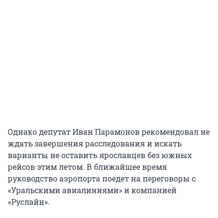
Однако депутат Иван Парамонов рекомендовал не
ждать завершения расследования и искать
варианты не оставить ярославцев без южных
рейсов этим летом. В ближайшее время
руководство аэропорта поедет на переговоры с
«Уральскими авиалиниями» и компанией
«Руслайн».