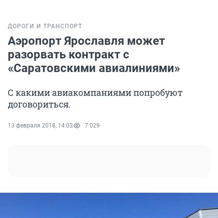
ДОРОГИ И ТРАНСПОРТ
Аэропорт Ярославля может
разорвать контракт с
«Саратовскими авиалиниями»
С какими авиакомпаниями попробуют
договориться.
13 февраля 2018, 14:03
7 029