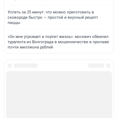
Успеть за 25 минут: что можно приготовить в
сковороде быстро — простой и вкусный рецепт
пиццы
«Он мне угрожает и портит жизнь»: москвич обвинил
турагента из Волгограда в мошенничестве и пропаже
почти миллиона рублей