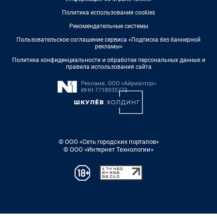
Политика использования cookies
Рекомендательные системы
Пользовательское соглашение сервиса «Подписка без баннерной
рекламы»
Политика конфиденциальности и обработки персональных данных и
правила использования сайта
© ООО «Сеть городских порталов»
© ООО «Интернет Технологии»