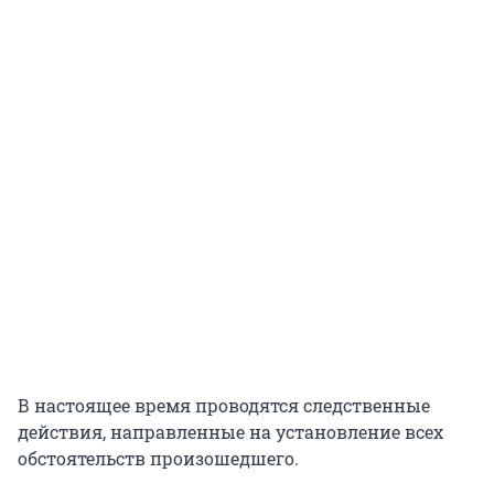
В настоящее время проводятся следственные
действия, направленные на установление всех
обстоятельств произошедшего.