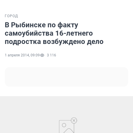
ГОРОД
В Рыбинске по факту
самоубийства 16-летнего
подростка возбуждено дело
1 апреля 2014, 09:09
3 116