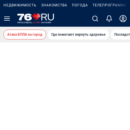
НЕДВИЖИМОСТЬ
ЗНАКОМСТВА
ПОГОДА
ТЕЛЕПРОГРАММА
Атака БПЛА на город
Где помогают вернуть здоровье
Последст