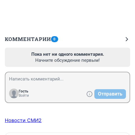
КОММЕНТАРИИ
0
Пока нет ни одного комментария.
Начните обсуждение первым!
Гость
Отправить
Войти
Новости СМИ2