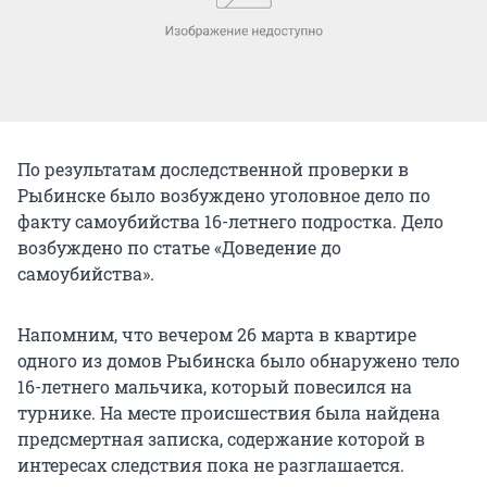
По результатам доследственной проверки в
Рыбинске было возбуждено уголовное дело по
факту самоубийства 16-летнего подростка. Дело
возбуждено по статье «Доведение до
самоубийства».
Напомним, что вечером 26 марта в квартире
одного из домов Рыбинска было обнаружено тело
16-летнего мальчика, который повесился на
турнике. На месте происшествия была найдена
предсмертная записка, содержание которой в
интересах следствия пока не разглашается.