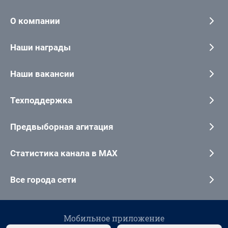
О компании
Наши награды
Наши вакансии
Техподдержка
Предвыборная агитация
Статистика канала в MAX
Все города сети
Мобильное приложение