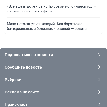
«Все еще в шоке»: сыну Трусовой исполнился год —
трогательный пост и фото
Может столкнуться каждый. Как бороться с
бактериальными болезнями овощей — советы
Подписаться на новости
Сообщить новость
Рубрики
Реклама на сайте
Прайс-лист