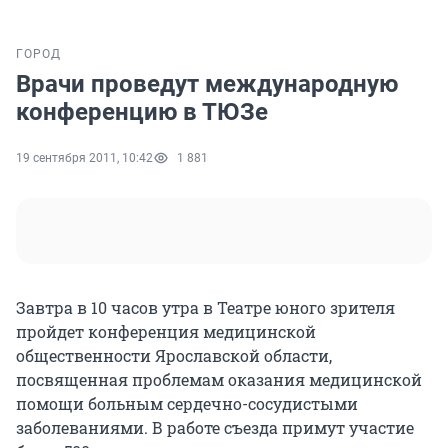
ГОРОД
Врачи проведут международную
конференцию в ТЮЗе
19 сентября 2011, 10:42
1 881
Завтра в 10 часов утра в Театре юного зрителя
пройдет конференция медицинской
общественности Ярославской области,
посвященная проблемам оказания медицинской
помощи больным сердечно-сосудистыми
заболеваниями. В работе съезда примут участие