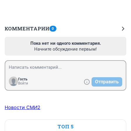
КОММЕНТАРИИ
0
Пока нет ни одного комментария.
Начните обсуждение первым!
Гость
Отправить
Войти
Новости СМИ2
ТОП 5