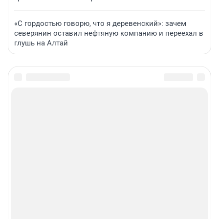
«С гордостью говорю, что я деревенский»: зачем
северянин оставил нефтяную компанию и переехал в
глушь на Алтай