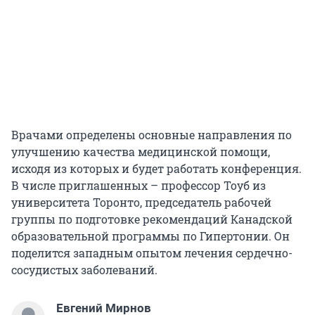
Врачами определены основные направления по
улучшению качества медицинской помощи,
исходя из которых и будет работать конференция.
В числе приглашенных – профессор Тоуб из
университета Торонто, председатель рабочей
группы по подготовке рекомендаций Канадской
образовательной программы по Гипертонии. Он
поделится западным опытом лечения сердечно-
сосудистых заболеваний.
Евгений Мирнов