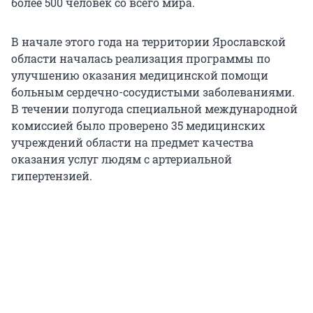
более 500 человек со всего мира.
В начале этого года на территории Ярославской
области началась реализация программы по
улучшению оказания медицинской помощи
больным сердечно-сосудистыми заболеваниями.
В течении полугода специальной международной
комиссией было проверено 35 медицинских
учреждений области на предмет качества
оказания услуг людям с артериальной
гипертензией.