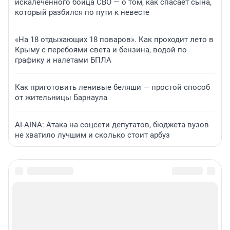
искалеченного бойца СВО — о том, как спасает сына,
который разбился по пути к невесте
«На 18 отдыхающих 18 поваров». Как проходит лето в
Крыму с перебоями света и бензина, водой по
графику и налетами БПЛА
Как приготовить ленивые беляши — простой способ
от жительницы Барнаула
AI-AINA: Атака на соцсети депутатов, бюджета вузов
не хватило лучшим и сколько стоит арбуз