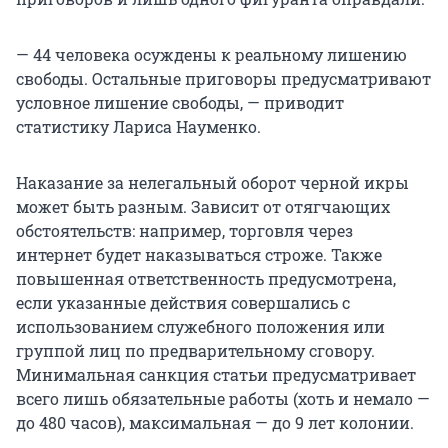
— 44 человека осуждены к реальному лишению
свободы. Остальные приговоры предусматривают
условное лишение свободы, — приводит
статистику Лариса Науменко.
Наказание за нелегальный оборот черной икры
может быть разным. Зависит от отягчающих
обстоятельств: например, торговля через
интернет будет наказываться строже. Также
повышенная ответственность предусмотрена,
если указанные действия совершались с
использованием служебного положения или
группой лиц по предварительному сговору.
Минимальная санкция статьи предусматривает
всего лишь обязательные работы (хоть и немало —
до 480 часов), максимальная — до 9 лет колонии.