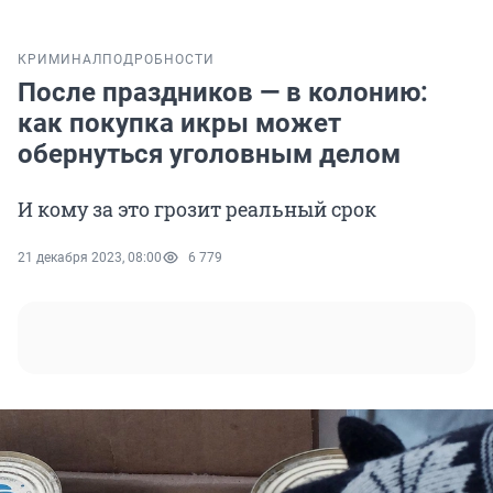
КРИМИНАЛ
ПОДРОБНОСТИ
После праздников — в колонию:
как покупка икры может
обернуться уголовным делом
И кому за это грозит реальный срок
21 декабря 2023, 08:00
6 779