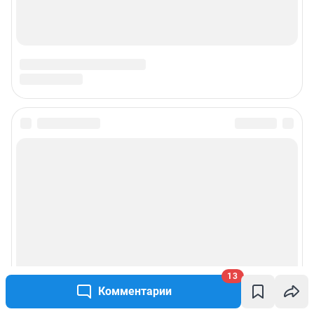
13
Комментарии