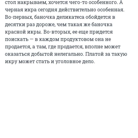
стол накрываем, хочется чего-то особенного. А
черная икра сегодня действительно особенная.
Во-первых, баночка деликатеса обойдется в
десятки раз дороже, чем такая же баночка
красной икры. Во-вторых, ее еще придется
поискать — в каждом продуктовом она не
продается, а там, где продается, вполне может
оказаться добытой нелегально. Платой за такую
икру может стать и уголовное дело.