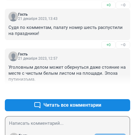
+0
–0
Гость
21 декабря 2023, 13:43
Судя по комментам, палату номер шесть распустили 
на праздники!
+0
–0
Гость
21 декабря 2023, 12:57
Уголовным делом может обернуться даже стояние на 
месте с чистым белым листом на площади. Эпоха 
путинизъма.
+0
–0
Читать все комментарии