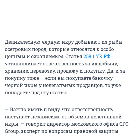
Деликатесную черную икру добывают из рыбы
осетровых пород, которые относятся к особо
ценным и охраняемым. Статья
258.1 УК РФ
устанавливает ответственность за их добычу,
хранение, перевозку, продажу и покупку. Да, и за
покупку тоже — если вы покупаете баночку
черной икры у нелегальных продавцов, то уже
попадаете под эту статью.
— Важно иметь в виду, что ответственность
наступает независимо от объемов нелегальной
икры, — говорит директор московского офиса CPO
Group, эксперт по вопросам правовой защиты