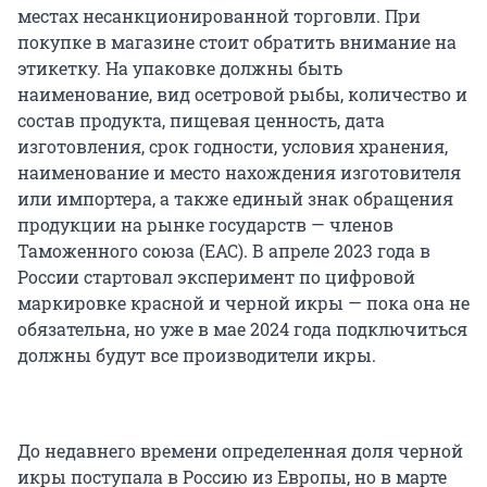
местах несанкционированной торговли. При
покупке в магазине стоит обратить внимание на
этикетку. На упаковке должны быть
наименование, вид осетровой рыбы, количество и
состав продукта, пищевая ценность, дата
изготовления, срок годности, условия хранения,
наименование и место нахождения изготовителя
или импортера, а также единый знак обращения
продукции на рынке государств — членов
Таможенного союза (ЕАС). В апреле 2023 года в
России стартовал эксперимент по цифровой
маркировке красной и черной икры — пока она не
обязательна, но уже в мае 2024 года подключиться
должны будут все производители икры.
До недавнего времени определенная доля черной
икры поступала в Россию из Европы, но в марте