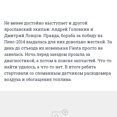
Не менее достойно выступает и другой
ярославский экипаж: Андрей Головкин и
Дмитрий Ловцов. Правда, борьба за победу на
Пено-2014 выдалась для них довольно жесткой. За
день до отъезда их новенькая Fiesta просто не
завелась. Ночь перед заездом прошла за
диагностикой, а потом в поиске запчастей. Что-то
найти удалось, а что-то нет. В итоге ребята
стартовали со сломанным датчиком расходомера
воздуха и обогащения топлива.