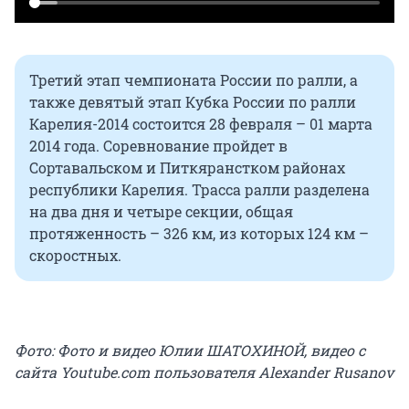
Третий этап чемпионата России по ралли, а
также девятый этап Кубка России по ралли
Карелия-2014 состоится 28 февраля – 01 марта
2014 года. Соревнование пройдет в
Сортавальском и Питкяранстком районах
республики Карелия. Трасса ралли разделена
на два дня и четыре секции, общая
протяженность – 326 км, из которых 124 км –
скоростных.
Фото: Фото и видео Юлии ШАТОХИНОЙ, видео с
сайта Youtube.com пользователя Alexander Rusanov