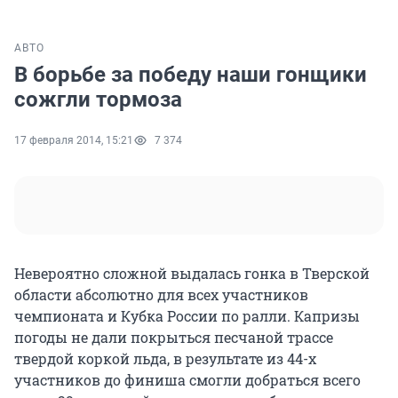
АВТО
В борьбе за победу наши гонщики
сожгли тормоза
17 февраля 2014, 15:21
7 374
Невероятно сложной выдалась гонка в Тверской
области абсолютно для всех участников
чемпионата и Кубка России по ралли. Капризы
погоды не дали покрыться песчаной трассе
твердой коркой льда, в результате из 44-х
участников до финиша смогли добраться всего