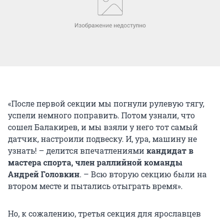
«После первой секции мы погнули рулевую тягу,
успели немного поправить. Потом узнали, что
сошел Балакирев, и мы взяли у него тот самый
датчик, настроили подвеску. И, ура, машину не
узнать! – делится впечатлениями
кандидат в
мастера спорта, член раллийной команды
Андрей Головкин
. – Всю вторую секцию были на
втором месте и пытались отыграть время».
Но, к сожалению, третья секция для ярославцев