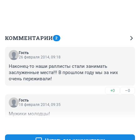
КОММЕНТАРИИ
2
Гость
26 февраля 2014, 09:18
Наконец-то наши раллисты стали занимать 
заслуженные места!!! В прошлом году мы за них 
очень переживали!
+0
–0
Гость
18 февраля 2014, 09:35
Мужики молодцы!
+0
–0