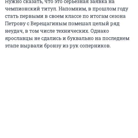
Нужно сказать, что это серьезная заявка на
чемпионский титул. Напомним, в прошлом году
стать первыми в своем классе по итогам сезона
Петрову с Верещагиным помешал целый ряд
неудач, в том числе технических. Однако
ярославцы не сдались и буквально на последнем
этапе вырвали бронзу из рук соперников.