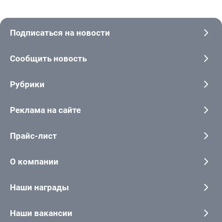
Подписаться на новости
Сообщить новость
Рубрики
Реклама на сайте
Прайс-лист
О компании
Наши награды
Наши вакансии