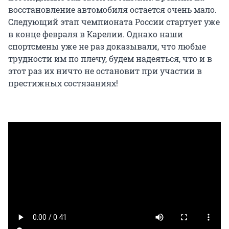
восстановление автомобиля остается очень мало.
Следующий этап чемпионата России стартует уже
в конце февраля в Карелии. Однако наши
спортсмены уже не раз доказывали, что любые
трудности им по плечу, будем надеяться, что и в
этот раз их ничто не остановит при участии в
престижных состязаниях!