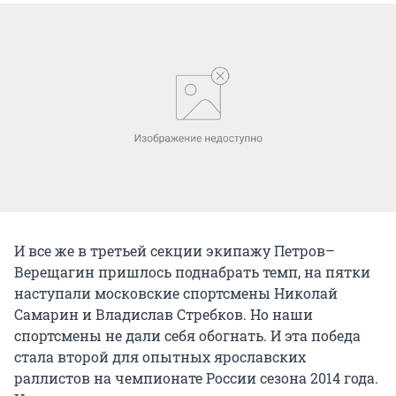
И все же в третьей секции экипажу Петров–
Верещагин пришлось поднабрать темп, на пятки
наступали московские спортсмены Николай
Самарин и Владислав Стребков. Но наши
спортсмены не дали себя обогнать. И эта победа
стала второй для опытных ярославских
раллистов на чемпионате России сезона 2014 года.