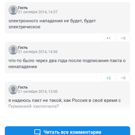
Гость
21 октября 2014, 14:37
электронного нападения не будет, будет 
электрическое
+1
–0
Гость
21 октября 2014, 14:36
что-то было через два года после подписания пакта о 
ненападении
+2
–0
Гость
21 октября 2014, 13:00
я надеюсь пакт не такой, как Россия в своё время с 
Германией заключила?
+1
–1
Читать все комментарии