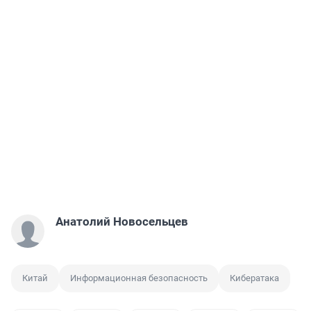
Анатолий Новосельцев
Китай
Информационная безопасность
Кибератака