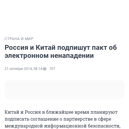
СТРАНА И МИР
Россия и Китай подпишут пакт об
электронном ненападении
21 октября 2014, 08:14
707
Китай и Россия в ближайшее время планируют
подписать соглашение о партнерстве в сфере
международной информационной безопасности,