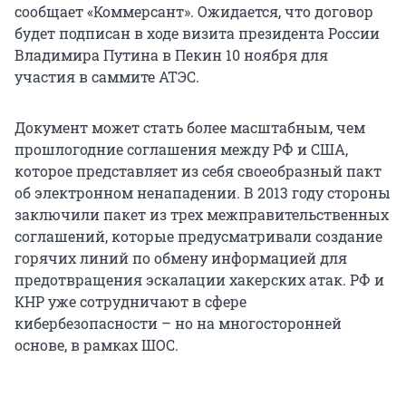
сообщает «Коммерсант». Ожидается, что договор
будет подписан в ходе визита президента России
Владимира Путина в Пекин 10 ноября для
участия в саммите АТЭС.
Документ может стать более масштабным, чем
прошлогодние соглашения между РФ и США,
которое представляет из себя своеобразный пакт
об электронном ненападении. В 2013 году стороны
заключили пакет из трех межправительственных
соглашений, которые предусматривали создание
горячих линий по обмену информацией для
предотвращения эскалации хакерских атак. РФ и
КНР уже сотрудничают в сфере
кибербезопасности – но на многосторонней
основе, в рамках ШОС.