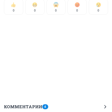
0
0
0
0
0
КОММЕНТАРИИ
4