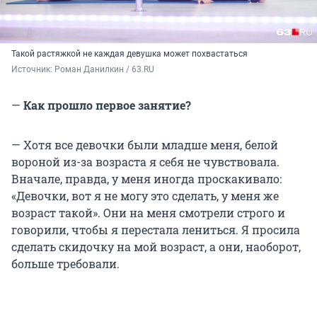
Такой растяжкой не каждая девушка может похвастаться
Источник: 
Роман Данилкин / 63.RU
—
Как прошло первое занятие?
— Хотя все девочки были младше меня, белой
вороной из-за возраста я себя не чувствовала.
Вначале, правда, у меня иногда проскакивало:
«Девочки, вот я не могу это сделать, у меня же
возраст такой». Они на меня смотрели строго и
говорили, чтобы я перестала лениться. Я просила
сделать скидочку на мой возраст, а они, наоборот,
больше требовали.