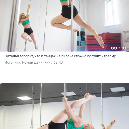
Наталья говорит, что в танцах на пилоне сложно получить травму
Источник: 
Роман Данилкин / 63.RU