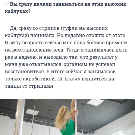
—
Вы сразу начали заниматься на этих высоких
каблуках?
—
Да, сразу со стрипов (туфли на высоких
каблуках) начинала. Но недавно отошла от этого.
В силу возраста сейчас мне надо больше времени
на восстановление тела. Тогда я занималась пять
раз в неделю, и выходило так, что результат у
меня уже откатывался: организм не успевал
восстановиться. В итоге сейчас я занимаюсь
только акробатикой. Но я хочу вернуться на
танцы со стрипами.