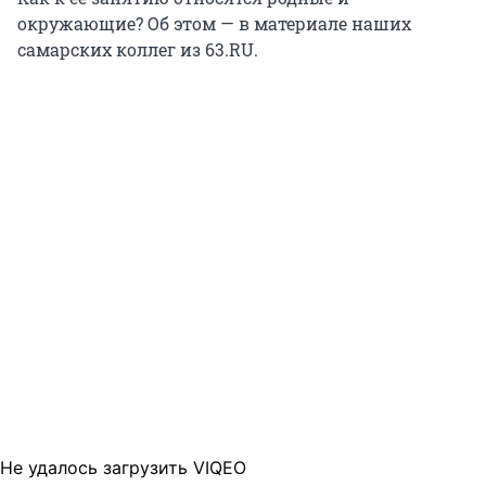
окружающие? Об этом — в материале наших
самарских коллег из 63.RU.
Не удалось загрузить VIQEO