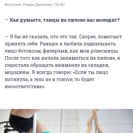
Источник: 
Роман Данилкин / 63.RU
—
Как думаете, танцы на пилоне вас молодят?
— Я бы не сказала, что это так. Скорее, помогают
принять себя. Раньше я любила подкалывать
лицо ботоксом, филерами, как мои ровесницы.
После того как начала заниматься на пилоне, я
перестала обращать внимание на складки,
морщины. Я всегда говорю: «Если ты лицо
натянула, а тело не в тонусе, то будет
несоответствие».