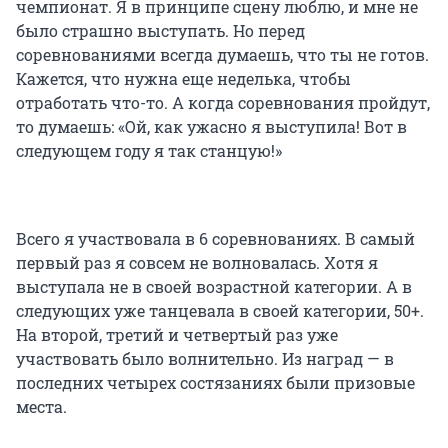
чемпионат. Я в принципе сцену люблю, и мне не
было страшно выступать. Но перед
соревнованиями всегда думаешь, что ты не готов.
Кажется, что нужна еще неделька, чтобы
отработать что-то. А когда соревнования пройдут,
то думаешь: «Ой, как ужасно я выступила! Вот в
следующем году я так станцую!»
Всего я участвовала в 6 соревнованиях. В самый
первый раз я совсем не волновалась. Хотя я
выступала не в своей возрастной категории. А в
следующих уже танцевала в своей категории, 50+.
На второй, третий и четвертый раз уже
участвовать было волнительно. Из наград — в
последних четырех состязаниях были призовые
места.