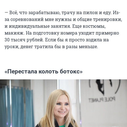
—
Всё, что зарабатываю, трачу на пилон и еду. Из-
за соревнований мне нужны и общие тренировки,
и индивидуальные занятия. Еще костюмы,
макияж. На подготовку номера уходит примерно
30 тысяч рублей. Если бы я просто ходила на
уроки, денег тратила бы в разы меньше.
«Перестала колоть ботокс»