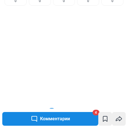
0
0
0
0
0
КОММЕНТАРИИ
4
4
Комментарии
Гость