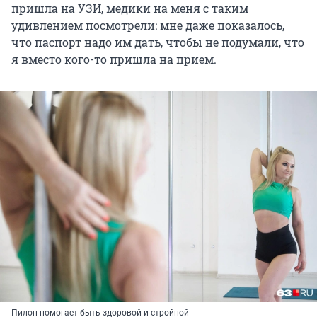
пришла на УЗИ, медики на меня с таким
удивлением посмотрели: мне даже показалось,
что паспорт надо им дать, чтобы не подумали, что
я вместо кого-то пришла на прием.
Пилон помогает быть здоровой и стройной