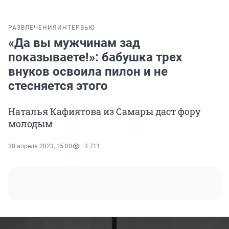
РАЗВЛЕЧЕНИЯ
ИНТЕРВЬЮ
«Да вы мужчинам зад
показываете!»: бабушка трех
внуков освоила пилон и не
стесняется этого
Наталья Кафиятова из Самары даст фору
молодым
30 апреля 2023, 15:00
3 711