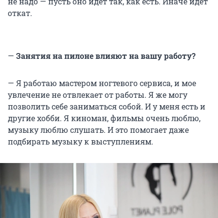
не надо — пусть оно идет так, как есть. Иначе идет
откат.
—
Занятия на пилоне влияют на вашу работу?
— Я работаю мастером ногтевого сервиса, и мое
увлечение не отвлекает от работы. Я же могу
позволить себе заниматься собой. И у меня есть и
другие хобби. Я киноман, фильмы очень люблю,
музыку люблю слушать. И это помогает даже
подбирать музыку к выступлениям.