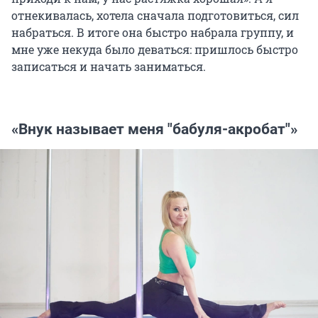
отнекивалась, хотела сначала подготовиться, сил
набраться. В итоге она быстро набрала группу, и
мне уже некуда было деваться: пришлось быстро
записаться и начать заниматься.
«Внук называет меня "бабуля-акробат"»