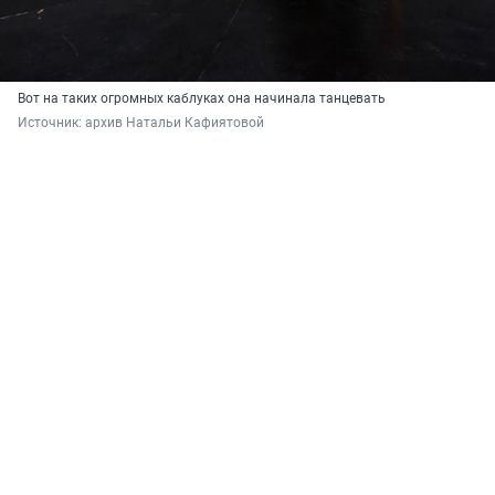
Вот на таких огромных каблуках она начинала танцевать
Источник: 
архив Натальи Кафиятовой