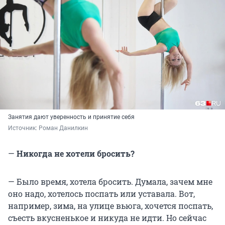
Занятия дают уверенность и принятие себя
Источник: 
Роман Данилкин
—
Никогда не хотели бросить?
— Было время, хотела бросить. Думала, зачем мне
оно надо, хотелось поспать или уставала. Вот,
например, зима, на улице вьюга, хочется поспать,
съесть вкусненькое и никуда не идти. Но сейчас