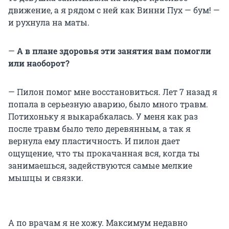
движение, а я рядом с ней как Винни Пух — бум! —
и рухнула на маты.
—
А в плане здоровья эти занятия вам помогли
или наоборот?
— Пилон помог мне восстановиться. Лет 7 назад я
попала в серьезную аварию, было много травм.
Потихоньку я выкарабкалась. У меня как раз
после травм было тело деревянным, а так я
вернула ему пластичность. И пилон дает
ощущение, что ты прокачанная вся, когда ты
занимаешься, задействуются самые мелкие
мышцы и связки.
А по врачам я не хожу. Максимум недавно