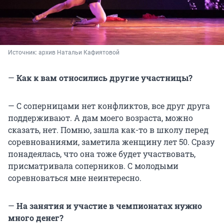
Источник: 
архив Натальи Кафиятовой
—
Как к вам относились другие участницы?
— С соперницами нет конфликтов, все друг друга
поддерживают. А дам моего возраста, можно
сказать, нет. Помню, зашла как-то в школу перед
соревнованиями, заметила женщину лет 50. Сразу
понадеялась, что она тоже будет участвовать,
присматривала соперников. С молодыми
соревноваться мне неинтересно.
—
На занятия и участие в чемпионатах нужно
много денег?