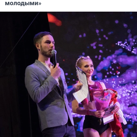
молодыми»