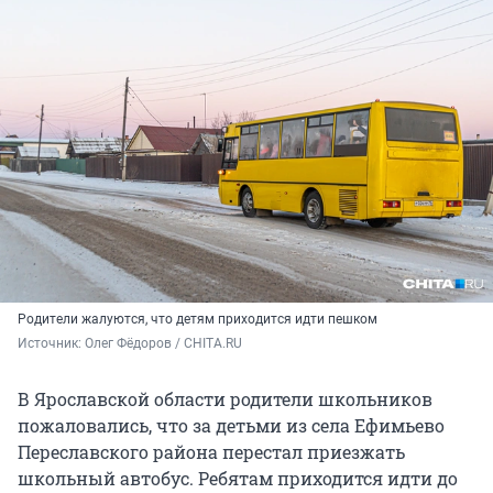
Родители жалуются, что детям приходится идти пешком
Источник: 
Олег Фёдоров / CHITA.RU
В Ярославской области родители школьников
пожаловались, что за детьми из села Ефимьево
Переславского района перестал приезжать
школьный автобус. Ребятам приходится идти до