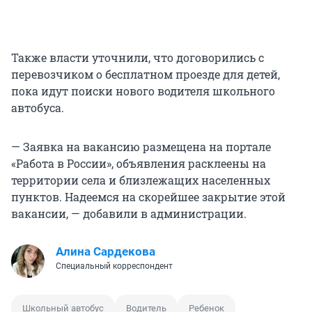
Также власти уточнили, что договорились с
перевозчиком о бесплатном проезде для детей,
пока идут поиски нового водителя школьного
автобуса.
— Заявка на вакансию размещена на портале
«Работа в России», объявления расклеены на
территории села и близлежащих населенных
пунктов. Надеемся на скорейшее закрытие этой
вакансии, — добавили в администрации.
Алина Сардекова
Специальный корреспондент
Школьный автобус
Водитель
Ребенок