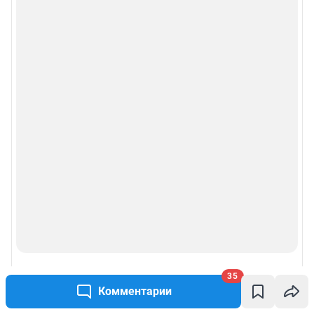
35
Комментарии