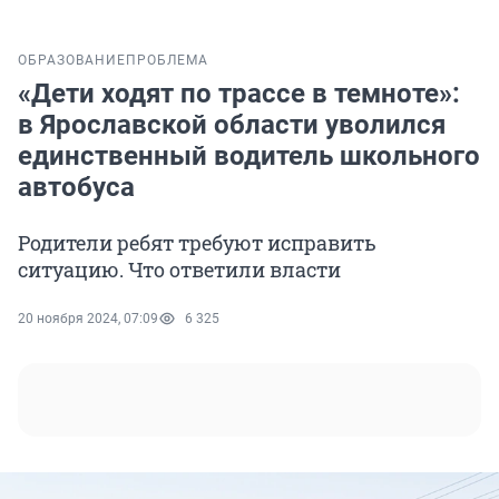
ОБРАЗОВАНИЕ
ПРОБЛЕМА
«Дети ходят по трассе в темноте»:
в Ярославской области уволился
единственный водитель школьного
автобуса
Родители ребят требуют исправить
ситуацию. Что ответили власти
20 ноября 2024, 07:09
6 325