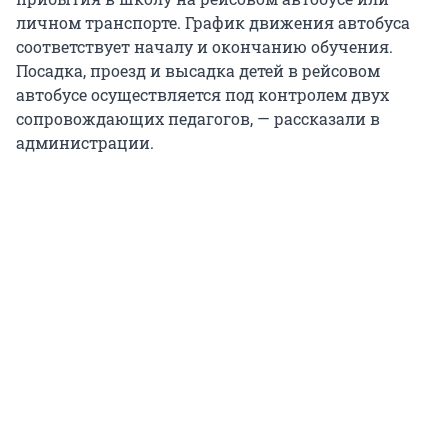
личном транспорте. График движения автобуса
соответствует началу и окончанию обучения.
Посадка, проезд и высадка детей в рейсовом
автобусе осуществляется под контролем двух
сопровождающих педагогов, — рассказали в
администрации.