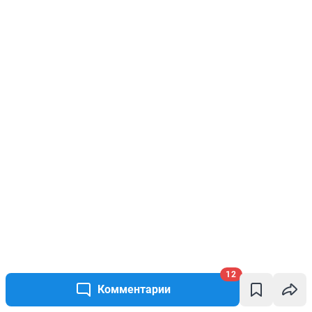
12
Комментарии