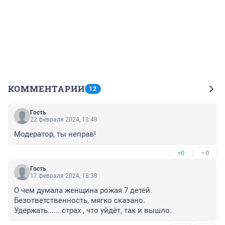
КОММЕНТАРИИ
12
Гость
22 февраля 2024, 13:48
Модератор, ты неправ!
+0
–0
Гость
17 февраля 2024, 18:38
О чем думала женщина рожая 7 детей. 
Безответственность, мягко сказано. 
Удержать.......страх , что уйдёт, так и вышло.