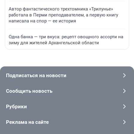
Автор фантастического трехтомника «Трилунье»
работала в Перми преподавателем, а первую книгу
написала на спор — ее история
Одна банка — три вкуса: рецепт овощного ассорти на
зиму для жителей Архангельской области
Подписаться на новости
Сообщить новость
Рубрики
Реклама на сайте