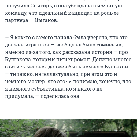
получила Снигирь, а она убеждала съемочную
команду, что идеальный кандидат на роль ее
партнера — Цыганов.
— Я как-то с самого начала была уверена, что это
должен играть он — вообще не было сомнений,
именно из-за того, как рассказана история — про
Булгакова, который пишет роман. Должно многое
сойтись: человек должен быть немного Булгаков
— типажно, интеллектуально, при этом это и
немного Мастер. Кто это? Я понимаю, конечно, что
я немного субъективна, но я никого не
придумала, — поделилась она.