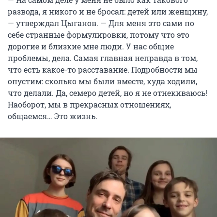
развода, я никого и не бросал: детей или женщину,
— утверждал Цыганов. — Для меня это сами по
себе странные формулировки, потому что это
дорогие и близкие мне люди. У нас общие
проблемы, дела. Самая главная неправда в том,
что есть какое-то расставание. Подробности мы
опустим: сколько мы были вместе, куда ходили,
что делали. Да, семеро детей, но я не отнекиваюсь!
Наоборот, мы в прекрасных отношениях,
общаемся… Это жизнь.