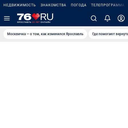
НЕДВИЖИМОСТЬ
ЗНАКОМСТВА
ПОГОДА
ТЕЛЕПРОГРАММА
Москвичка — о том, как изменился Ярославль
Где помогают вернут