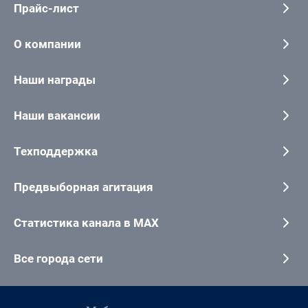
Прайс-лист
О компании
Наши награды
Наши вакансии
Техподдержка
Предвыборная агитация
Статистика канала в MAX
Все города сети