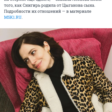
того, как Снигирь родила от Цыганова сына.
Подробности их отношений — в материале
MSK1.RU
.