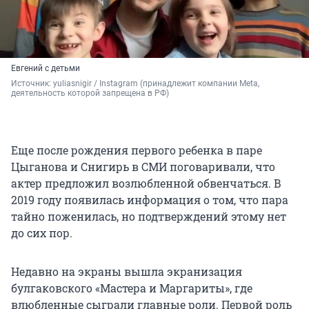
Евгений с детьми
Источник: 
yuliasnigir / Instagram (принадлежит компании Meta, 
деятельность которой запрещена в РФ)
Еще после рождения первого ребенка в паре
Цыганова и Снигирь в СМИ поговаривали, что
актер предложил возлюбленной обвенчаться. В
2019 году появилась информация о том, что пара
тайно поженилась, но подтверждений этому нет
до сих пор.
Недавно на экраны вышла экранизация
булгаковского «Мастера и Маргариты», где
влюбленные сыграли главные роли. Первой роль