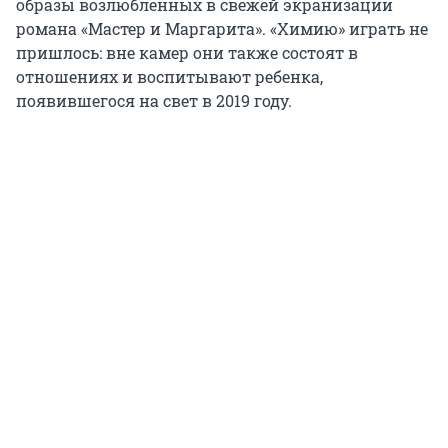
образы возлюбленных в свежей экранизации
романа «Мастер и Маргарита». «Химию» играть не
пришлось: вне камер они также состоят в
отношениях и воспитывают ребенка,
появившегося на свет в 2019 году.