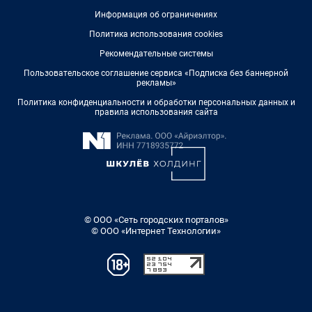
Информация об ограничениях
Политика использования cookies
Рекомендательные системы
Пользовательское соглашение сервиса «Подписка без баннерной
рекламы»
Политика конфиденциальности и обработки персональных данных и
правила использования сайта
© ООО «Сеть городских порталов»
© ООО «Интернет Технологии»