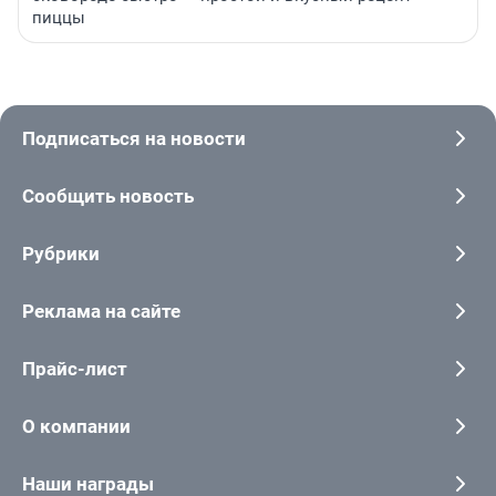
пиццы
Подписаться на новости
Сообщить новость
Рубрики
Реклама на сайте
Прайс-лист
О компании
Наши награды