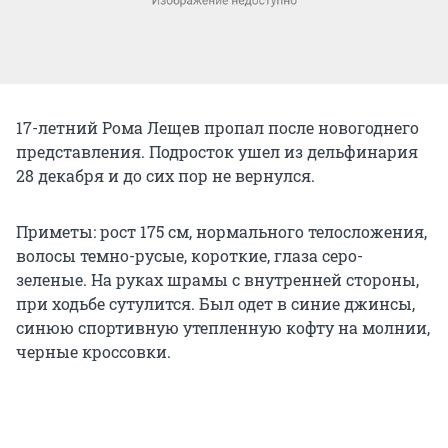
17-летний Рома Лещев пропал после новогоднего
представления. Подросток ушел из дельфинария
28 декабря и до сих пор не вернулся.
Приметы: рост 175 см, нормального телосложения,
волосы темно-русые, короткие, глаза серо-
зеленые. На руках шрамы с внутренней стороны,
при ходьбе сутулится. Был одет в синие джинсы,
синюю спортивную утепленную кофту на молнии,
черные кроссовки.