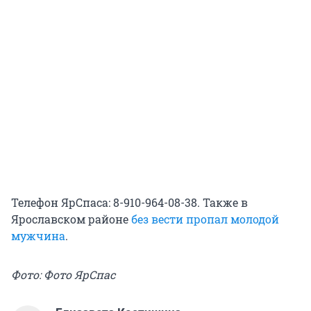
Телефон ЯрСпаса: 8-910-964-08-38. Также в
Ярославском районе
без вести пропал молодой
мужчина
.
Фото: Фото ЯрСпас