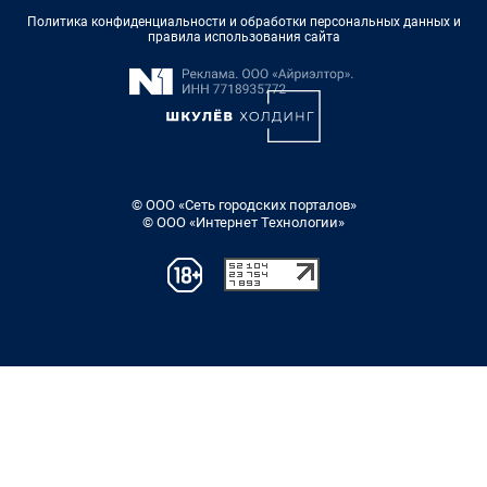
Политика конфиденциальности и обработки персональных данных и
правила использования сайта
© ООО «Сеть городских порталов»
© ООО «Интернет Технологии»