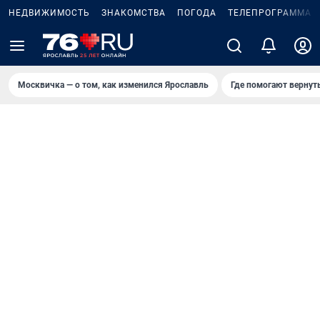
НЕДВИЖИМОСТЬ
ЗНАКОМСТВА
ПОГОДА
ТЕЛЕПРОГРАММА
Москвичка — о том, как изменился Ярославль
Где помогают вернут