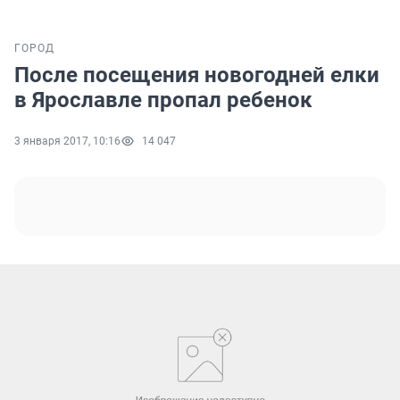
ГОРОД
После посещения новогодней елки
в Ярославле пропал ребенок
3 января 2017, 10:16
14 047