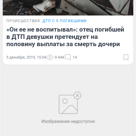
ПРОИСШЕСТВИЯ
ДТП С 9 ПОГИБШИМИ
«Он ее не воспитывал»: отец погибшей
в ДТП девушки претендует на
половину выплаты за смерть дочери
5 декабря, 2019, 15:04
9 444
14