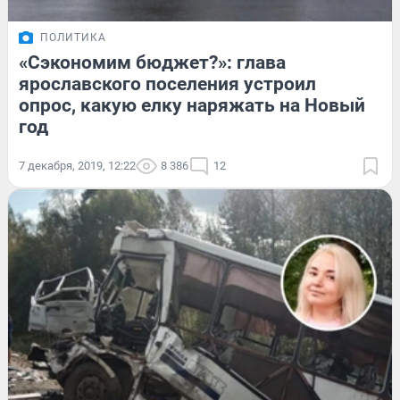
ПОЛИТИКА
«Сэкономим бюджет?»: глава
ярославского поселения устроил
опрос, какую елку наряжать на Новый
год
7 декабря, 2019, 12:22
8 386
12