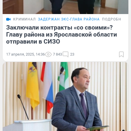
КРИМИНАЛ
ЗАДЕРЖАН ЭКС-ГЛАВА РАЙОНА
ПОДРОБНОСТ
Заключали контракты «со своими»?
Главу района из Ярославской области
отправили в СИЗО
17 апреля, 2025, 14:36
7 843
23