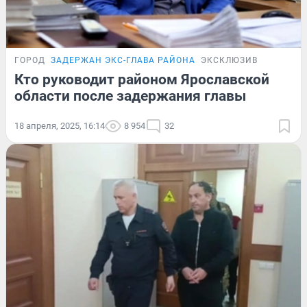
ГОРОД
ЗАДЕРЖАН ЭКС-ГЛАВА РАЙОНА
ЭКСКЛЮЗИВ
Кто руководит районом Ярославской
области после задержания главы
18 апреля, 2025, 16:14
8 954
32