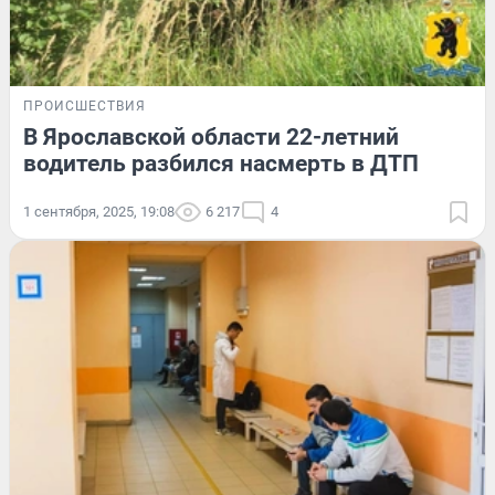
ПРОИСШЕСТВИЯ
В Ярославской области 22-летний
водитель разбился насмерть в ДТП
1 сентября, 2025, 19:08
6 217
4