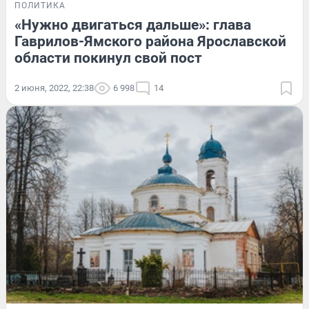
ПОЛИТИКА
«Нужно двигаться дальше»: глава
Гаврилов-Ямского района Ярославской
области покинул свой пост
2 июня, 2022, 22:38
6 998
14