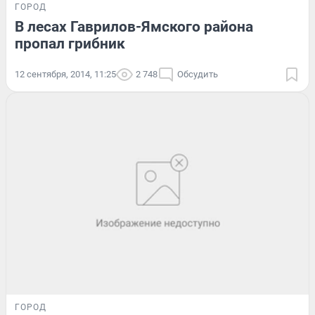
ГОРОД
В лесах Гаврилов-Ямского района
пропал грибник
12 сентября, 2014, 11:25
2 748
Обсудить
ГОРОД