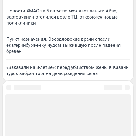
Новости ХМАО за 5 августа: муж дает деньги Айзе,
вартовчанин оголился возле ТЦ, откроются новые
поликлиники
Пункт назначения. Свердловские врачи спасли
екатеринбурженку, чудом выжившую после падения
бревен
«Заказали на 3-летие»: перед убийством жены в Казани
турок забрал торт на день рождения сына