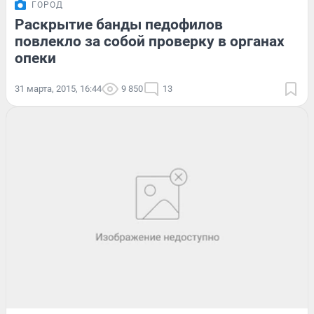
ГОРОД
Раскрытие банды педофилов
повлекло за собой проверку в органах
опеки
31 марта, 2015, 16:44
9 850
13