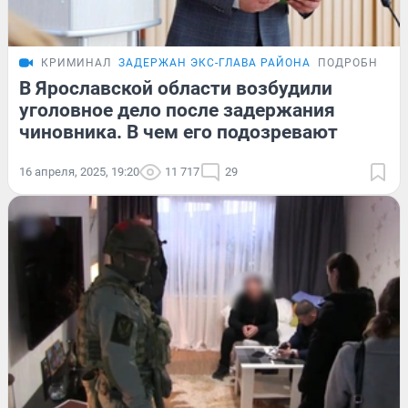
КРИМИНАЛ
ЗАДЕРЖАН ЭКС-ГЛАВА РАЙОНА
ПОДРОБНОСТ
В Ярославской области возбудили
уголовное дело после задержания
чиновника. В чем его подозревают
16 апреля, 2025, 19:20
11 717
29