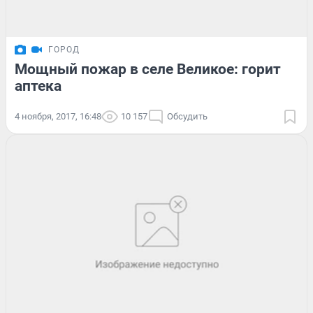
ГОРОД
Мощный пожар в селе Великое: горит
аптека
4 ноября, 2017, 16:48
10 157
Обсудить