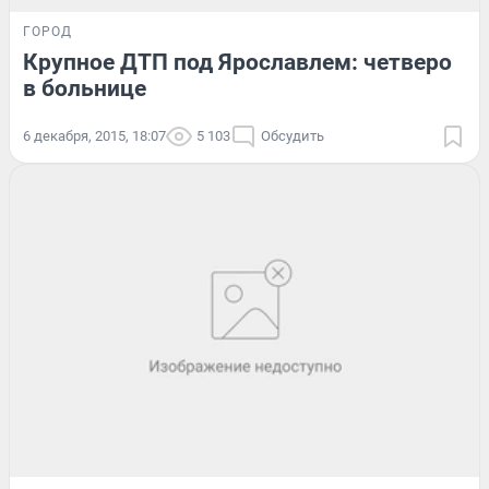
ГОРОД
Крупное ДТП под Ярославлем: четверо
в больнице
6 декабря, 2015, 18:07
5 103
Обсудить