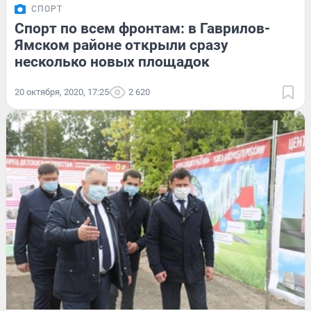
СПОРТ
Спорт по всем фронтам: в Гаврилов-
Ямском районе открыли сразу
несколько новых площадок
20 октября, 2020, 17:25
2 620