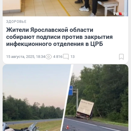
ЗДОРОВЬЕ
Жители Ярославской области
собирают подписи против закрытия
инфекционного отделения в ЦРБ
15 августа, 2025, 18:34
4 816
13