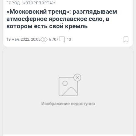
ГОРОД
ФОТОРЕПОРТАЖ
«Московский тренд»: разглядываем
атмосферное ярославское село, в
котором есть свой кремль
19 мая, 2022, 20:05
6 707
13