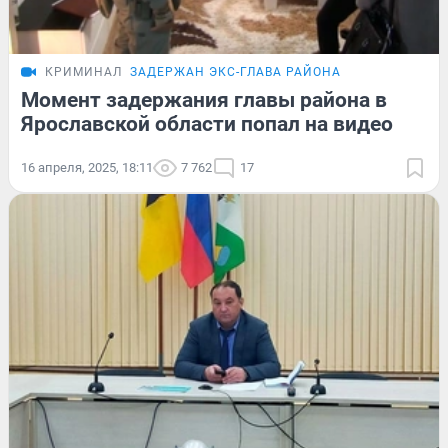
КРИМИНАЛ
ЗАДЕРЖАН ЭКС-ГЛАВА РАЙОНА
Момент задержания главы района в
Ярославской области попал на видео
16 апреля, 2025, 18:11
7 762
17