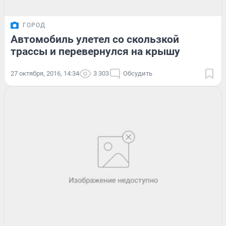
ГОРОД
Автомобиль улетел со скользкой
трассы и перевернулся на крышу
27 октября, 2016, 14:34
3 303
Обсудить