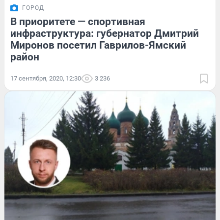
ГОРОД
В приоритете — спортивная
инфраструктура: губернатор Дмитрий
Миронов посетил Гаврилов-Ямский
район
17 сентября, 2020, 12:30
3 236