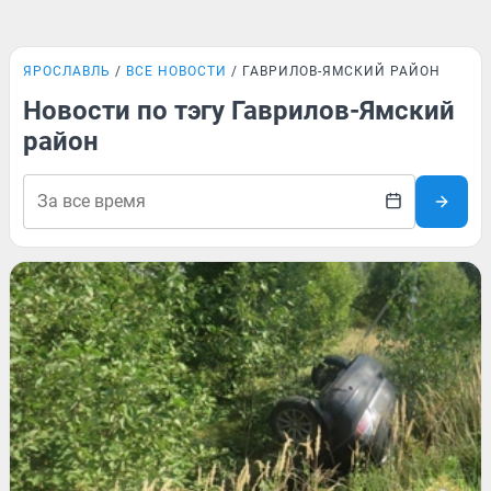
ЯРОСЛАВЛЬ
ВСЕ НОВОСТИ
ГАВРИЛОВ-ЯМСКИЙ РАЙОН
Новости по тэгу Гаврилов-Ямский
район