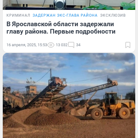
КРИМИНАЛ
ЗАДЕРЖАН ЭКС-ГЛАВА РАЙОНА
ЭКСКЛЮЗИВ
В Ярославской области задержали
главу района. Первые подробности
16 апреля, 2025, 15:53
13 032
34