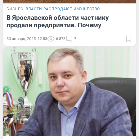
БИЗНЕС
ВЛАСТИ РАСПРОДАЮТ ИМУЩЕСТВО
В Ярославской области частнику
продали предприятие. Почему
30 января, 2025, 12:53
6 873
7