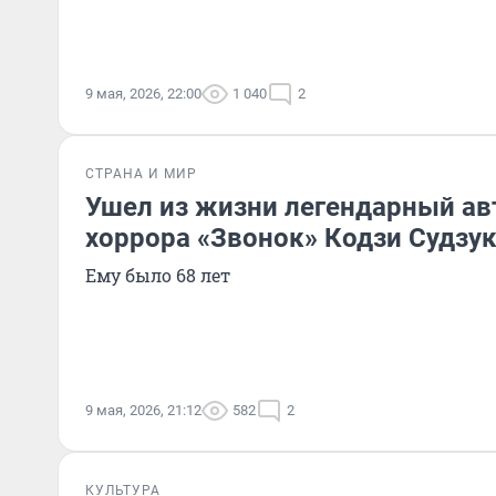
9 мая, 2026, 22:00
1 040
2
СТРАНА И МИР
Ушел из жизни легендарный ав
хоррора «Звонок» Кодзи Судзу
Ему было 68 лет
9 мая, 2026, 21:12
582
2
КУЛЬТУРА