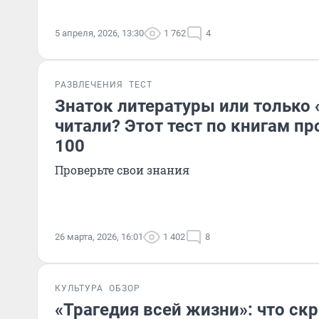
5 апреля, 2026, 13:30
1 762
4
РАЗВЛЕЧЕНИЯ
ТЕСТ
Знаток литературы или только 
читали? Этот тест по книгам пр
100
Проверьте свои знания
26 марта, 2026, 16:01
1 402
8
КУЛЬТУРА
ОБЗОР
«Трагедия всей жизни»: что ск