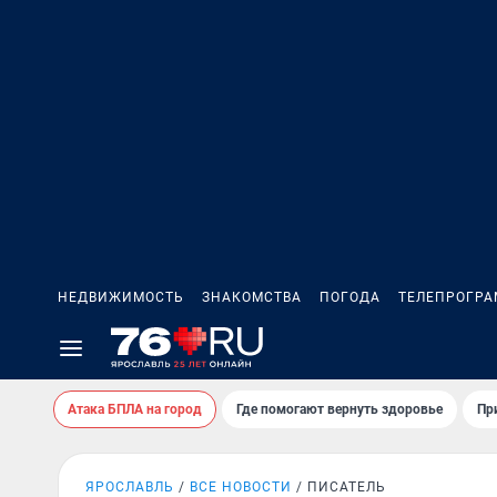
НЕДВИЖИМОСТЬ
ЗНАКОМСТВА
ПОГОДА
ТЕЛЕПРОГР
Атака БПЛА на город
Где помогают вернуть здоровье
Пр
ЯРОСЛАВЛЬ
ВСЕ НОВОСТИ
ПИСАТЕЛЬ