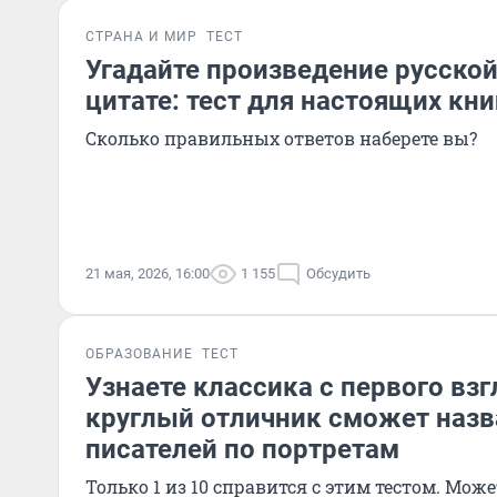
СТРАНА И МИР
ТЕСТ
Угадайте произведение русской
цитате: тест для настоящих кн
Сколько правильных ответов наберете вы?
21 мая, 2026, 16:00
1 155
Обсудить
ОБРАЗОВАНИЕ
ТЕСТ
Узнаете классика с первого взг
круглый отличник сможет назв
писателей по портретам
Только 1 из 10 справится с этим тестом. Може