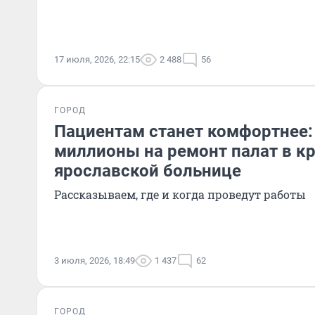
17 июля, 2026, 22:15
2 488
56
ГОРОД
Пациентам станет комфортнее:
миллионы на ремонт палат в к
ярославской больнице
Рассказываем, где и когда проведут работы
3 июля, 2026, 18:49
1 437
62
ГОРОД