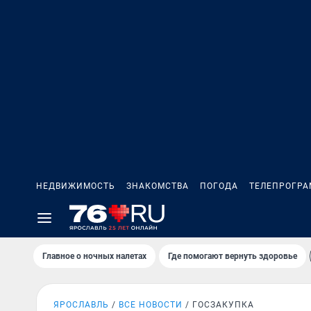
НЕДВИЖИМОСТЬ
ЗНАКОМСТВА
ПОГОДА
ТЕЛЕПРОГР
Главное о ночных налетах
Где помогают вернуть здоровье
ЯРОСЛАВЛЬ
ВСЕ НОВОСТИ
ГОСЗАКУПКА