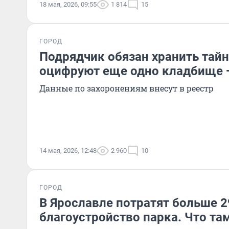
18 мая, 2026, 09:55
1 814
15
ГОРОД
Подрядчик обязан хранить тайн
оцифруют еще одно кладбище 
Данные по захоронениям внесут в реестр
14 мая, 2026, 12:48
2 960
10
ГОРОД
В Ярославле потратят больше 2
благоустройство парка. Что та