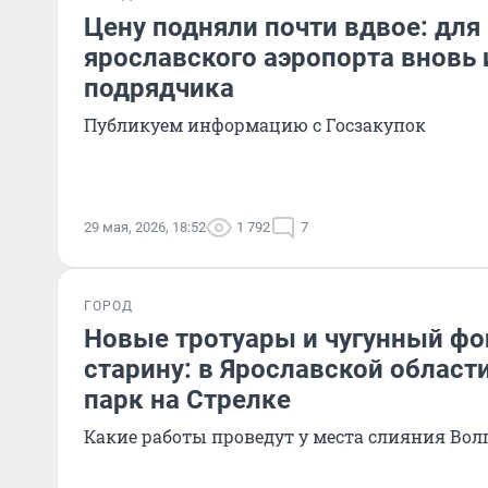
Цену подняли почти вдвое: для
ярославского аэропорта вновь
подрядчика
Публикуем информацию с Госзакупок
29 мая, 2026, 18:52
1 792
7
ГОРОД
Новые тротуары и чугунный фо
старину: в Ярославской област
парк на Стрелке
Какие работы проведут у места слияния Вол