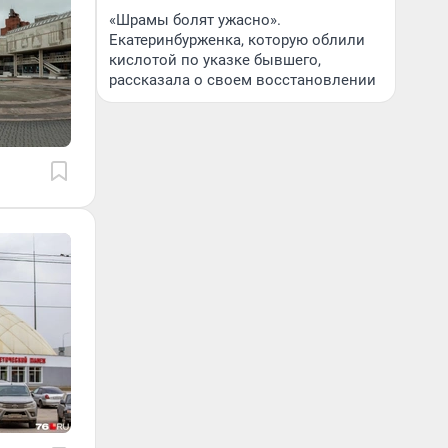
«Шрамы болят ужасно».
Екатеринбурженка, которую облили
кислотой по указке бывшего,
рассказала о своем восстановлении