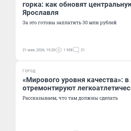
горка: как обновят центральн
Ярославля
За это готовы заплатить 30 млн рублей
21 мая, 2026, 15:20
1 958
21
ГОРОД
«Мирового уровня качества»: в
отремонтируют легкоатлетиче
Рассказываем, что там должны сделать