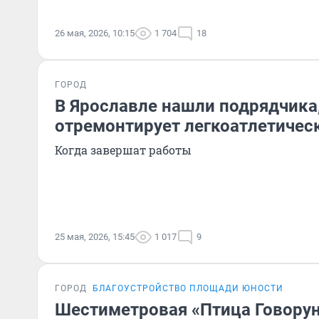
26 мая, 2026, 10:15
1 704
18
ГОРОД
В Ярославле нашли подрядчика
отремонтирует легкоатлетичес
Когда завершат работы
25 мая, 2026, 15:45
1 017
9
ГОРОД
БЛАГОУСТРОЙСТВО ПЛОЩАДИ ЮНОСТИ
Шестиметровая «Птица Говорун