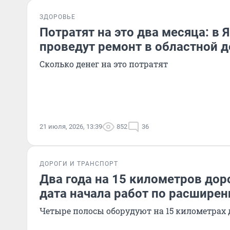
ЗДОРОВЬЕ
Потратят на это два месяца: в 
проведут ремонт в областной 
Сколько денег на это потратят
21 июля, 2026, 13:39
852
36
ДОРОГИ И ТРАНСПОРТ
Два года на 15 километров дор
дата начала работ по расшире
Четыре полосы оборудуют на 15 километрах 