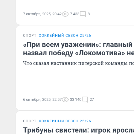
7 октября, 2025, 20:42
7 433
8
СПОРТ
ХОККЕЙНЫЙ СЕЗОН 25/26
«При всем уважении»: главный
назвал победу «Локомотива» н
Что сказал наставник питерской команды п
6 октября, 2025, 22:57
33 140
27
СПОРТ
ХОККЕЙНЫЙ СЕЗОН 25/26
Трибуны свистели: игрок яросл