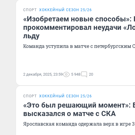
СПОРТ
ХОККЕЙНЫЙ СЕЗОН 25/26
«Изобретаем новые способы»: 
прокомментировал неудачи «Л
льду
Команда уступила в матче с петербургским 
2 декабря, 2025, 23:59
5 948
20
СПОРТ
ХОККЕЙНЫЙ СЕЗОН 25/26
«Это был решающий момент»: 
высказался о матче с СКА
Ярославская команда одержала верх в игре 3