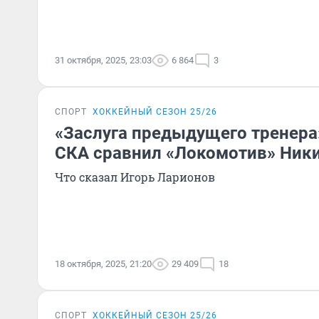
31 октября, 2025, 23:03
6 864
3
СПОРТ
ХОККЕЙНЫЙ СЕЗОН 25/26
«Заслуга предыдущего тренера
СКА сравнил «Локомотив» Ники
Что сказал Игорь Ларионов
18 октября, 2025, 21:20
29 409
18
СПОРТ
ХОККЕЙНЫЙ СЕЗОН 25/26