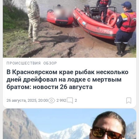
ПРОИСШЕСТВИЯ
ОБЗОР
В Красноярском крае рыбак несколько
дней дрейфовал на лодке с мертвым
братом: новости 26 августа
26 августа, 2025, 20:00
2 992
2