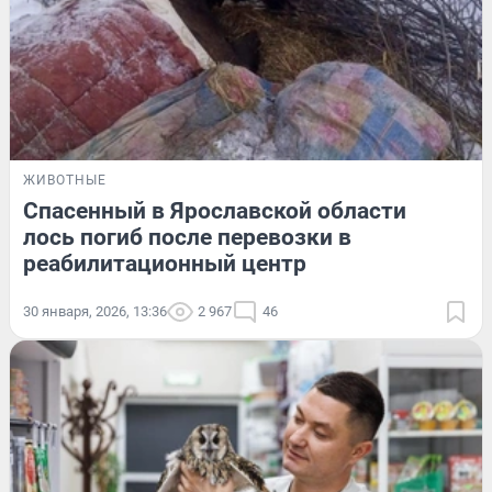
ЖИВОТНЫЕ
Спасенный в Ярославской области
лось погиб после перевозки в
реабилитационный центр
30 января, 2026, 13:36
2 967
46