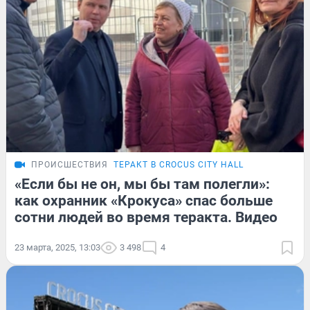
ПРОИСШЕСТВИЯ
ТЕРАКТ В CROCUS CITY HALL
«Если бы не он, мы бы там полегли»:
как охранник «Крокуса» спас больше
сотни людей во время теракта. Видео
23 марта, 2025, 13:03
3 498
4