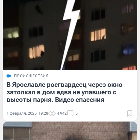
ПРОИСШЕСТВИЯ
В Ярославле росгвардеец через окно
затолкал в дом едва не упавшего с
высоты парня. Видео спасения
1 февраля, 2025, 19:28
4 942
5