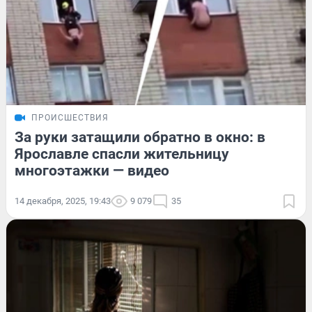
ПРОИСШЕСТВИЯ
За руки затащили обратно в окно: в
Ярославле спасли жительницу
многоэтажки — видео
14 декабря, 2025, 19:43
9 079
35