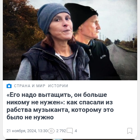
СТРАНА И МИР
ИСТОРИИ
«Его надо вытащить, он больше
никому не нужен»: как спасали из
рабства музыканта, которому это
было не нужно
21 ноября, 2024, 13:30
2 792
4