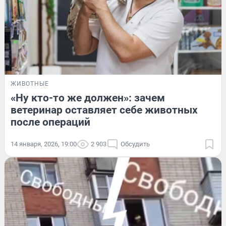
ЖИВОТНЫЕ
«Ну кто-то же должен»: зачем
ветеринар оставляет себе животных
после операций
14 января, 2026, 19:00
2 903
Обсудить