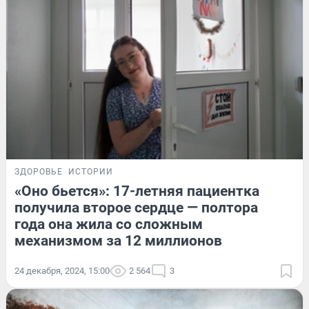
ЗДОРОВЬЕ
ИСТОРИИ
«Оно бьется»: 17-летняя пациентка
получила второе сердце — полтора
года она жила со сложным
механизмом за 12 миллионов
24 декабря, 2024, 15:00
2 564
3