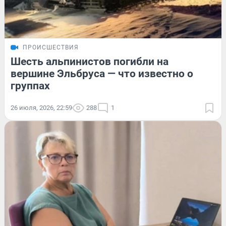
ПРОИСШЕСТВИЯ
Шесть альпинистов погибли на
вершине Эльбруса — что известно о
группах
26 июля, 2026, 22:59
288
1