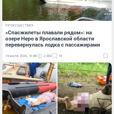
ПРОИСШЕСТВИЯ
«Спасжилеты плавали рядом»: на
озере Неро в Ярославской области
перевернулась лодка с пассажирами
19 июля, 2026, 16:38
2 383
18