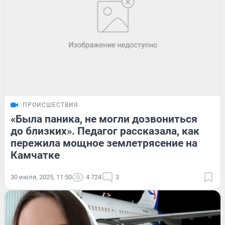
ПРОИСШЕСТВИЯ
«Была паника, не могли дозвониться
до близких». Педагог рассказала, как
пережила мощное землетрясение на
Камчатке
30 июля, 2025, 11:50
4 724
3