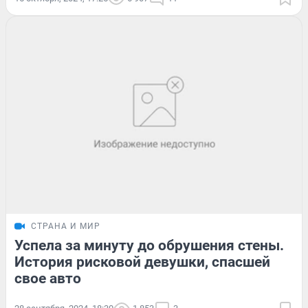
СТРАНА И МИР
Успела за минуту до обрушения стены.
История рисковой девушки, спасшей
свое авто