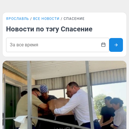
ЯРОСЛАВЛЬ
ВСЕ НОВОСТИ
СПАСЕНИЕ
Новости по тэгу Спасение