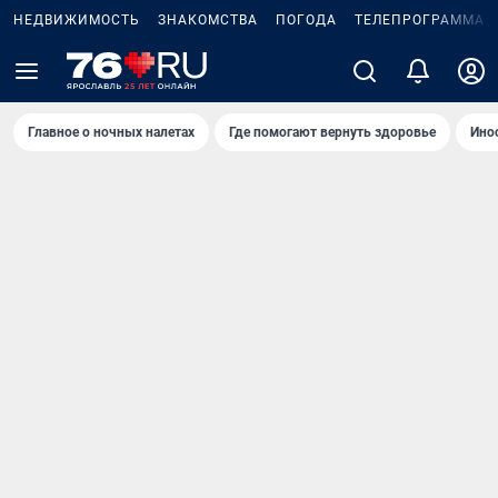
НЕДВИЖИМОСТЬ
ЗНАКОМСТВА
ПОГОДА
ТЕЛЕПРОГРАММА
Главное о ночных налетах
Где помогают вернуть здоровье
Ино