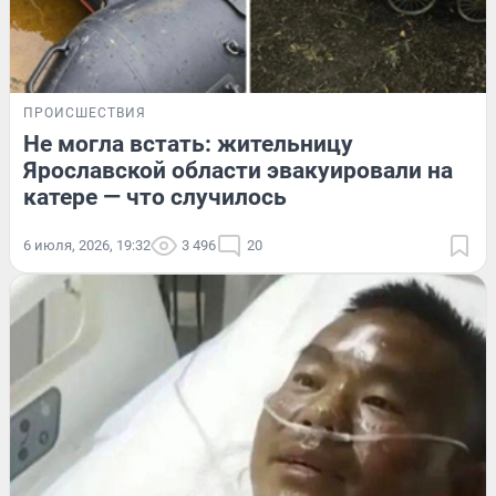
ПРОИСШЕСТВИЯ
Не могла встать: жительницу
Ярославской области эвакуировали на
катере — что случилось
6 июля, 2026, 19:32
3 496
20