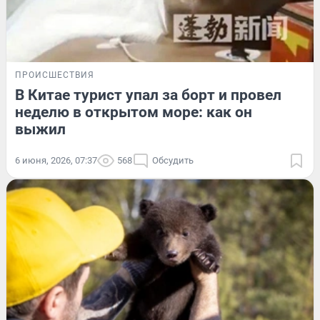
ПРОИСШЕСТВИЯ
В Китае турист упал за борт и провел
неделю в открытом море: как он
выжил
6 июня, 2026, 07:37
568
Обсудить