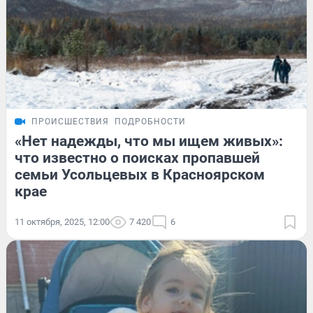
ПРОИСШЕСТВИЯ
ПОДРОБНОСТИ
«Нет надежды, что мы ищем живых»:
что известно о поисках пропавшей
семьи Усольцевых в Красноярском
крае
11 октября, 2025, 12:00
7 420
6