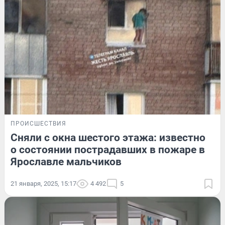
ПРОИСШЕСТВИЯ
Сняли с окна шестого этажа: известно
о состоянии пострадавших в пожаре в
Ярославле мальчиков
21 января, 2025, 15:17
4 492
5