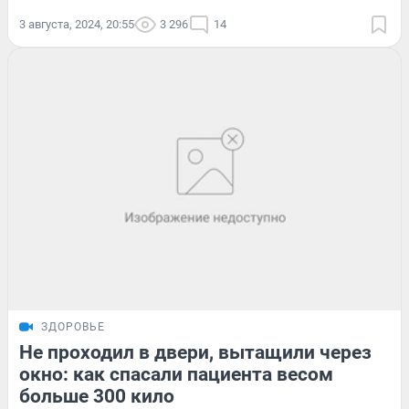
3 августа, 2024, 20:55
3 296
14
ЗДОРОВЬЕ
Не проходил в двери, вытащили через
окно: как спасали пациента весом
больше 300 кило