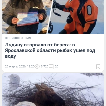
ПРОИСШЕСТВИЯ
Льдину оторвало от берега: в
Ярославской области рыбак ушел под
воду
26 марта, 2026, 12:20
3 720
20