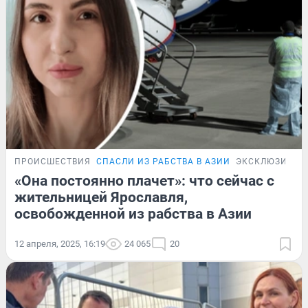
ПРОИСШЕСТВИЯ
СПАСЛИ ИЗ РАБСТВА В АЗИИ
ЭКСКЛЮЗИВ
«Она постоянно плачет»: что сейчас с
жительницей Ярославля,
освобожденной из рабства в Азии
12 апреля, 2025, 16:19
24 065
20