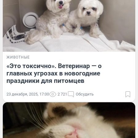
ЖИВОТНЫЕ
«Это токсично». Ветеринар — о
главных угрозах в новогодние
праздники для питомцев
23 декабря, 2025, 17:00
2 721
Обсудить