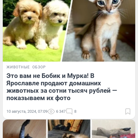
ЖИВОТНЫЕ
ОБЗОР
Это вам не Бобик и Мурка! В
Ярославле продают домашних
животных за сотни тысяч рублей —
показываем их фото
10 августа, 2024, 07:09
6 347
8