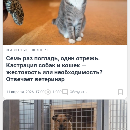
ЖИВОТНЫЕ
ЭКСПЕРТ
Семь раз погладь, один отрежь.
Кастрация собак и кошек —
жестокость или необходимость?
Отвечает ветеринар
11 апреля, 2026, 17:00
1 039
Обсудить