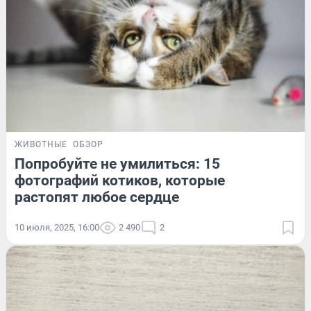
ЖИВОТНЫЕ
ОБЗОР
Попробуйте не умилиться: 15
фотографий котиков, которые
растопят любое сердце
10 июля, 2025, 16:00
2 490
2