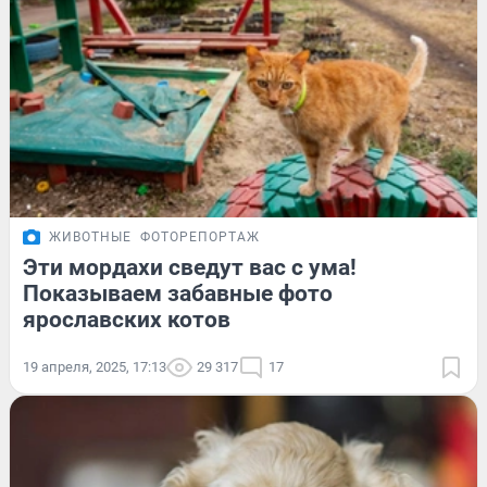
ЖИВОТНЫЕ
ФОТОРЕПОРТАЖ
Эти мордахи сведут вас с ума!
Показываем забавные фото
ярославских котов
19 апреля, 2025, 17:13
29 317
17