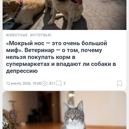
ЖИВОТНЫЕ
ИНТЕРВЬЮ
«Мокрый нос — это очень большой
миф». Ветеринар — о том, почему
нельзя покупать корм в
супермаркетах и впадают ли собаки в
депрессию
12 июля, 2026, 10:00
811
3