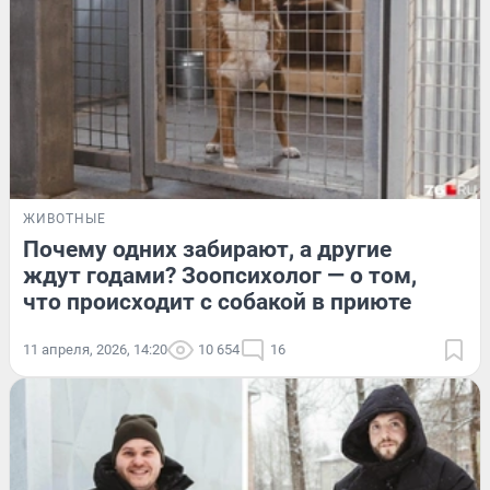
ЖИВОТНЫЕ
Почему одних забирают, а другие
ждут годами? Зоопсихолог — о том,
что происходит с собакой в приюте
11 апреля, 2026, 14:20
10 654
16