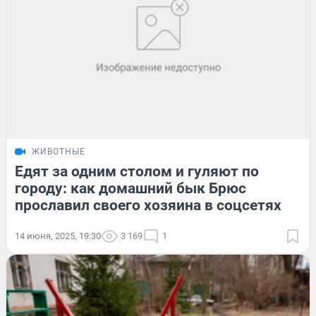
ЖИВОТНЫЕ
Едят за одним столом и гуляют по
городу: как домашний бык Брюс
прославил своего хозяина в соцсетях
14 июня, 2025, 19:30
3 169
1