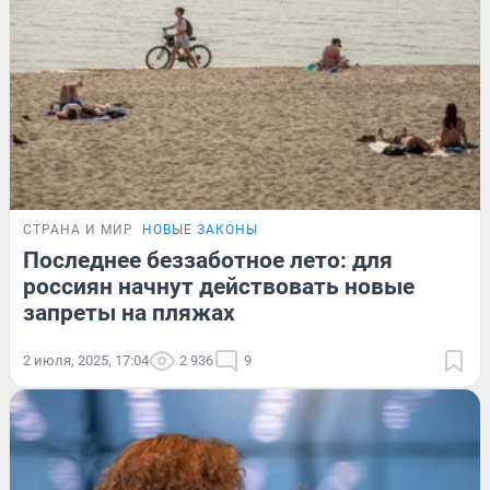
СТРАНА И МИР
НОВЫЕ ЗАКОНЫ
Последнее беззаботное лето: для
россиян начнут действовать новые
запреты на пляжах
2 июля, 2025, 17:04
2 936
9