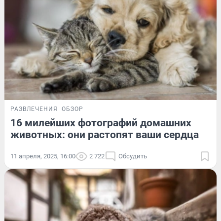
РАЗВЛЕЧЕНИЯ
ОБЗОР
16 милейших фотографий домашних
животных: они растопят ваши сердца
11 апреля, 2025, 16:00
2 722
Обсудить