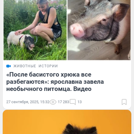
ЖИВОТНЫЕ
ИСТОРИИ
«После басистого хрюка все
разбегаются»: ярославна завела
необычного питомца. Видео
27 сентября, 2025, 15:32
17 283
13