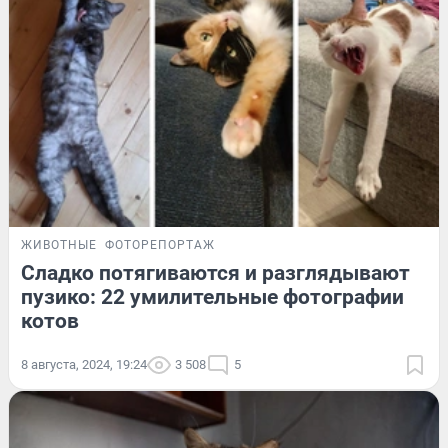
ЖИВОТНЫЕ
ФОТОРЕПОРТАЖ
Сладко потягиваются и разглядывают
пузико: 22 умилительные фотографии
котов
8 августа, 2024, 19:24
3 508
5