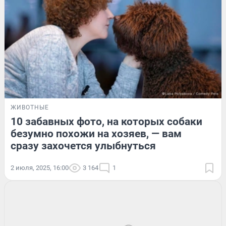
ЖИВОТНЫЕ
10 забавных фото, на которых собаки
безумно похожи на хозяев, — вам
сразу захочется улыбнуться
2 июля, 2025, 16:00
3 164
1