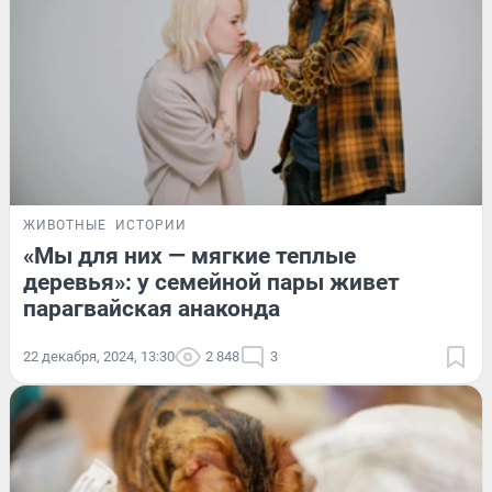
ЖИВОТНЫЕ
ИСТОРИИ
«Мы для них — мягкие теплые
деревья»: у семейной пары живет
парагвайская анаконда
22 декабря, 2024, 13:30
2 848
3