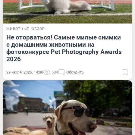
ЖИВОТНЫЕ
ОБЗОР
Не оторваться! Самые милые снимки
с домашними животными на
фотоконкурсе Pet Photography Awards
2026
29 июля, 2026, 14:00
684
Обсудить