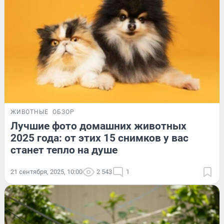
ЖИВОТНЫЕ
ОБЗОР
Лучшие фото домашних животных
2025 года: от этих 15 снимков у вас
станет тепло на душе
21 сентября, 2025, 10:00
2 543
1