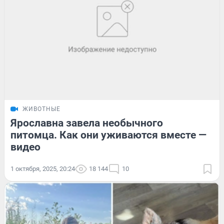
ЖИВОТНЫЕ
Ярославна завела необычного
питомца. Как они уживаются вместе —
видео
1 октября, 2025, 20:24
18 144
10