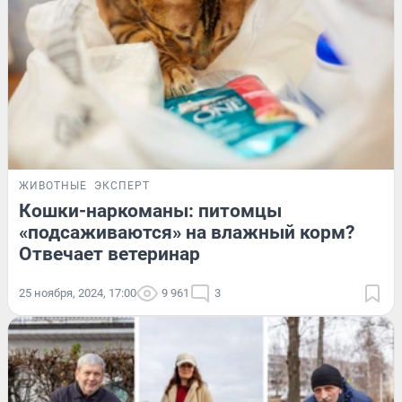
ЖИВОТНЫЕ
ЭКСПЕРТ
Кошки-наркоманы: питомцы
«подсаживаются» на влажный корм?
Отвечает ветеринар
25 ноября, 2024, 17:00
9 961
3