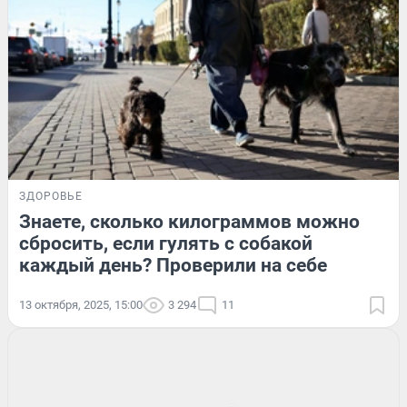
ЗДОРОВЬЕ
Знаете, сколько килограммов можно
сбросить, если гулять с собакой
каждый день? Проверили на себе
13 октября, 2025, 15:00
3 294
11