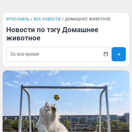
ЯРОСЛАВЛЬ
ВСЕ НОВОСТИ
ДОМАШНЕЕ ЖИВОТНОЕ
Новости по тэгу Домашнее
животное