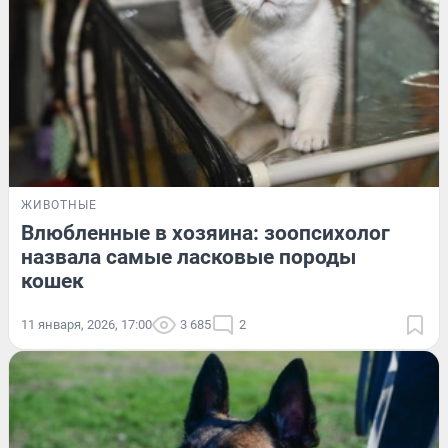
ЖИВОТНЫЕ
Влюбленные в хозяина: зоопсихолог
назвала самые ласковые породы
кошек
11 января, 2026, 17:00
3 685
2