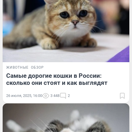
ЖИВОТНЫЕ
ОБЗОР
Самые дорогие кошки в России:
сколько они стоят и как выглядят
26 июля, 2025, 16:00
3 448
2