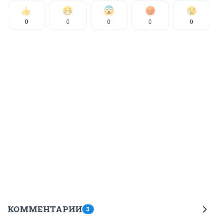
0
0
0
0
0
КОММЕНТАРИИ
3