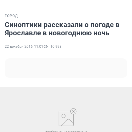
ГОРОД
Синоптики рассказали о погоде в
Ярославле в новогоднюю ночь
22 декабря 2016, 11:01
10 998