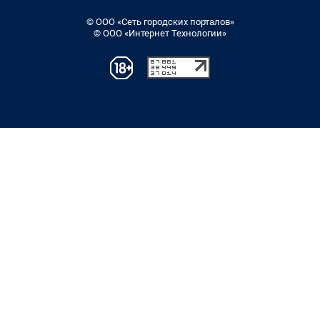
© ООО «Сеть городских порталов»
© ООО «Интернет Технологии»