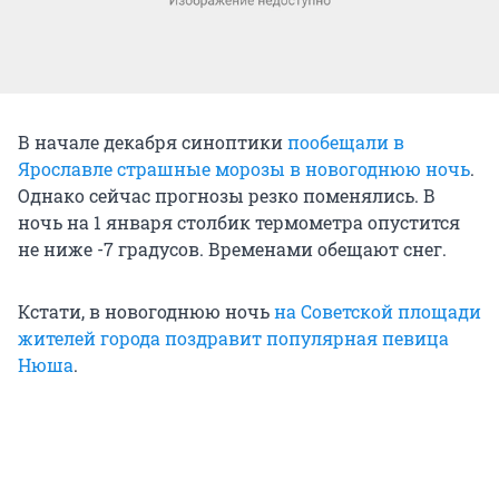
В начале декабря синоптики
пообещали в
Ярославле страшные морозы в новогоднюю ночь
.
Однако сейчас прогнозы резко поменялись. В
ночь на 1 января столбик термометра опустится
не ниже -7 градусов. Временами обещают снег.
Кстати, в новогоднюю ночь
на Советской площади
жителей города поздравит популярная певица
Нюша
.