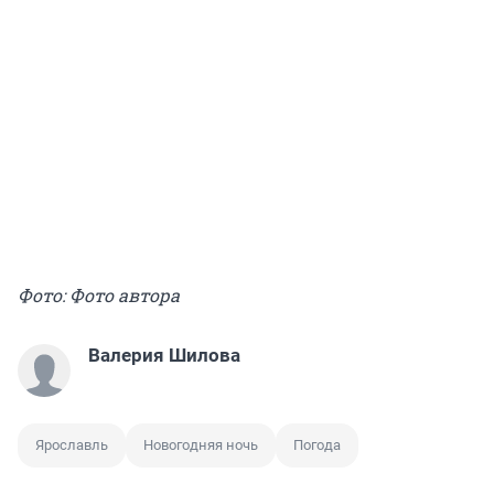
Фото: Фото автора
Валерия Шилова
Ярославль
Новогодняя ночь
Погода