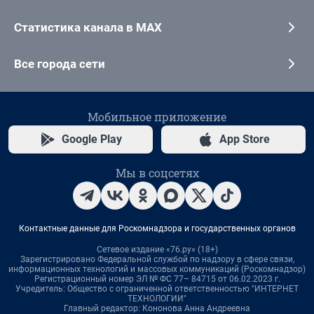
Статистика канала в MAX
Все города сети
Мобильное приложение
Google Play
App Store
Мы в соцсетях
Контактные данные для Роскомнадзора и государственных органов
Сетевое издание «76.ру» (18+)
Зарегистрировано Федеральной службой по надзору в сфере связи,
информационных технологий и массовых коммуникаций (Роскомнадзор)
Регистрационный номер ЭЛ № ФС 77– 84715 от 06.02.2023 г.
Учредитель: Общество с ограниченной ответственностью "ИНТЕРНЕТ
ТЕХНОЛОГИИ"
Главный редактор: Кононова Анна Андреевна