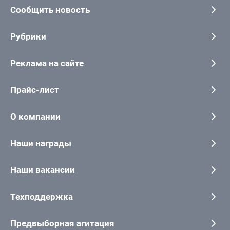
Сообщить новость
Рубрики
Реклама на сайте
Прайс-лист
О компании
Наши награды
Наши вакансии
Техподдержка
Предвыборная агитация