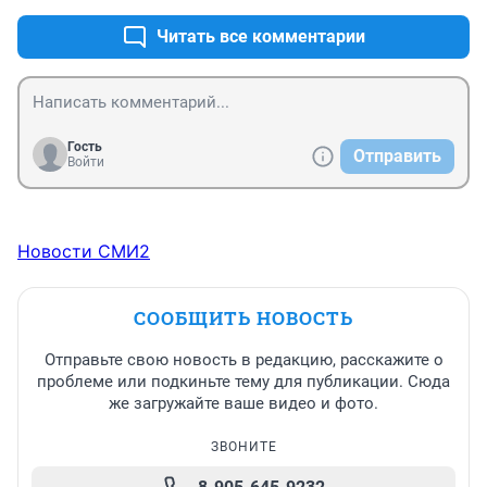
Читать все комментарии
Гость
Отправить
Войти
Новости СМИ2
СООБЩИТЬ НОВОСТЬ
Отправьте свою новость в редакцию, расскажите о
проблеме или подкиньте тему для публикации. Сюда
же загружайте ваше видео и фото.
ЗВОНИТЕ