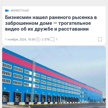
ЖИВОТНЫЕ
Бизнесмен нашел раненого рысенка в
заброшенном доме — трогательное
видео об их дружбе и расставании
1 ноября, 2024, 18:30
2 378
1