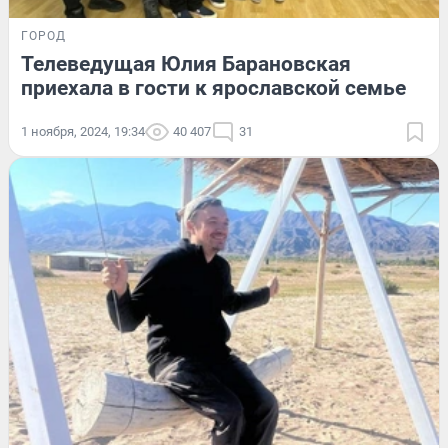
ГОРОД
Телеведущая Юлия Барановская
приехала в гости к ярославской семье
1 ноября, 2024, 19:34
40 407
31