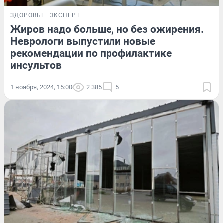
ЗДОРОВЬЕ
ЭКСПЕРТ
Жиров надо больше, но без ожирения.
Неврологи выпустили новые
рекомендации по профилактике
инсультов
1 ноября, 2024, 15:00
2 385
5