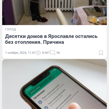
ГОРОД
Десятки домов в Ярославле остались
без отопления. Причина
1 ноября, 2024, 11:47
8 067
96