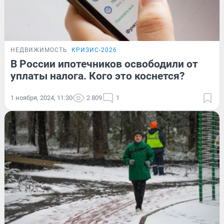
НЕДВИЖИМОСТЬ
КРИЗИС-2026
В России ипотечников освободили от
уплаты налога. Кого это коснется?
1 ноября, 2024, 11:30
2 809
1