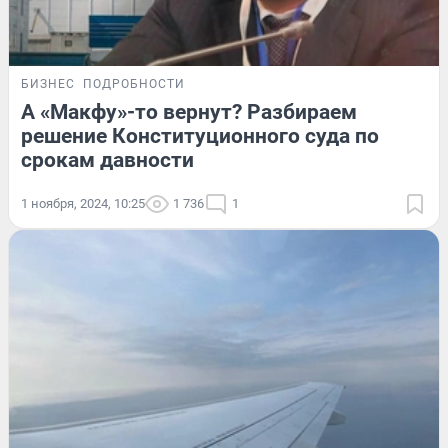
БИЗНЕС
ПОДРОБНОСТИ
А «Макфу»-то вернут? Разбираем
решение Конституционного суда по
срокам давности
1 ноября, 2024, 10:25
1 736
1