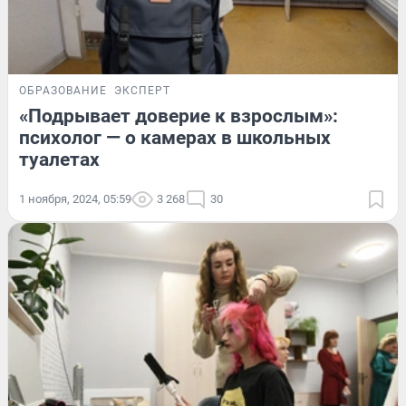
ОБРАЗОВАНИЕ
ЭКСПЕРТ
«Подрывает доверие к взрослым»:
психолог — о камерах в школьных
туалетах
1 ноября, 2024, 05:59
3 268
30