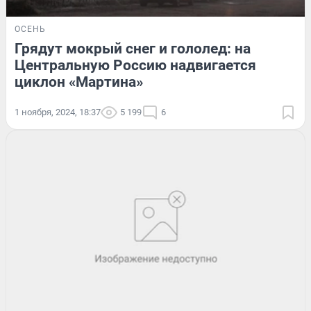
ОСЕНЬ
Грядут мокрый снег и гололед: на
Центральную Россию надвигается
циклон «Мартина»
1 ноября, 2024, 18:37
5 199
6