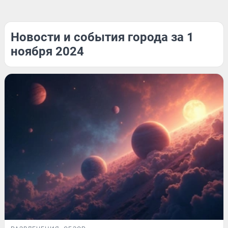
Новости и события города за 1
ноября 2024