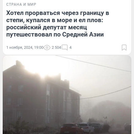
СТРАНА И МИР
Хотел прорваться через границу в
степи, купался в море и ел плов:
российский депутат месяц
путешествовал по Средней Азии
1 ноября, 2024, 19:00
2 504
4