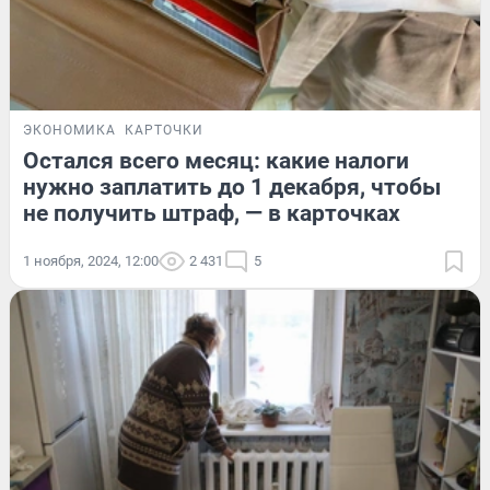
ЭКОНОМИКА
КАРТОЧКИ
Остался всего месяц: какие налоги
нужно заплатить до 1 декабря, чтобы
не получить штраф, — в карточках
1 ноября, 2024, 12:00
2 431
5