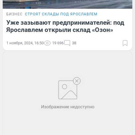
БИЗНЕС
СТРОЯТ СКЛАДЫ ПОД ЯРОСЛАВЛЕМ
Уже зазывают предпринимателей: под
Ярославлем открыли склад «Озон»
1 ноября, 2024, 16:50
19 696
38