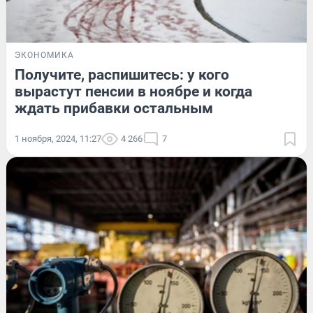
ЭКОНОМИКА
Получите, распишитесь: у кого
вырастут пенсии в ноябре и когда
ждать прибавки остальным
1 ноября, 2024, 11:27
4 266
7