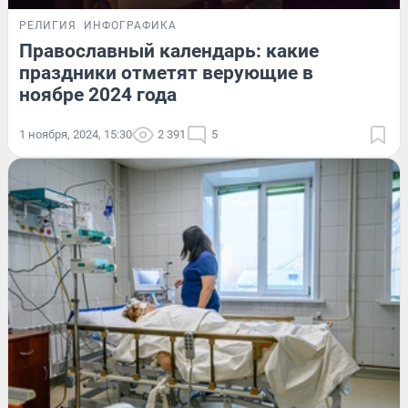
РЕЛИГИЯ
ИНФОГРАФИКА
Православный календарь: какие
праздники отметят верующие в
ноябре 2024 года
1 ноября, 2024, 15:30
2 391
5