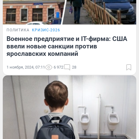
ПОЛИТИКА
КРИЗИС-2026
Военное предприятие и IT-фирма: США
ввели новые санкции против
ярославских компаний
1 ноября, 2024, 07:11
6 972
28