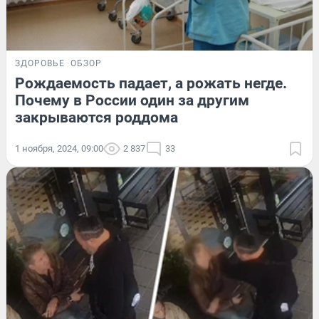
ЗДОРОВЬЕ
ОБЗОР
Рождаемость падает, а рожать негде.
Почему в России один за другим
закрываются роддома
1 ноября, 2024, 09:00
2 837
33