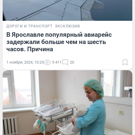
ДОРОГИ И ТРАНСПОРТ
ЭКСКЛЮЗИВ
В Ярославле популярный авиарейс
задержали больше чем на шесть
часов. Причина
1 ноября, 2024, 10:23
5 411
20