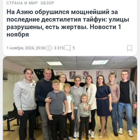
СТРАНА И МИР
ОБЗОР
На Азию обрушился мощнейший за
последние десятилетия тайфун: улицы
разрушены, есть жертвы. Новости 1
ноября
1 ноября, 2024, 20:00
3 315
5