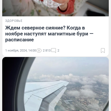
ЗДОРОВЬЕ
Ждем северное сияние? Когда в
ноябре наступят магнитные бури —
расписание
1 ноября, 2024, 14:00
2 813
2