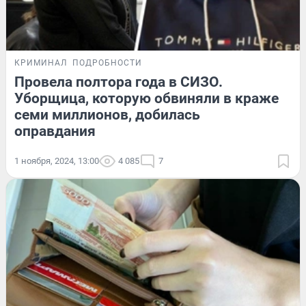
КРИМИНАЛ
ПОДРОБНОСТИ
Провела полтора года в СИЗО.
Уборщица, которую обвиняли в краже
семи миллионов, добилась
оправдания
1 ноября, 2024, 13:00
4 085
7