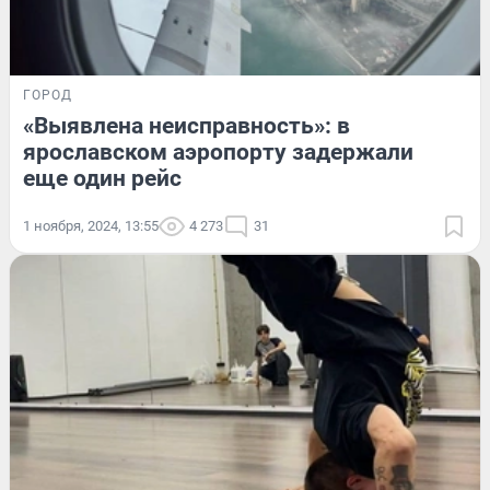
ГОРОД
«Выявлена неисправность»: в
ярославском аэропорту задержали
еще один рейс
1 ноября, 2024, 13:55
4 273
31