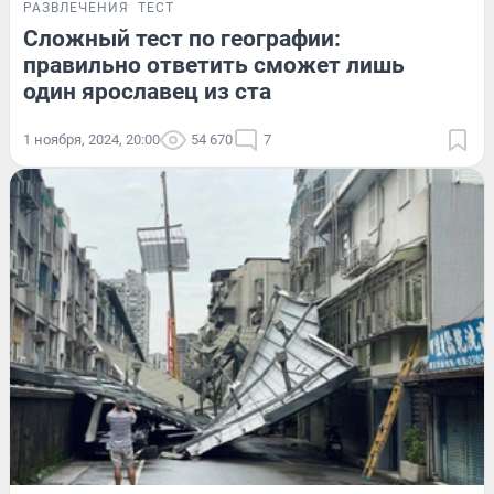
РАЗВЛЕЧЕНИЯ
ТЕСТ
Сложный тест по географии:
правильно ответить сможет лишь
один ярославец из ста
1 ноября, 2024, 20:00
54 670
7