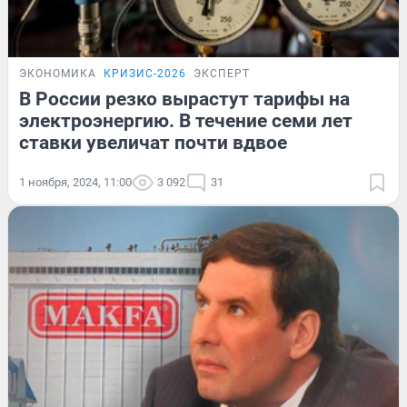
ЭКОНОМИКА
КРИЗИС-2026
ЭКСПЕРТ
В России резко вырастут тарифы на
электроэнергию. В течение семи лет
ставки увеличат почти вдвое
1 ноября, 2024, 11:00
3 092
31