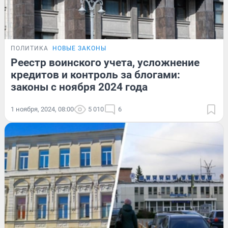
ПОЛИТИКА
НОВЫЕ ЗАКОНЫ
Реестр воинского учета, усложнение
кредитов и контроль за блогами:
законы с ноября 2024 года
1 ноября, 2024, 08:00
5 010
6