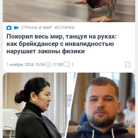
СТРАНА И МИР
ИСТОРИИ
Покорил весь мир, танцуя на руках:
как брейкдансер с инвалидностью
нарушает законы физики
1 ноября, 2024, 13:30
2 183
1