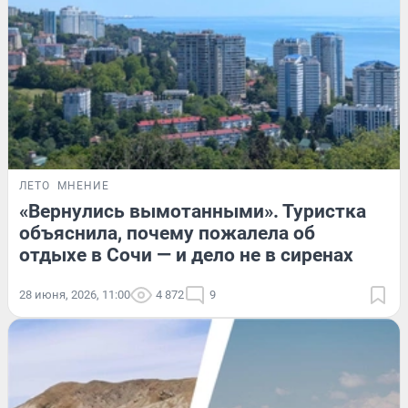
ЛЕТО
МНЕНИЕ
«Вернулись вымотанными». Туристка
объяснила, почему пожалела об
отдыхе в Сочи — и дело не в сиренах
28 июня, 2026, 11:00
4 872
9