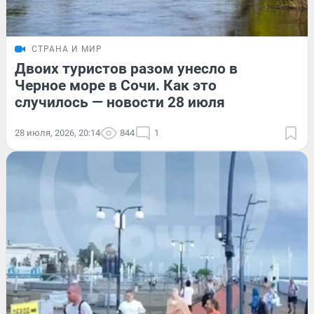
СТРАНА И МИР
Двоих туристов разом унесло в
Черное море в Сочи. Как это
случилось — новости 28 июля
28 июля, 2026, 20:14
844
1