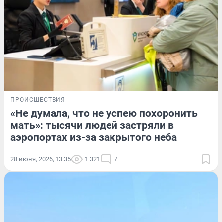
ПРОИСШЕСТВИЯ
«Не думала, что не успею похоронить
мать»: тысячи людей застряли в
аэропортах из-за закрытого неба
28 июня, 2026, 13:35
1 321
7