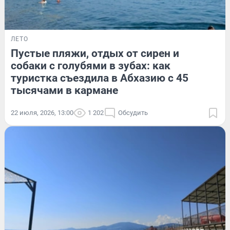
ЛЕТО
Пустые пляжи, отдых от сирен и
собаки с голубями в зубах: как
туристка съездила в Абхазию с 45
тысячами в кармане
22 июля, 2026, 13:00
1 202
Обсудить