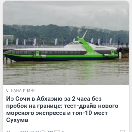
СТРАНА И МИР
Из Сочи в Абхазию за 2 часа без
пробок на границе: тест-драйв нового
морского экспресса и топ-10 мест
Сухума