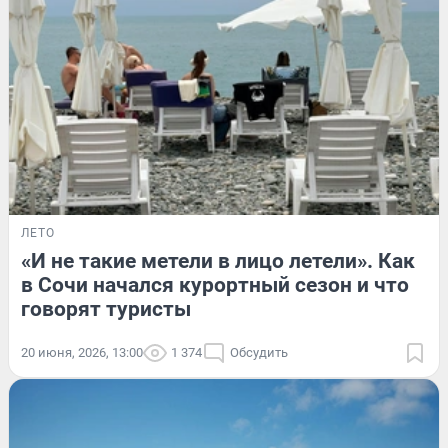
ЛЕТО
«И не такие метели в лицо летели». Как
в Сочи начался курортный сезон и что
говорят туристы
20 июня, 2026, 13:00
1 374
Обсудить