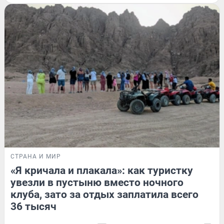
СТРАНА И МИР
«Я кричала и плакала»: как туристку
увезли в пустыню вместо ночного
клуба, зато за отдых заплатила всего
36 тысяч