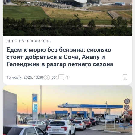
ЛЕТО
ПУТЕВОДИТЕЛЬ
Едем к морю без бензина: сколько
стоит добраться в Сочи, Анапу и
Геленджик в разгар летнего сезона
15 июля, 2026, 10:00
831
9