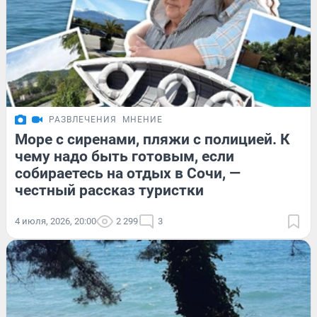
РАЗВЛЕЧЕНИЯ
МНЕНИЕ
Море с сиренами, пляжи с полицией. К
чему надо быть готовым, если
собираетесь на отдых в Сочи, —
честный рассказ туристки
4 июля, 2026, 20:00
2 299
3