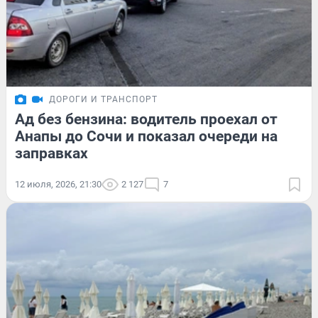
ДОРОГИ И ТРАНСПОРТ
Ад без бензина: водитель проехал от
Анапы до Сочи и показал очереди на
заправках
12 июля, 2026, 21:30
2 127
7