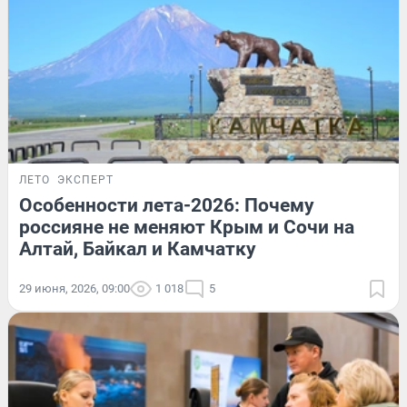
ЛЕТО
ЭКСПЕРТ
Особенности лета-2026: Почему
россияне не меняют Крым и Сочи на
Алтай, Байкал и Камчатку
29 июня, 2026, 09:00
1 018
5