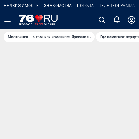
НЕДВИЖИМОСТЬ
ЗНАКОМСТВА
ПОГОДА
ТЕЛЕПРОГРАММА
Москвичка — о том, как изменился Ярославль
Где помогают вернут