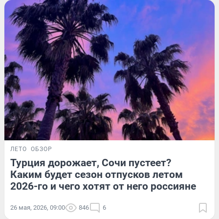
ЛЕТО
ОБЗОР
Турция дорожает, Сочи пустеет?
Каким будет сезон отпусков летом
2026-го и чего хотят от него россияне
26 мая, 2026, 09:00
846
6