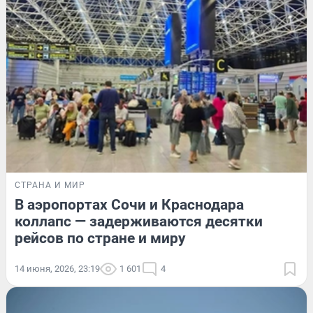
СТРАНА И МИР
В аэропортах Сочи и Краснодара
коллапс — задерживаются десятки
рейсов по стране и миру
14 июня, 2026, 23:19
1 601
4