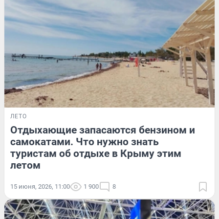
ЛЕТО
Отдыхающие запасаются бензином и
самокатами. Что нужно знать
туристам об отдыхе в Крыму этим
летом
15 июня, 2026, 11:00
1 900
8