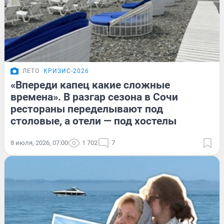
ЛЕТО
КРИЗИС-2026
«Впереди капец какие сложные
времена». В разгар сезона в Сочи
рестораны переделывают под
столовые, а отели — под хостелы
8 июля, 2026, 07:00
1 702
7