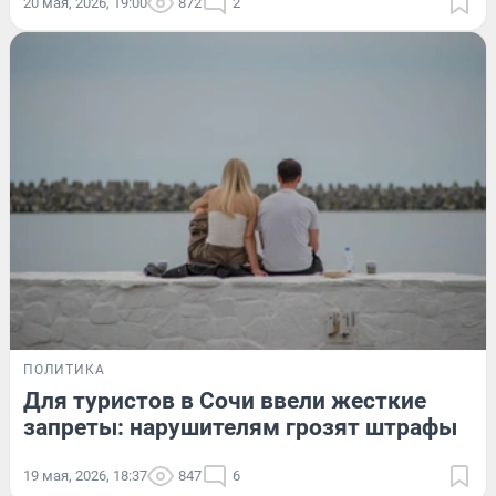
20 мая, 2026, 19:00
872
2
ПОЛИТИКА
Для туристов в Сочи ввели жесткие
запреты: нарушителям грозят штрафы
19 мая, 2026, 18:37
847
6