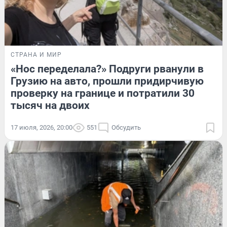
СТРАНА И МИР
«Нос переделала?» Подруги рванули в
Грузию на авто, прошли придирчивую
проверку на границе и потратили 30
тысяч на двоих
17 июля, 2026, 20:00
551
Обсудить