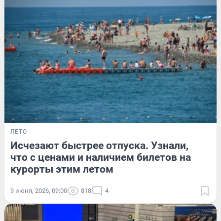
ЛЕТО
Исчезают быстрее отпуска. Узнали,
что с ценами и наличием билетов на
курорты этим летом
9 июня, 2026, 09:00
818
4