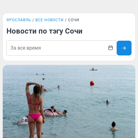
ЯРОСЛАВЛЬ
ВСЕ НОВОСТИ
СОЧИ
Новости по тэгу Сочи