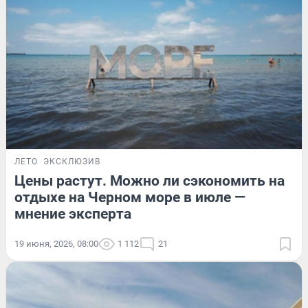
ЛЕТО
ЭКСКЛЮЗИВ
Цены растут. Можно ли сэкономить на
отдыхе на Черном море в июле —
мнение эксперта
19 июня, 2026, 08:00
1 112
21