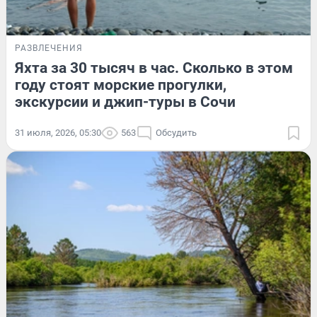
РАЗВЛЕЧЕНИЯ
Яхта за 30 тысяч в час. Сколько в этом
году стоят морские прогулки,
экскурсии и джип-туры в Сочи
31 июля, 2026, 05:30
563
Обсудить