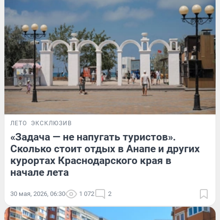
ЛЕТО
ЭКСКЛЮЗИВ
«Задача — не напугать туристов».
Сколько стоит отдых в Анапе и других
курортах Краснодарского края в
начале лета
30 мая, 2026, 06:30
1 072
2