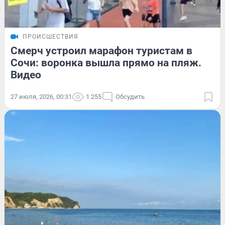
ПРОИСШЕСТВИЯ
Смерч устроил марафон туристам в
Сочи: воронка вышла прямо на пляж.
Видео
27 июля, 2026, 00:31
1 255
Обсудить