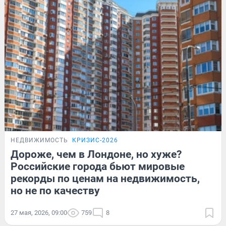
НЕДВИЖИМОСТЬ
КРИЗИС-2026
Дороже, чем в Лондоне, но хуже?
Российские города бьют мировые
рекорды по ценам на недвижимость,
но не по качеству
27 мая, 2026, 09:00
759
8