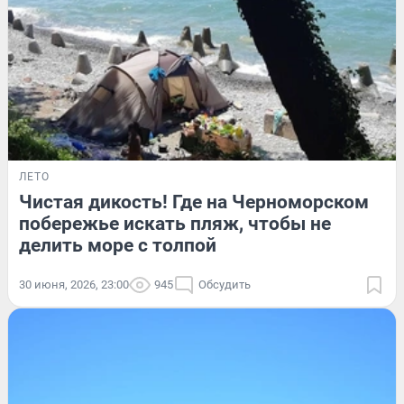
ЛЕТО
Чистая дикость! Где на Черноморском
побережье искать пляж, чтобы не
делить море с толпой
30 июня, 2026, 23:00
945
Обсудить