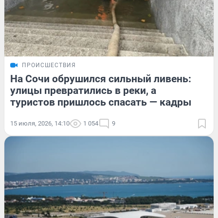
ПРОИСШЕСТВИЯ
На Сочи обрушился сильный ливень:
улицы превратились в реки, а
туристов пришлось спасать — кадры
15 июля, 2026, 14:10
1 054
9