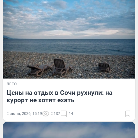
ЛЕТО
Цены на отдых в Сочи рухнули: на
курорт не хотят ехать
2 июня, 2026, 15:19
2 137
14