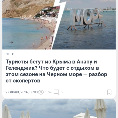
ЛЕТО
Туристы бегут из Крыма в Анапу и
Геленджик? Что будет с отдыхом в
этом сезоне на Черном море — разбор
от экспертов
27 июня, 2026, 08:00
1 696
6