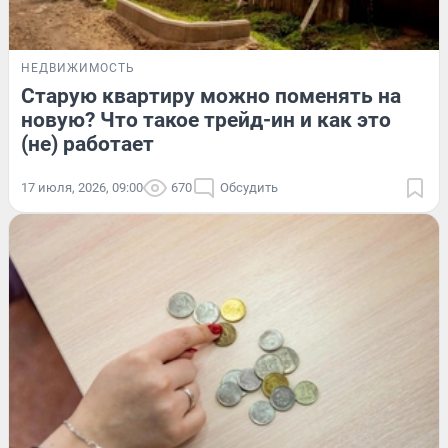
НЕДВИЖИМОСТЬ
Старую квартиру можно поменять на
новую? Что такое трейд-ин и как это
(не) работает
17 июля, 2026, 09:00
670
Обсудить