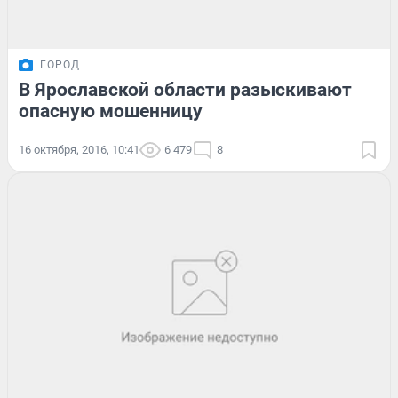
ГОРОД
В Ярославской области разыскивают
опасную мошенницу
16 октября, 2016, 10:41
6 479
8