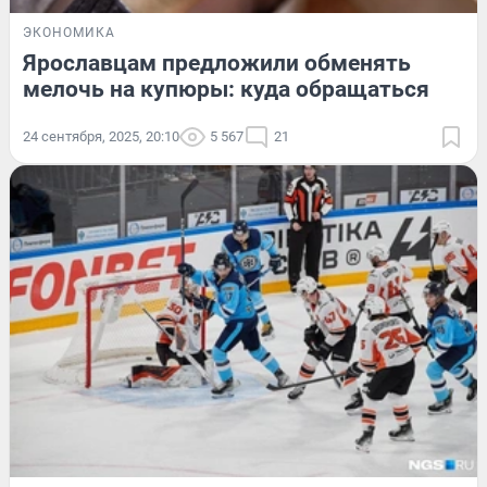
ЭКОНОМИКА
Ярославцам предложили обменять
мелочь на купюры: куда обращаться
24 сентября, 2025, 20:10
5 567
21