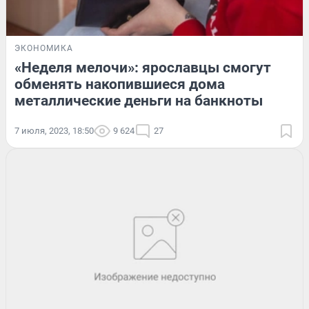
ЭКОНОМИКА
«Неделя мелочи»: ярославцы смогут
обменять накопившиеся дома
металлические деньги на банкноты
7 июля, 2023, 18:50
9 624
27