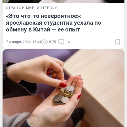
СТРАНА И МИР
ИНТЕРВЬЮ
«Это что-то невероятное»:
ярославская студентка уехала по
обмену в Китай — ее опыт
7 января, 2026, 15:34
5 751
16