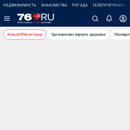
НЕДВИЖИМОСТЬ
ЗНАКОМСТВА
ПОГОДА
ТЕЛЕПРОГРАММА
Атака БПЛА на город
Где помогают вернуть здоровье
Последст