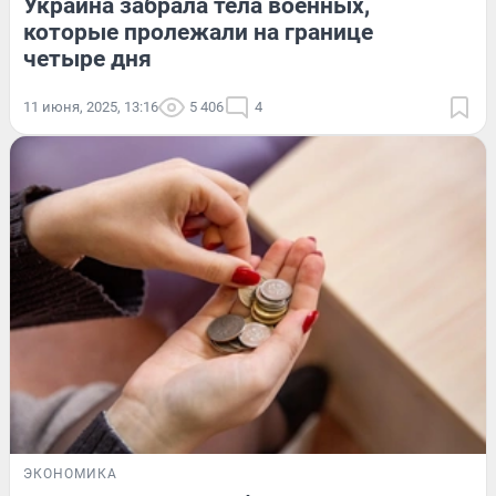
Украина забрала тела военных,
которые пролежали на границе
четыре дня
11 июня, 2025, 13:16
5 406
4
ЭКОНОМИКА