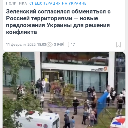
ПОЛИТИКА
СПЕЦОПЕРАЦИЯ НА УКРАИНЕ
Зеленский согласился обменяться с
Россией территориями — новые
предложения Украины для решения
конфликта
11 февраля, 2025, 18:03
3 949
17