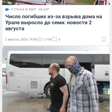
СТРАНА И МИР
ОБЗОР
Число погибших из-за взрыва дома на
Урале выросло до семи: новости 2
августа
2 августа, 2024, 19:50
2 156
6