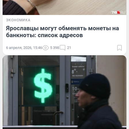
ЭКОНОМИКА
Ярославцы могут обменять монеты на
банкноты: список адресов
6 апреля, 2026, 15:46
5 398
21