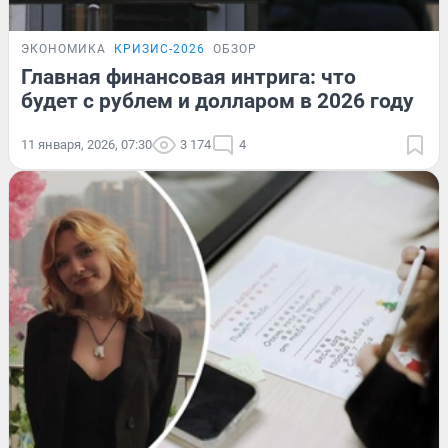
ЭКОНОМИКА
КРИЗИС-2026
ОБЗОР
Главная финансовая интрига: что
будет с рублем и долларом в 2026 году
11 января, 2026, 07:30
3 174
4