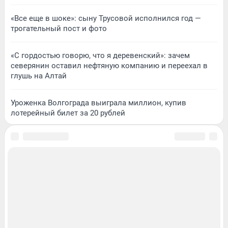
«Все еще в шоке»: сыну Трусовой исполнился год —
трогательный пост и фото
«С гордостью говорю, что я деревенский»: зачем
северянин оставил нефтяную компанию и переехал в
глушь на Алтай
Уроженка Волгограда выиграла миллион, купив
лотерейный билет за 20 рублей