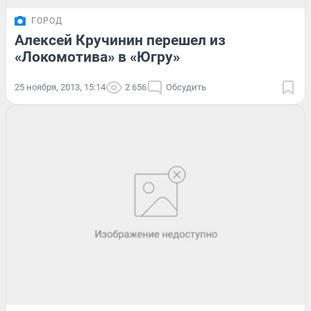
ГОРОД
Алексей Кручинин перешел из
«Локомотива» в «Югру»
25 ноября, 2013, 15:14
2 656
Обсудить