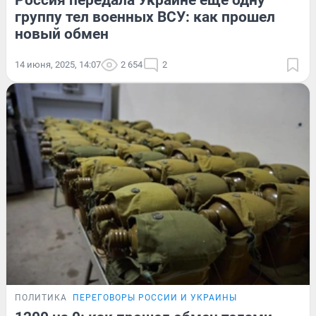
группу тел военных ВСУ: как прошел
новый обмен
14 июня, 2025, 14:07
2 654
2
ПОЛИТИКА
ПЕРЕГОВОРЫ РОССИИ И УКРАИНЫ