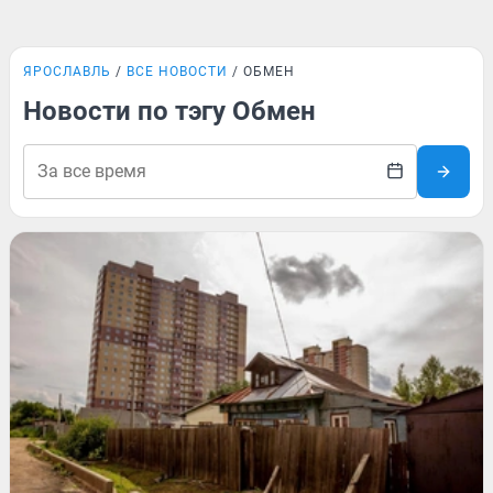
ЯРОСЛАВЛЬ
ВСЕ НОВОСТИ
ОБМЕН
Новости по тэгу Обмен