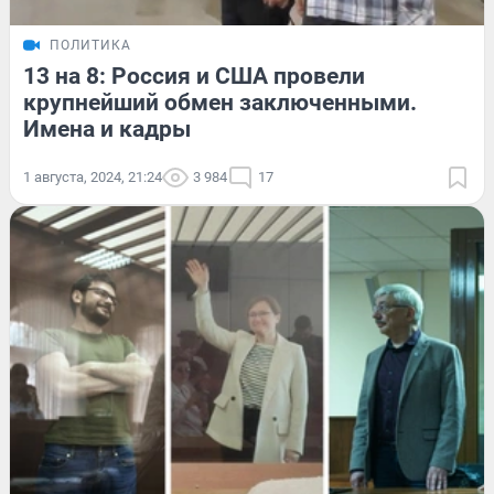
ПОЛИТИКА
13 на 8: Россия и США провели
крупнейший обмен заключенными.
Имена и кадры
1 августа, 2024, 21:24
3 984
17