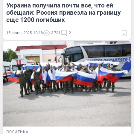
Украина получила почти все, что ей
обещали: Россия привезла на границу
еще 1200 погибших
15 июня, 2025, 13:18
3 731
2
ПОЛИТИКА