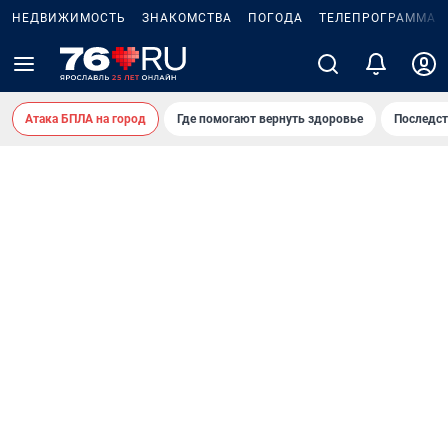
НЕДВИЖИМОСТЬ
ЗНАКОМСТВА
ПОГОДА
ТЕЛЕПРОГРАММА
Атака БПЛА на город
Где помогают вернуть здоровье
Последст