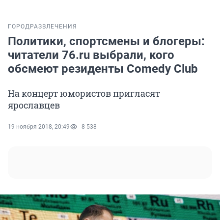
ГОРОД
РАЗВЛЕЧЕНИЯ
Политики, спортсмены и блогеры:
читатели 76.ru выбрали, кого
обсмеют резиденты Comedy Club
На концерт юмористов пригласят
ярославцев
19 ноября 2018, 20:49
8 538