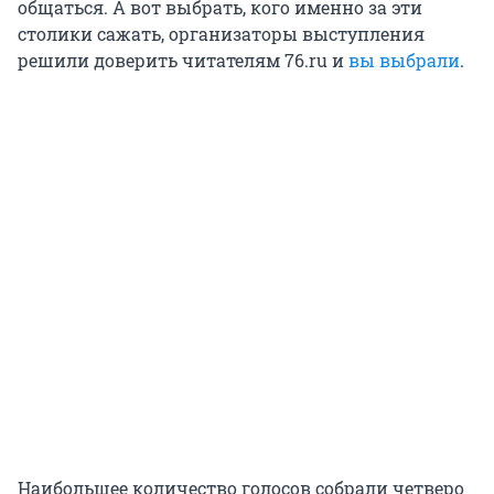
общаться. А вот выбрать, кого именно за эти
столики сажать, организаторы выступления
решили доверить читателям 76.ru и
вы выбрали
.
Наибольшее количество голосов собрали четверо