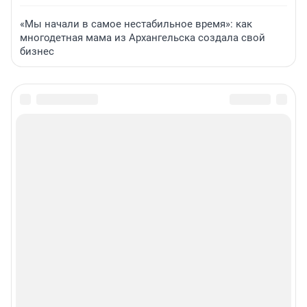
«Мы начали в самое нестабильное время»: как
многодетная мама из Архангельска создала свой
бизнес