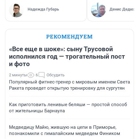
Надежда Губарь
Денис Дедюхи
РЕКОМЕНДУЕМ
«Все еще в шоке»: сыну Трусовой
исполнился год — трогательный пост
и фото
2 минуты
6
Обсудить
Популярный фитнес-тренер с мировым именем Света
Ракета проведет открытую тренировку для сургутян
Как приготовить ленивые беляши — простой способ
от жительницы Барнаула
Медведицу Майю, жившую на цепи в Приморье,
познакомили с гималайским медведем Фиником