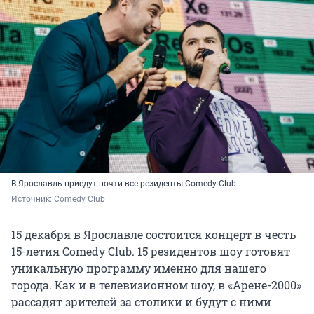
В Ярославль приедут почти все резиденты Comedy Club
Источник: 
Comedy Club
15 декабря в Ярославле состоится концерт в честь
15-летия Comedy Club. 15 резидентов шоу готовят
уникальную программу именно для нашего
города. Как и в телевизионном шоу, в «Арене-2000»
рассадят зрителей за столики и будут с ними