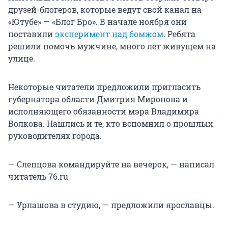
друзей-блогеров, которые ведут свой канал на
«Ютубе» — «Блог Бро». В начале ноября они
поставили
эксперимент над бомжом
. Ребята
решили помочь мужчине, много лет живущем на
улице.
Некоторые читатели предложили пригласить
губернатора области Дмитрия Миронова и
исполняющего обязанности мэра Владимира
Волкова. Нашлись и те, кто вспомнил о прошлых
руководителях города.
— Слепцова командируйте на вечерок, — написал
читатель 76.ru
— Урлашова в студию, — предложили ярославцы.