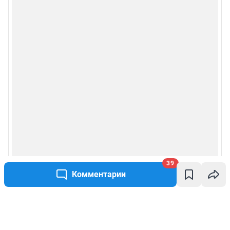
39
Комментарии
Написать комментарий