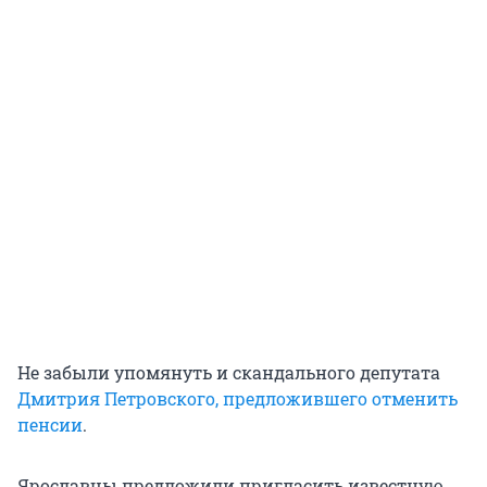
Не забыли упомянуть и скандального депутата
Дмитрия Петровского, предложившего отменить
пенсии
.
Ярославцы предложили пригласить известную