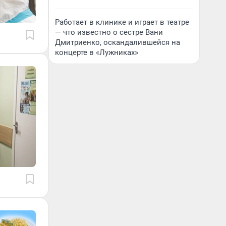
Работает в клинике и играет в театре
— что известно о сестре Вани
Дмитриенко, оскандалившейся на
концерте в «Лужниках»