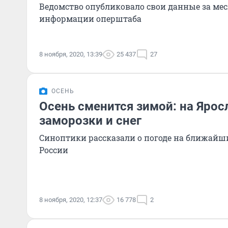
Ведомство опубликовало свои данные за мес
информации оперштаба
8 ноября, 2020, 13:39
25 437
27
ОСЕНЬ
Осень сменится зимой: на Ярос
заморозки и снег
Синоптики рассказали о погоде на ближайш
России
8 ноября, 2020, 12:37
16 778
2