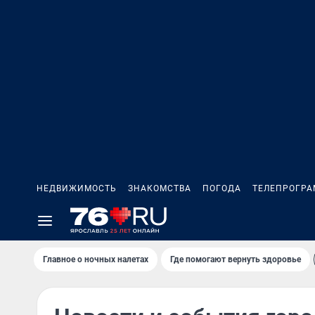
НЕДВИЖИМОСТЬ
ЗНАКОМСТВА
ПОГОДА
ТЕЛЕПРОГР
Главное о ночных налетах
Где помогают вернуть здоровье