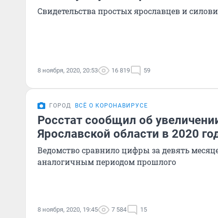
Свидетельства простых ярославцев и силов
8 ноября, 2020, 20:53
16 819
59
ГОРОД
ВСЁ О КОРОНАВИРУСЕ
Росстат сообщил об увеличени
Ярославской области в 2020 го
Ведомство сравнило цифры за девять месяцев
аналогичным периодом прошлого
8 ноября, 2020, 19:45
7 584
15