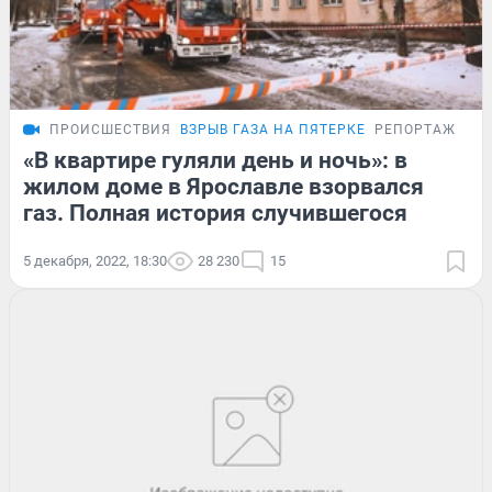
ПРОИСШЕСТВИЯ
ВЗРЫВ ГАЗА НА ПЯТЕРКЕ
РЕПОРТАЖ
«В квартире гуляли день и ночь»: в
жилом доме в Ярославле взорвался
газ. Полная история случившегося
5 декабря, 2022, 18:30
28 230
15