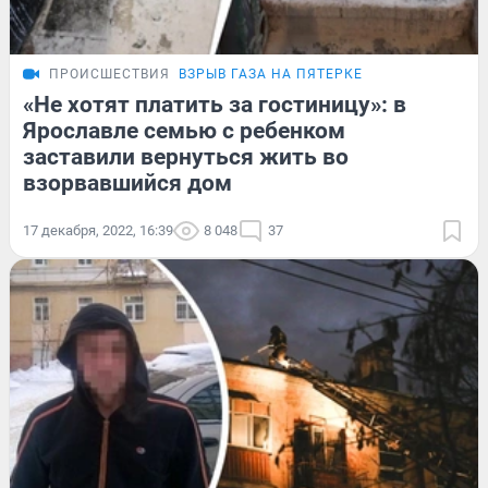
ПРОИСШЕСТВИЯ
ВЗРЫВ ГАЗА НА ПЯТЕРКЕ
«Не хотят платить за гостиницу»: в
Ярославле семью с ребенком
заставили вернуться жить во
взорвавшийся дом
17 декабря, 2022, 16:39
8 048
37