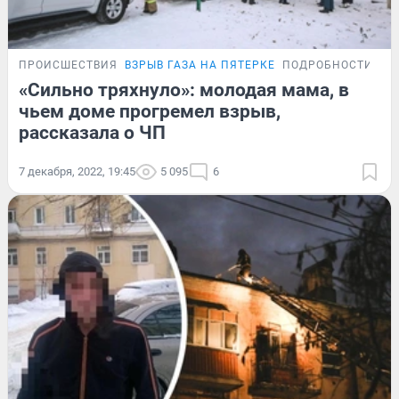
ПРОИСШЕСТВИЯ
ВЗРЫВ ГАЗА НА ПЯТЕРКЕ
ПОДРОБНОСТИ
«Сильно тряхнуло»: молодая мама, в
чьем доме прогремел взрыв,
рассказала о ЧП
7 декабря, 2022, 19:45
5 095
6