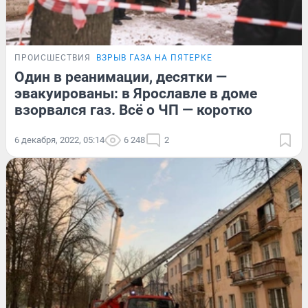
ПРОИСШЕСТВИЯ
ВЗРЫВ ГАЗА НА ПЯТЕРКЕ
Один в реанимации, десятки —
эвакуированы: в Ярославле в доме
взорвался газ. Всё о ЧП — коротко
6 декабря, 2022, 05:14
6 248
2