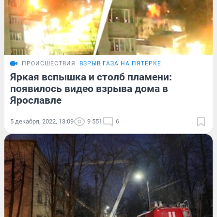
ПРОИСШЕСТВИЯ
ВЗРЫВ ГАЗА НА ПЯТЕРКЕ
Яркая вспышка и столб пламени:
появилось видео взрыва дома в
Ярославле
5 декабря, 2022, 13:09
9 551
6