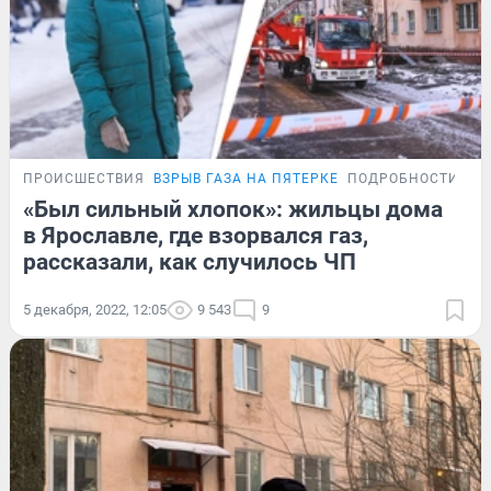
ПРОИСШЕСТВИЯ
ВЗРЫВ ГАЗА НА ПЯТЕРКЕ
ПОДРОБНОСТИ
«Был сильный хлопок»: жильцы дома
в Ярославле, где взорвался газ,
рассказали, как случилось ЧП
5 декабря, 2022, 12:05
9 543
9