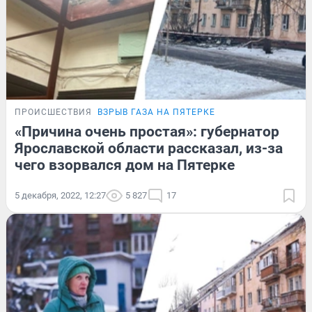
ПРОИСШЕСТВИЯ
ВЗРЫВ ГАЗА НА ПЯТЕРКЕ
«Причина очень простая»: губернатор
Ярославской области рассказал, из-за
чего взорвался дом на Пятерке
5 декабря, 2022, 12:27
5 827
17