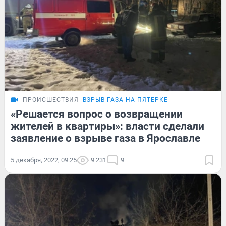
ПРОИСШЕСТВИЯ
ВЗРЫВ ГАЗА НА ПЯТЕРКЕ
«Решается вопрос о возвращении
жителей в квартиры»: власти сделали
заявление о взрыве газа в Ярославле
5 декабря, 2022, 09:25
9 231
9