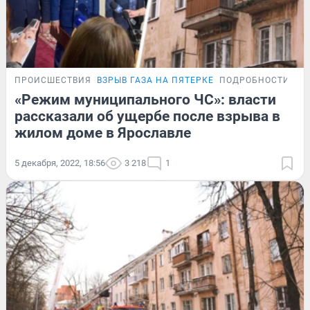
ПРОИСШЕСТВИЯ
ВЗРЫВ ГАЗА НА ПЯТЕРКЕ
ПОДРОБНОСТИ
«Режим муниципального ЧС»: власти
рассказали об ущербе после взрыва в
жилом доме в Ярославле
5 декабря, 2022, 18:56
3 218
1