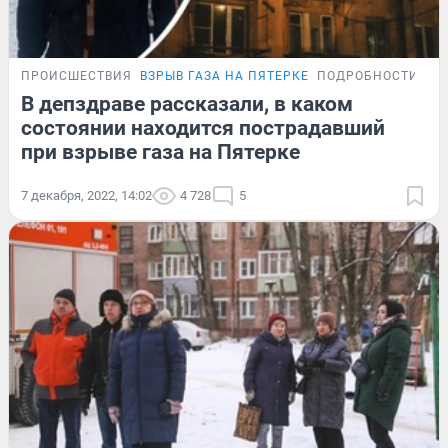
ПРОИСШЕСТВИЯ
ВЗРЫВ ГАЗА НА ПЯТЕРКЕ
ПОДРОБНОСТИ
В депздраве рассказали, в каком
состоянии находится пострадавший
при взрыве газа на Пятерке
7 декабря, 2022, 14:02
4 728
5