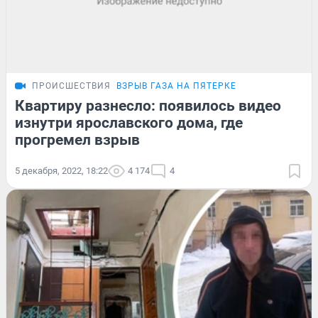
ПРОИСШЕСТВИЯ
ВЗРЫВ ГАЗА НА ПЯТЕРКЕ
Квартиру разнесло: появилось видео
изнутри ярославского дома, где
прогремел взрыв
5 декабря, 2022, 18:22
4 174
4