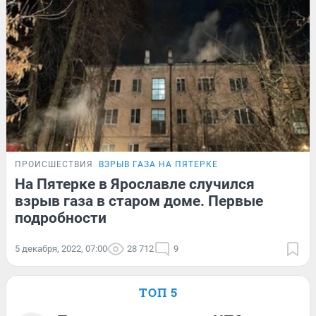
ПРОИСШЕСТВИЯ
ВЗРЫВ ГАЗА НА ПЯТЕРКЕ
На Пятерке в Ярославле случился
взрыв газа в старом доме. Первые
подробности
5 декабря, 2022, 07:00
28 712
9
ТОП 5