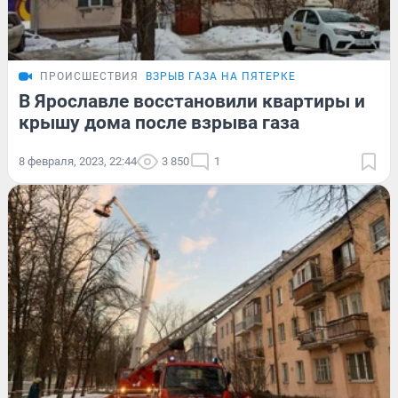
ПРОИСШЕСТВИЯ
ВЗРЫВ ГАЗА НА ПЯТЕРКЕ
В Ярославле восстановили квартиры и
крышу дома после взрыва газа
8 февраля, 2023, 22:44
3 850
1