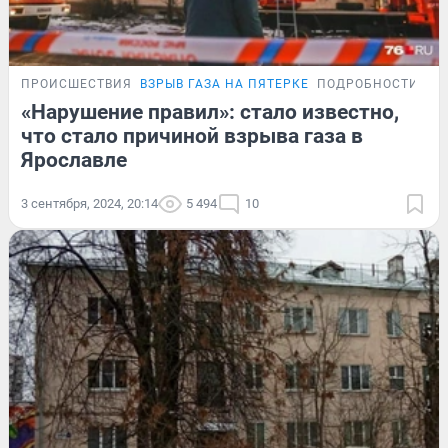
ПРОИСШЕСТВИЯ
ВЗРЫВ ГАЗА НА ПЯТЕРКЕ
ПОДРОБНОСТИ
«Нарушение правил»: стало известно,
что стало причиной взрыва газа в
Ярославле
3 сентября, 2024, 20:14
5 494
10