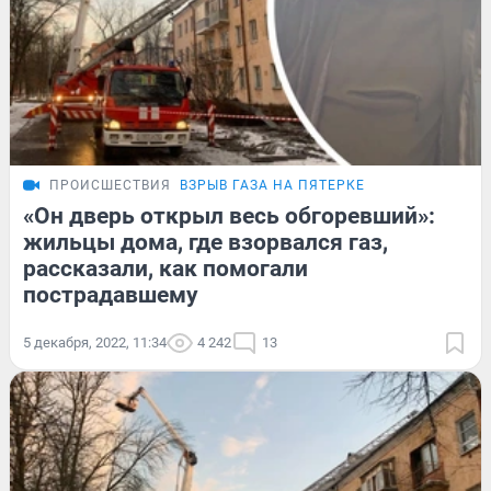
ПРОИСШЕСТВИЯ
ВЗРЫВ ГАЗА НА ПЯТЕРКЕ
«Он дверь открыл весь обгоревший»:
жильцы дома, где взорвался газ,
рассказали, как помогали
пострадавшему
5 декабря, 2022, 11:34
4 242
13