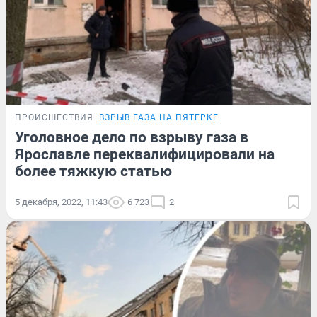
ПРОИСШЕСТВИЯ
ВЗРЫВ ГАЗА НА ПЯТЕРКЕ
Уголовное дело по взрыву газа в
Ярославле переквалифицировали на
более тяжкую статью
5 декабря, 2022, 11:43
6 723
2