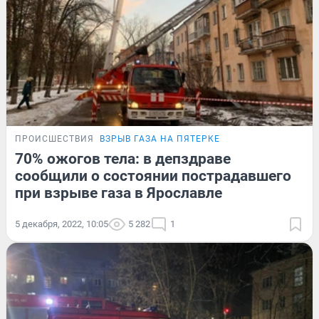
ПРОИСШЕСТВИЯ
ВЗРЫВ ГАЗА НА ПЯТЕРКЕ
70% ожогов тела: в депздраве
сообщили о состоянии пострадавшего
при взрыве газа в Ярославле
5 декабря, 2022, 10:05
5 282
1