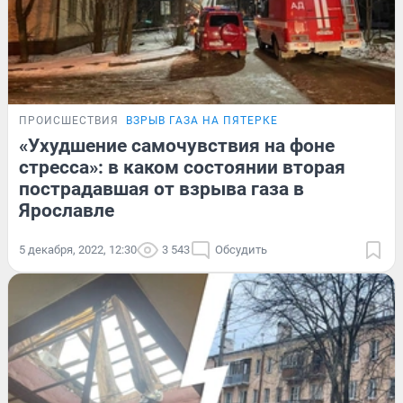
ПРОИСШЕСТВИЯ
ВЗРЫВ ГАЗА НА ПЯТЕРКЕ
«Ухудшение самочувствия на фоне
стресса»: в каком состоянии вторая
пострадавшая от взрыва газа в
Ярославле
5 декабря, 2022, 12:30
3 543
Обсудить