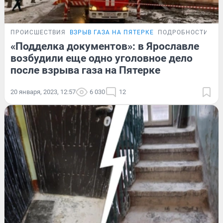
ПРОИСШЕСТВИЯ
ВЗРЫВ ГАЗА НА ПЯТЕРКЕ
ПОДРОБНОСТИ
«Подделка документов»: в Ярославле
возбудили еще одно уголовное дело
после взрыва газа на Пятерке
20 января, 2023, 12:57
6 030
12