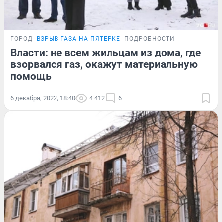
ГОРОД
ВЗРЫВ ГАЗА НА ПЯТЕРКЕ
ПОДРОБНОСТИ
Власти: не всем жильцам из дома, где
взорвался газ, окажут материальную
помощь
6 декабря, 2022, 18:40
4 412
6