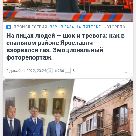
ПРОИСШЕСТВИЯ
ВЗРЫВ ГАЗА НА ПЯТЕРКЕ
ФОТОРЕПОРТА
На лицах людей — шок и тревога: как в
спальном районе Ярославля
взорвался газ. Эмоциональный
фоторепортаж
5 декабря, 2022, 20:24
6 230
8