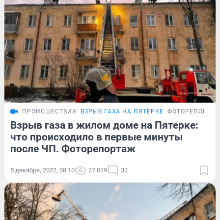
ПРОИСШЕСТВИЯ
ВЗРЫВ ГАЗА НА ПЯТЕРКЕ
ФОТОРЕПОРТА
Взрыв газа в жилом доме на Пятерке:
что происходило в первые минуты
после ЧП. Фоторепортаж
5 декабря, 2022, 08:10
27 019
32