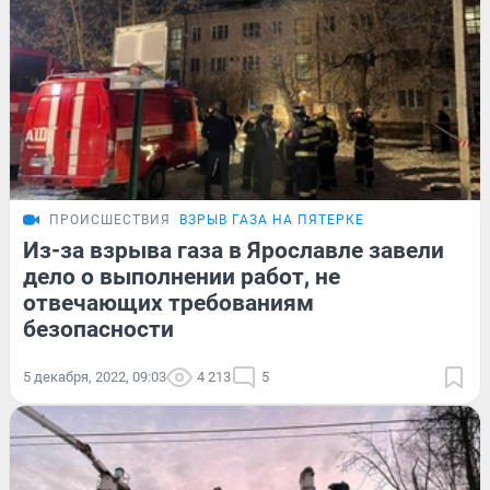
ПРОИСШЕСТВИЯ
ВЗРЫВ ГАЗА НА ПЯТЕРКЕ
Из-за взрыва газа в Ярославле завели
дело о выполнении работ, не
отвечающих требованиям
безопасности
5 декабря, 2022, 09:03
4 213
5