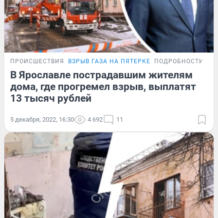
ПРОИСШЕСТВИЯ
ВЗРЫВ ГАЗА НА ПЯТЕРКЕ
ПОДРОБНОСТИ
В Ярославле пострадавшим жителям
дома, где прогремел взрыв, выплатят
13 тысяч рублей
5 декабря, 2022, 16:30
4 692
11