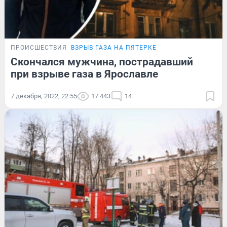
ПРОИСШЕСТВИЯ
ВЗРЫВ ГАЗА НА ПЯТЕРКЕ
Скончался мужчина, пострадавший
при взрыве газа в Ярославле
7 декабря, 2022, 22:55
17 443
14