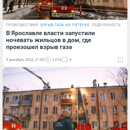
ПРОИСШЕСТВИЯ
ВЗРЫВ ГАЗА НА ПЯТЕРКЕ
ПОДРОБНОСТИ
В Ярославле власти запустили
ночевать жильцов в дом, где
произошел взрыв газа
5 декабря, 2022, 21:05
3 074
6