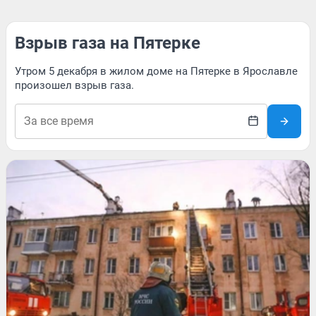
Взрыв газа на Пятерке
Утром 5 декабря в жилом доме на Пятерке в Ярославле
произошел взрыв газа.