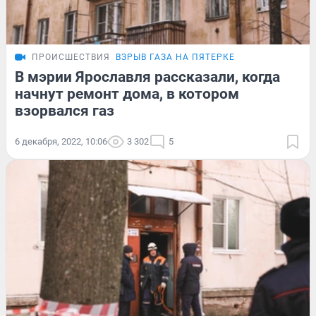
ПРОИСШЕСТВИЯ
ВЗРЫВ ГАЗА НА ПЯТЕРКЕ
В мэрии Ярославля рассказали, когда
начнут ремонт дома, в котором
взорвался газ
6 декабря, 2022, 10:06
3 302
5