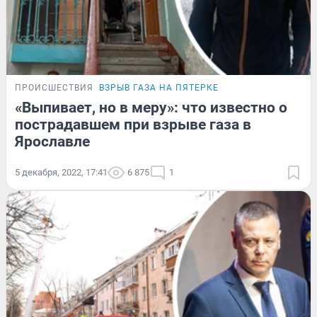
ПРОИСШЕСТВИЯ
ВЗРЫВ ГАЗА НА ПЯТЕРКЕ
«Выпивает, но в меру»: что известно о
пострадавшем при взрыве газа в
Ярославле
5 декабря, 2022, 17:41
6 875
1