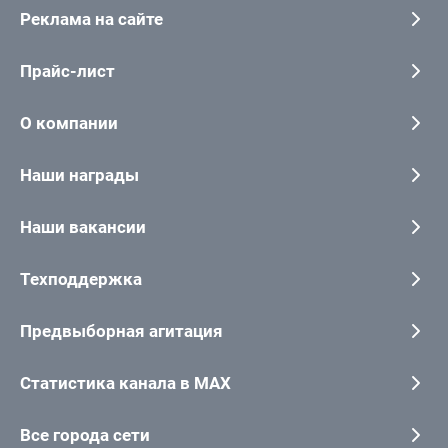
Реклама на сайте
Прайс-лист
О компании
Наши награды
Наши вакансии
Техподдержка
Предвыборная агитация
Статистика канала в MAX
Все города сети