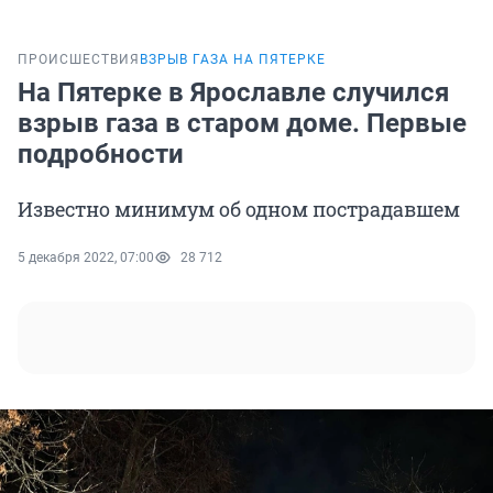
ПРОИСШЕСТВИЯ
ВЗРЫВ ГАЗА НА ПЯТЕРКЕ
На Пятерке в Ярославле случился
взрыв газа в старом доме. Первые
подробности
Известно минимум об одном пострадавшем
5 декабря 2022, 07:00
28 712