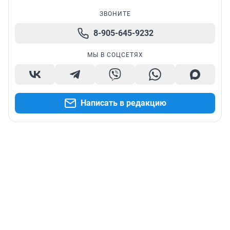
ЗВОНИТЕ
8-905-645-9232
МЫ В СОЦСЕТЯХ
Написать в редакцию