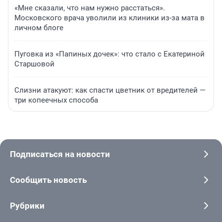
«Мне сказали, что нам нужно расстаться».
Московского врача уволили из клиники из-за мата в
личном блоге
Пуговка из «Папиных дочек»: что стало с Екатериной
Старшовой
Слизни атакуют: как спасти цветник от вредителей —
три копеечных способа
Подписаться на новости
Сообщить новость
Рубрики