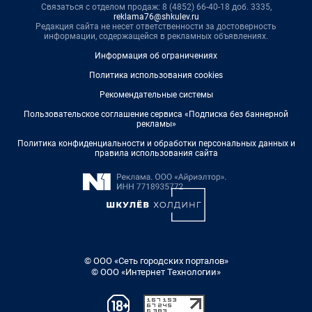
Связаться с отделом продаж: 8 (4852) 66-40-18 доб. 3335,
reklama76@shkulev.ru
Редакция сайта не несет ответственности за достоверность
информации, содержащейся в рекламных объявлениях.
Информация об ограничениях
Политика использования cookies
Рекомендательные системы
Пользовательское соглашение сервиса «Подписка без баннерной
рекламы»
Политика конфиденциальности и обработки персональных данных и
правила использования сайта
© ООО «Сеть городских порталов»
© ООО «Интернет Технологии»