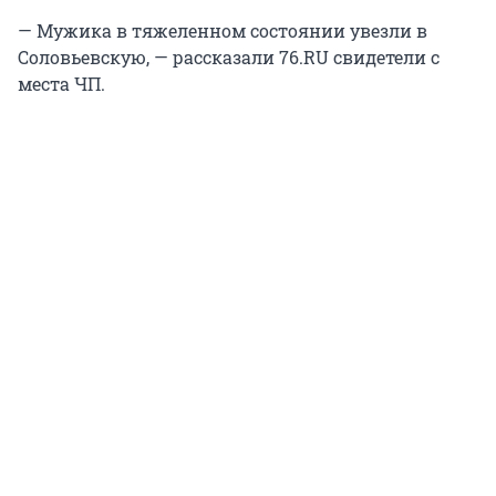
— Мужика в тяжеленном состоянии увезли в
Соловьевскую, — рассказали 76.RU свидетели с
места ЧП.