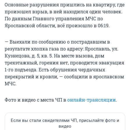
Основные разрушения пришлись на квартиру, где
произошел взрыв, в ней находился один человек.
По данным Главного управления МЧС по
Ярославской области, всё произошло в 06:19.
— Выехали по сообщению о пострадавшем в
результате хлопка газа по адресу: Ярославль, ул.
Кузнецова, д. 5, кв. 5. На месте вызова, дом
трехэтажный, горения нет, проводится эвакуация
1-го подъезда. Есть обрушения чердачных
перекрытий и кровли, — сообщили в ярославском
МЧС.
Фото и видео с места ЧП в
онлайн-трансляции
.
Если вы стали свидетелями ЧП, присылайте фото и
видео