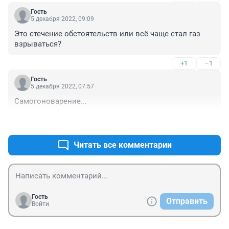
Гость
5 декабря 2022, 09:09
Это стечение обстоятельств или всё чаще стал газ 
взрываться?
+1
–1
Гость
5 декабря 2022, 07:57
Самогоноварение...
+0
–0
Читать все комментарии
Гость
Отправить
Войти