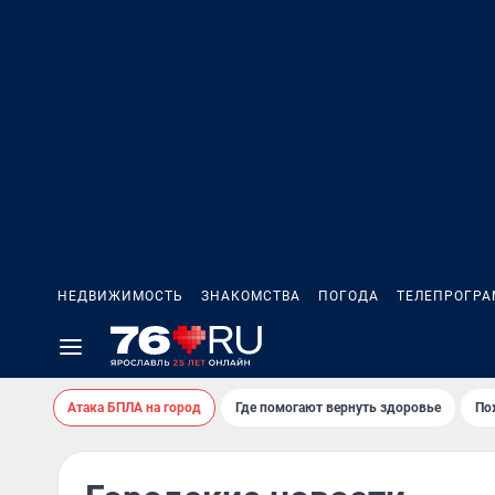
НЕДВИЖИМОСТЬ
ЗНАКОМСТВА
ПОГОДА
ТЕЛЕПРОГР
Атака БПЛА на город
Где помогают вернуть здоровье
По