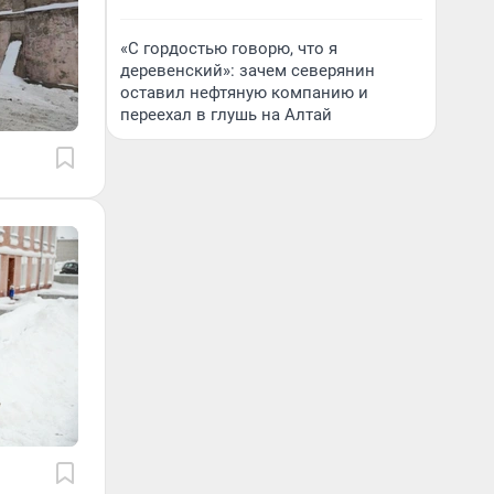
«С гордостью говорю, что я
деревенский»: зачем северянин
оставил нефтяную компанию и
переехал в глушь на Алтай