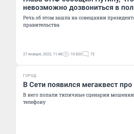
невозможно дозвониться в по
Речь об этом зашла на совещании президент
правительства
27 января, 2022, 11:48
10 820
72
ГОРОД
В Сети появился мегаквест про
В него попали типичные сценарии мошеннич
телефону