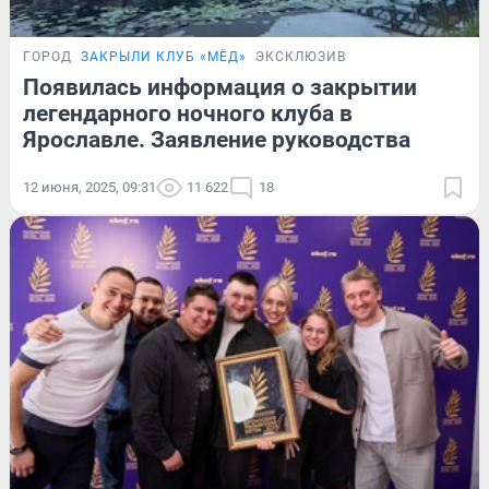
ГОРОД
ЗАКРЫЛИ КЛУБ «МЁД»
ЭКСКЛЮЗИВ
Появилась информация о закрытии
легендарного ночного клуба в
Ярославле. Заявление руководства
12 июня, 2025, 09:31
11 622
18