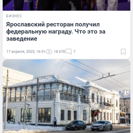
БИЗНЕС
Ярославский ресторан получил
федеральную награду. Что это за
заведение
17 апреля, 2025, 16:51
18 078
7