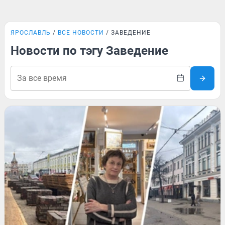
ЯРОСЛАВЛЬ
ВСЕ НОВОСТИ
ЗАВЕДЕНИЕ
Новости по тэгу Заведение