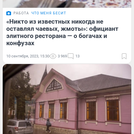
РАБОТА
ЧТО МЕНЯ БЕСИТ
«Никто из известных никогда не
оставлял чаевых, жмоты»: официант
элитного ресторана — о богачах и
конфузах
10 сентября, 2023, 15:30
3 969
13