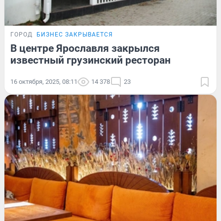
ГОРОД
БИЗНЕС ЗАКРЫВАЕТСЯ
В центре Ярославля закрылся
известный грузинский ресторан
16 октября, 2025, 08:11
14 378
23