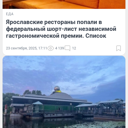
ЕДА
Ярославские рестораны попали в
федеральный шорт-лист независимой
гастрономической премии. Список
23 сентября, 2025, 17:11
4 139
12