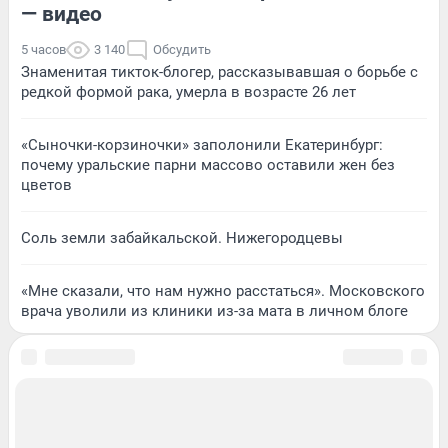
— видео
5 часов
3 140
Обсудить
Знаменитая тикток-блогер, рассказывавшая о борьбе с
редкой формой рака, умерла в возрасте 26 лет
«Сыночки-корзиночки» заполонили Екатеринбург:
почему уральские парни массово оставили жен без
цветов
Соль земли забайкальской. Нижегородцевы
«Мне сказали, что нам нужно расстаться». Московского
врача уволили из клиники из-за мата в личном блоге