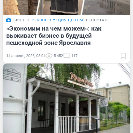
БИЗНЕС
РЕКОНСТРУКЦИЯ ЦЕНТРА
РЕПОРТАЖ
«Экономим на чем можем»: как
выживает бизнес в будущей
пешеходной зоне Ярославля
14 апреля, 2026, 08:04
5 452
117