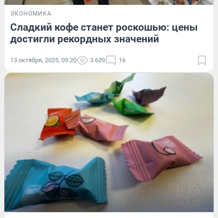
ЭКОНОМИКА
Сладкий кофе станет роскошью: цены
достигли рекордных значений
13 октября, 2025, 09:20
3 639
16