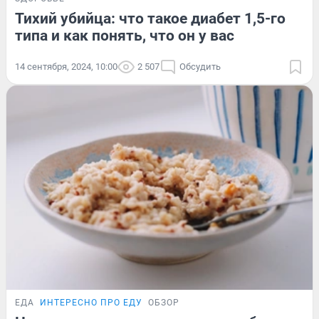
Тихий убийца: что такое диабет 1,5-го
типа и как понять, что он у вас
14 сентября, 2024, 10:00
2 507
Обсудить
ЕДА
ИНТЕРЕСНО ПРО ЕДУ
ОБЗОР