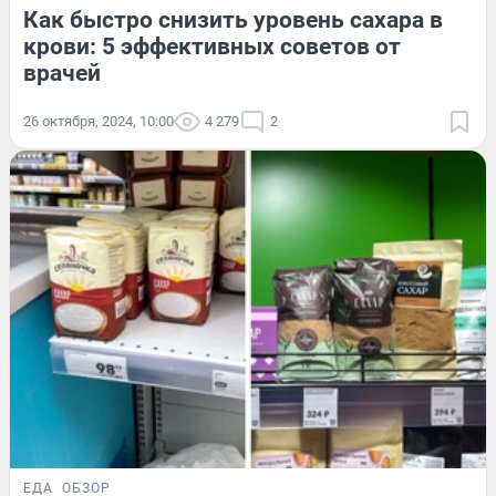
Как быстро снизить уровень сахара в
крови: 5 эффективных советов от
врачей
26 октября, 2024, 10:00
4 279
2
ЕДА
ОБЗОР