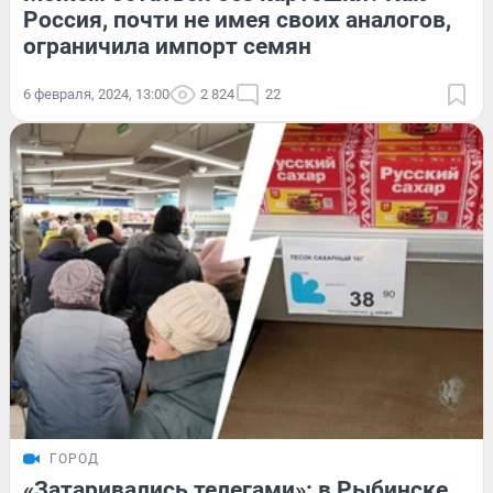
Россия, почти не имея своих аналогов,
ограничила импорт семян
6 февраля, 2024, 13:00
2 824
22
ГОРОД
«Затаривались телегами»: в Рыбинске