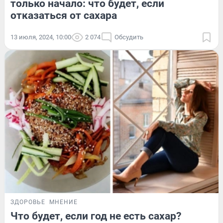
только начало: что будет, если
отказаться от сахара
13 июля, 2024, 10:00
2 074
Обсудить
ЗДОРОВЬЕ
МНЕНИЕ
Что будет, если год не есть сахар?