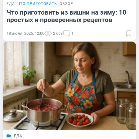
ЕДА
ЧТО ПРИГОТОВИТЬ
ОБЗОР
Что приготовить из вишни на зиму: 10
простых и проверенных рецептов
18 июля, 2025, 12:00
2 663
1
ЕДА