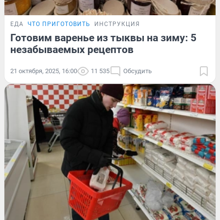
ЕДА
ЧТО ПРИГОТОВИТЬ
ИНСТРУКЦИЯ
Готовим варенье из тыквы на зиму: 5
незабываемых рецептов
21 октября, 2025, 16:00
11 535
Обсудить