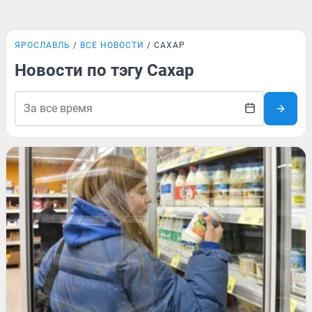
ЯРОСЛАВЛЬ
ВСЕ НОВОСТИ
САХАР
Новости по тэгу Сахар