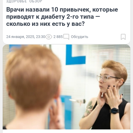
ЗДОРОВЬЕ
ОБЗОР
Врачи назвали 10 привычек, которые
приводят к диабету 2-го типа —
сколько из них есть у вас?
24 января, 2025, 23:30
2 885
Обсудить