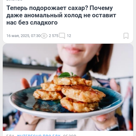
Теперь подорожает сахар? Почему
даже аномальный холод не оставит
нас без сладкого
16 мая, 2025, 07:30
2 575
12