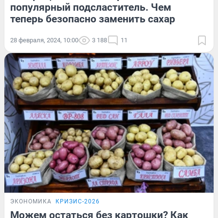
популярный подсластитель. Чем
теперь безопасно заменить сахар
28 февраля, 2024, 10:00
3 188
11
ЭКОНОМИКА
КРИЗИС-2026
Можем остаться без картошки? Как