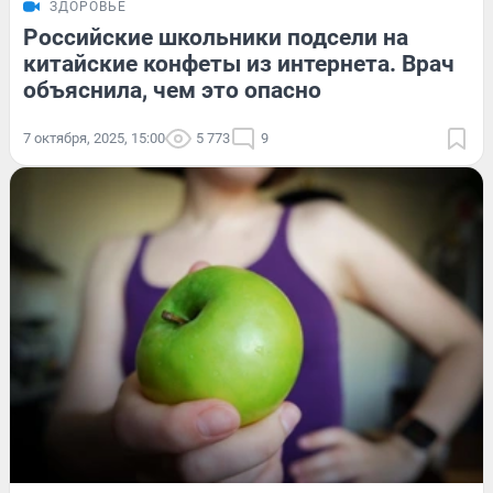
ЗДОРОВЬЕ
Российские школьники подсели на
китайские конфеты из интернета. Врач
объяснила, чем это опасно
7 октября, 2025, 15:00
5 773
9