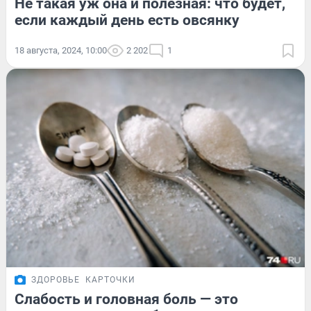
Не такая уж она и полезная: что будет,
если каждый день есть овсянку
18 августа, 2024, 10:00
2 202
1
ЗДОРОВЬЕ
КАРТОЧКИ
Слабость и головная боль — это