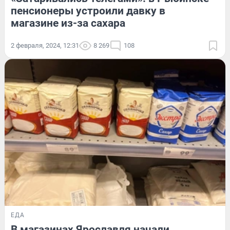
пенсионеры устроили давку в
магазине из-за сахара
2 февраля, 2024, 12:31
8 269
108
ЕДА
В магазинах Ярославля начали