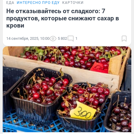
ЕДА
ИНТЕРЕСНО ПРО ЕДУ
КАРТОЧКИ
Не отказывайтесь от сладкого: 7
продуктов, которые снижают сахар в
крови
14 сентября, 2025, 10:00
5 802
1