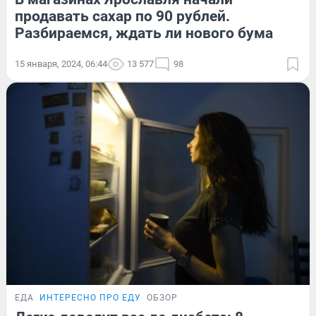
продавать сахар по 90 рублей.
Разбираемся, ждать ли нового бума
15 января, 2024, 06:44
13 577
98
ЕДА
ИНТЕРЕСНО ПРО ЕДУ
ОБЗОР