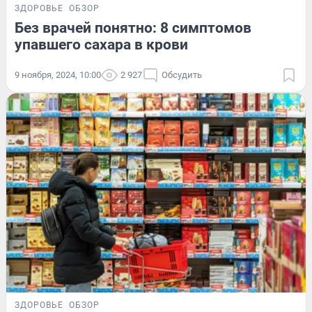
ЗДОРОВЬЕ
ОБЗОР
Без врачей понятно: 8 симптомов
упавшего сахара в крови
9 ноября, 2024, 10:00
2 927
Обсудить
ЗДОРОВЬЕ
ОБЗОР