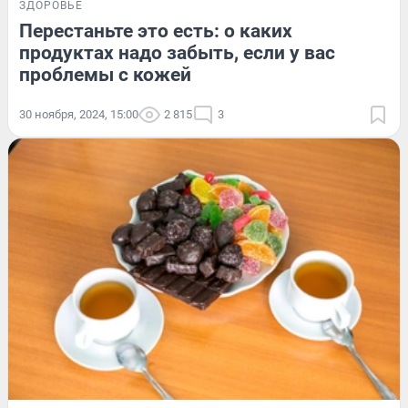
ЗДОРОВЬЕ
Перестаньте это есть: о каких
продуктах надо забыть, если у вас
проблемы с кожей
30 ноября, 2024, 15:00
2 815
3