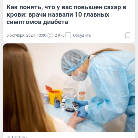
Как понять, что у вас повышен сахар в
крови: врачи назвали 10 главных
симптомов диабета
5 октября, 2024, 10:00
2 975
Обсудить
ЗДОРОВЬЕ