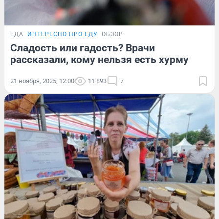
ЕДА
ИНТЕРЕСНО ПРО ЕДУ
ОБЗОР
Сладость или гадость? Врачи
рассказали, кому нельзя есть хурму
21 ноября, 2025, 12:00
11 893
7