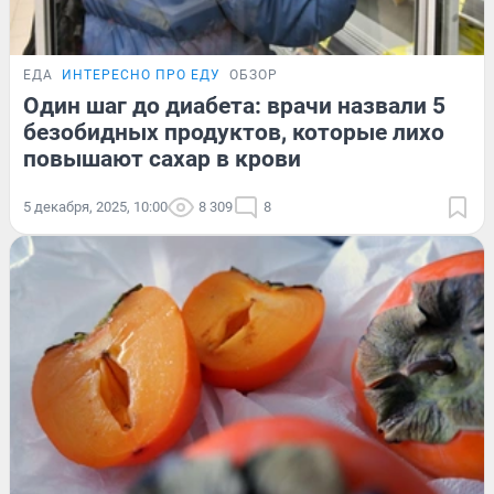
ЕДА
ИНТЕРЕСНО ПРО ЕДУ
ОБЗОР
Один шаг до диабета: врачи назвали 5
безобидных продуктов, которые лихо
повышают сахар в крови
5 декабря, 2025, 10:00
8 309
8