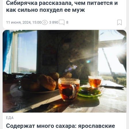
Сибирячка рассказала, чем питается и
как сильно похудел ее муж
11 июня, 2024, 15:00
3 890
8
ЕДА
Содержат много сахара: ярославские