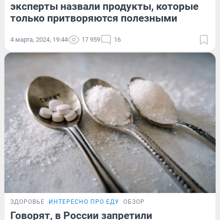
эксперты назвали продукты, которые
только притворяются полезными
4 марта, 2024, 19:44
17 959
16
ЗДОРОВЬЕ
ИНТЕРЕСНО ПРО ЕДУ
ОБЗОР
Говорят, в России запретили