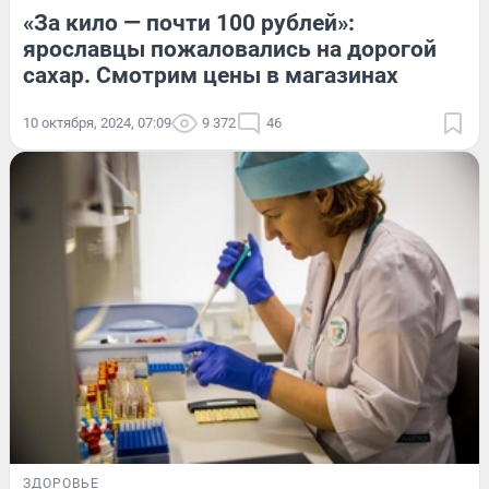
«За кило — почти 100 рублей»:
ярославцы пожаловались на дорогой
сахар. Смотрим цены в магазинах
10 октября, 2024, 07:09
9 372
46
ЗДОРОВЬЕ