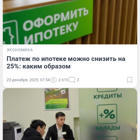
ЭКОНОМИКА
Платеж по ипотеке можно снизить на
25%: каким образом
23 декабря, 2025, 07:54
2 615
2