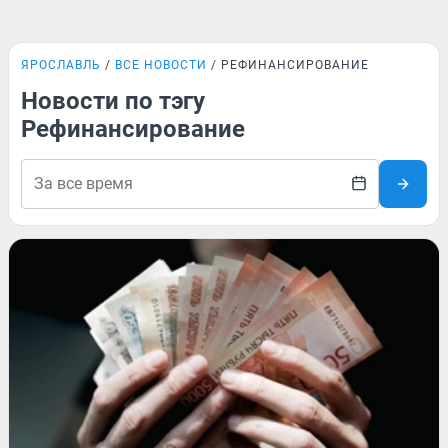
ЯРОСЛАВЛЬ
ВСЕ НОВОСТИ
РЕФИНАНСИРОВАНИЕ
Новости по тэгу
Рефинансирование