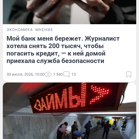
ЭКОНОМИКА
МНЕНИЕ
Мой банк меня бережет. Журналист
хотела снять 200 тысяч, чтобы
погасить кредит, — к ней домой
приехала служба безопасности
30 июля, 2026, 10:00
1 540
13