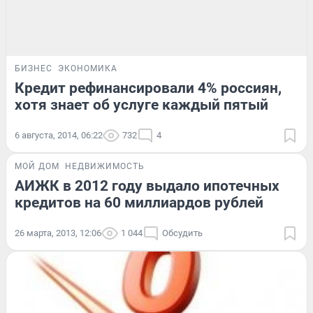
БИЗНЕС
ЭКОНОМИКА
Кредит рефинансировали 4% россиян,
хотя знает об услуге каждый пятый
6 августа, 2014, 06:22
732
4
МОЙ ДОМ
НЕДВИЖИМОСТЬ
АИЖК в 2012 году выдало ипотечных
кредитов на 60 миллиардов рублей
26 марта, 2013, 12:06
1 044
Обсудить