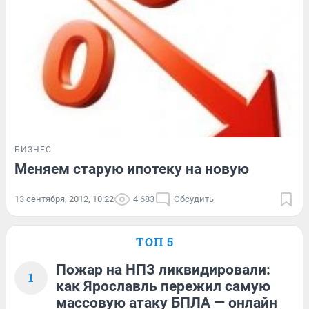
БИЗНЕС
Меняем старую ипотеку на новую
13 сентября, 2012, 10:22
4 683
Обсудить
ТОП 5
Пожар на НПЗ ликвидировали:
1
как Ярославль пережил самую
массовую атаку БПЛА — онлайн