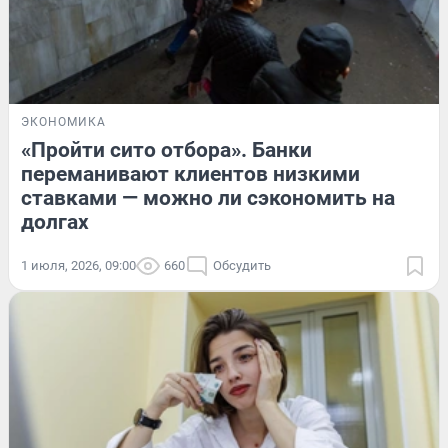
ЭКОНОМИКА
«Пройти сито отбора». Банки
переманивают клиентов низкими
ставками — можно ли сэкономить на
долгах
1 июля, 2026, 09:00
660
Обсудить