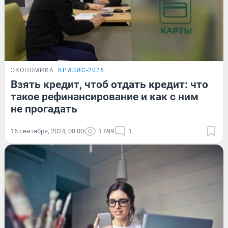
ЭКОНОМИКА
КРИЗИС-2026
Взять кредит, чтоб отдать кредит: что
такое рефинансирование и как с ним
не прогадать
16 сентября, 2024, 08:00
1 899
1