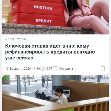
ЭКОНОМИКА
Ключевая ставка идет вниз: кому
рефинансировать кредиты выгодно
уже сейчас
13 февраля, 2026, 14:10
907
Обсудить