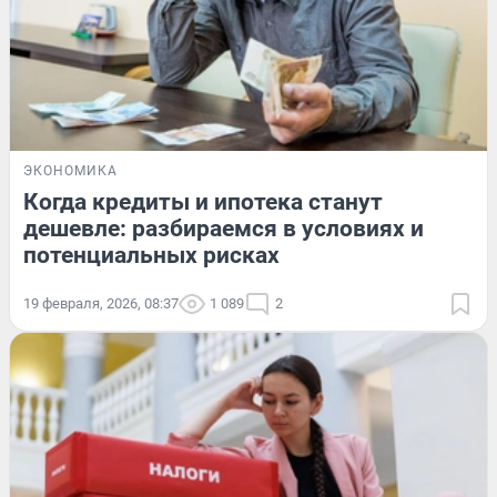
ЭКОНОМИКА
Когда кредиты и ипотека станут
дешевле: разбираемся в условиях и
потенциальных рисках
19 февраля, 2026, 08:37
1 089
2