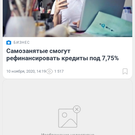
БИЗНЕС
Самозанятые смогут
рефинансировать кредиты под 7,75%
10 ноября, 2020, 14:19
1 517