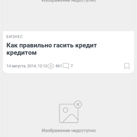
БИЗНЕС
Как правильно гасить кредит
кредитом
14 августа, 2014, 12:12
861
7