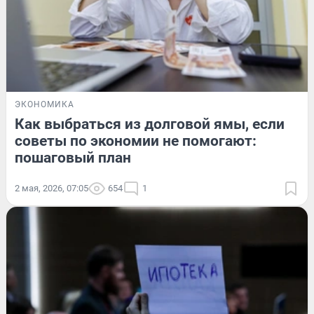
ЭКОНОМИКА
Как выбраться из долговой ямы, если
советы по экономии не помогают:
пошаговый план
2 мая, 2026, 07:05
654
1