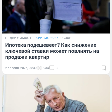
НЕДВИЖИМОСТЬ
КРИЗИС-2026
ОБЗОР
Ипотека подешевеет? Как снижение
ключевой ставки может повлиять на
продажи квартир
2 апреля, 2026, 07:30
934
3