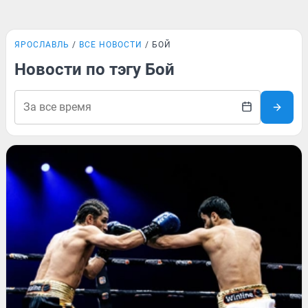
ЯРОСЛАВЛЬ
ВСЕ НОВОСТИ
БОЙ
Новости по тэгу Бой