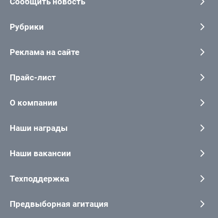
Сообщить новость
Рубрики
Реклама на сайте
Прайс-лист
О компании
Наши награды
Наши вакансии
Техподдержка
Предвыборная агитация