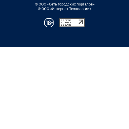
© ООО «Сеть городских порталов»
© ООО «Интернет Технологии»