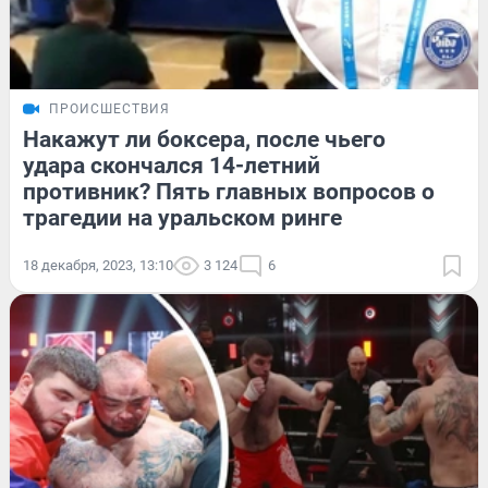
ПРОИСШЕСТВИЯ
Накажут ли боксера, после чьего
удара скончался 14-летний
противник? Пять главных вопросов о
трагедии на уральском ринге
18 декабря, 2023, 13:10
3 124
6