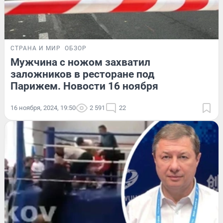
СТРАНА И МИР
ОБЗОР
Мужчина с ножом захватил
заложников в ресторане под
Парижем. Новости 16 ноября
16 ноября, 2024, 19:50
2 591
22