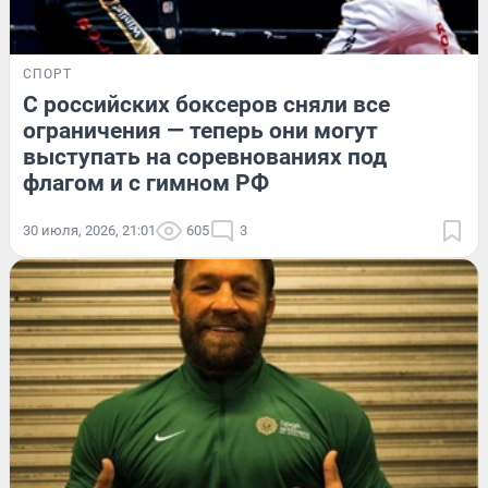
СПОРТ
С российских боксеров сняли все
ограничения — теперь они могут
выступать на соревнованиях под
флагом и с гимном РФ
30 июля, 2026, 21:01
605
3