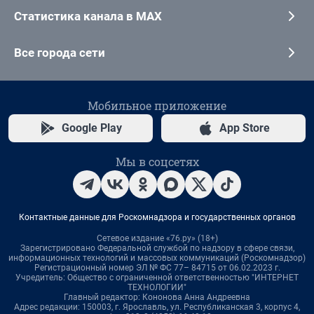
Статистика канала в MAX
Все города сети
Мобильное приложение
Google Play
App Store
Мы в соцсетях
Контактные данные для Роскомнадзора и государственных органов
Сетевое издание «76.ру» (18+)
Зарегистрировано Федеральной службой по надзору в сфере связи,
информационных технологий и массовых коммуникаций (Роскомнадзор)
Регистрационный номер ЭЛ № ФС 77– 84715 от 06.02.2023 г.
Учредитель: Общество с ограниченной ответственностью "ИНТЕРНЕТ
ТЕХНОЛОГИИ"
Главный редактор: Кононова Анна Андреевна
Адрес редакции: 150003, г. Ярославль, ул. Республиканская 3, корпус 4,