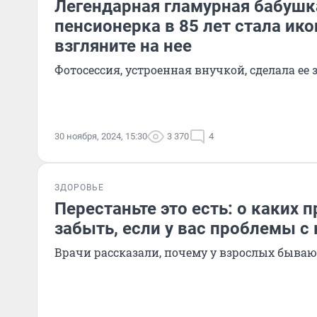
Легендарная гламурная бабушк
пенсионерка в 85 лет стала ико
взгляните на нее
Фотосессия, устроенная внучкой, сделала ее
30 ноября, 2024, 15:30
3 370
4
ЗДОРОВЬЕ
Перестаньте это есть: о каких 
забыть, если у вас проблемы с
Врачи рассказали, почему у взрослых быва