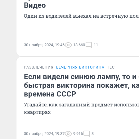
Видео
Один из водителей выехал на встречную пол
30 ноября, 2024, 19:46
13 660
11
РАЗВЛЕЧЕНИЯ
ВЕЧЕРНЯЯ ВИКТОРИНА
ТЕСТ
Если видели синюю лампу, то и 
быстрая викторина покажет, к
времена СССР
Угадайте, как загаданный предмет использо
квартирах
30 ноября, 2024, 19:37
9 916
3