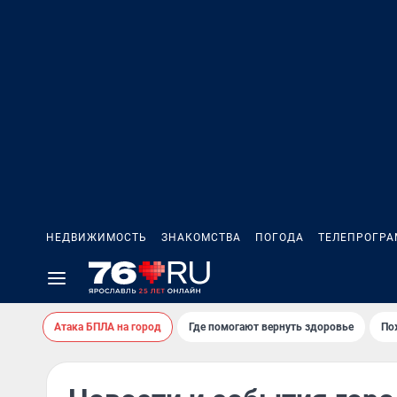
НЕДВИЖИМОСТЬ
ЗНАКОМСТВА
ПОГОДА
ТЕЛЕПРОГР
Атака БПЛА на город
Где помогают вернуть здоровье
По