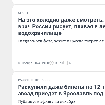
СПОРТ
На это холодно даже смотреть
врач России рисует, плавая в 
водохранилище
Глядя на эти фото, хочется срочно погреться
30 ноября, 2024, 19:00
3 070
5
РАЗВЛЕЧЕНИЯ
ОБЗОР
Раскупили даже билеты по 12 т
звезд приедет в Ярославль под
Публикуем афишу на декабрь