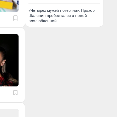
«Четырех мужей потеряла»: Прохор
Шаляпин проболтался о новой
возлюбленной