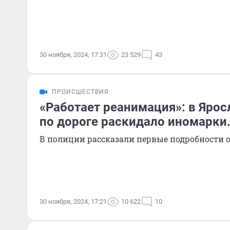
30 ноября, 2024, 17:31
23 529
43
ПРОИСШЕСТВИЯ
«Работает реанимация»: в Яро
по дороге раскидало иномарки
В полиции рассказали первые подробности 
30 ноября, 2024, 17:21
10 622
10