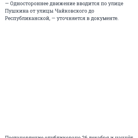
— Одностороннее движение вводится по улице
Пушкина от улицы Чайковского до
Республиканской, — уточняется в документе.
Постановление опубликовано 26 декабря и начнёт