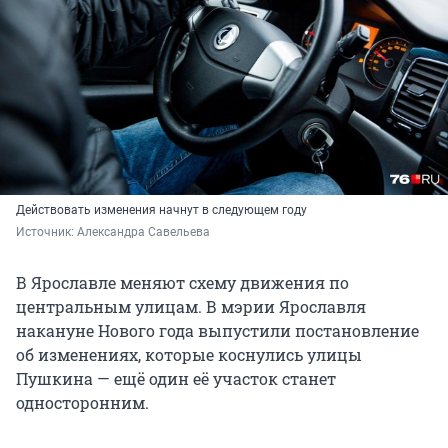
Действовать изменения начнут в следующем году
Источник: 
Александра Савельева
В Ярославле меняют схему движения по
центральным улицам. В мэрии Ярославля
накануне Нового года выпустили постановление
об изменениях, которые коснулись улицы
Пушкина — ещё один её участок станет
односторонним.