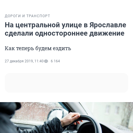
ДОРОГИ И ТРАНСПОРТ
На центральной улице в Ярославле
сделали одностороннее движение
Как теперь будем ездить
27 декабря 2019, 11:40
6 164