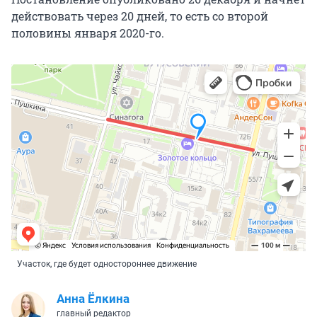
действовать через 20 дней, то есть со второй
половины января 2020-го.
Участок, где будет одностороннее движение
Анна Ёлкина
главный редактор