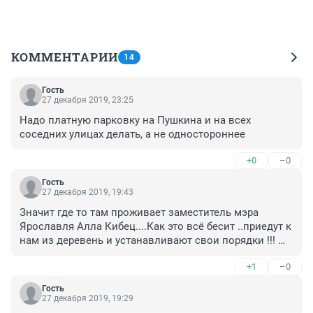
КОММЕНТАРИИ
14
Гость
27 декабря 2019, 23:25
Надо платную парковку на Пушкина и на всех 
соседних улицах делать, а не одностороннее
+0
–0
Гость
27 декабря 2019, 19:43
Значит где то там проживает заместитель мэра 
Ярославля Алла Кибец....Как это всё бесит ..приедут к 
нам из деревень и устанавливают свои порядки !!! 
ЗАДОЛБАЛИ !!
+1
–0
Гость
27 декабря 2019, 19:29