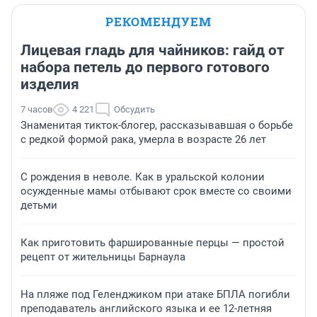
РЕКОМЕНДУЕМ
Лицевая гладь для чайников: гайд от
набора петель до первого готового
изделия
7 часов
4 221
Обсудить
Знаменитая тикток-блогер, рассказывавшая о борьбе
с редкой формой рака, умерла в возрасте 26 лет
С рождения в неволе. Как в уральской колонии
осужденные мамы отбывают срок вместе со своими
детьми
Как приготовить фаршированные перцы — простой
рецепт от жительницы Барнаула
На пляже под Геленджиком при атаке БПЛА погибли
преподаватель английского языка и ее 12-летняя