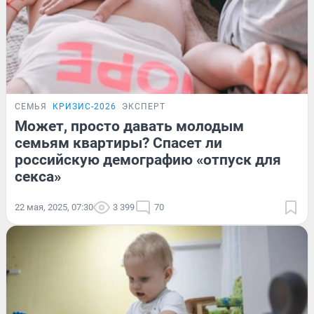
СЕМЬЯ
КРИЗИС-2026
ЭКСПЕРТ
Может, просто давать молодым
семьям квартиры? Спасет ли
российскую демографию «отпуск для
секса»
22 мая, 2025, 07:30
3 399
70