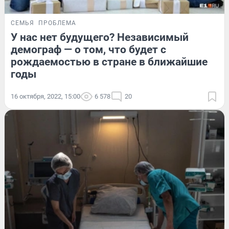
СЕМЬЯ
ПРОБЛЕМА
У нас нет будущего? Независимый
демограф — о том, что будет с
рождаемостью в стране в ближайшие
годы
16 октября, 2022, 15:00
6 578
20