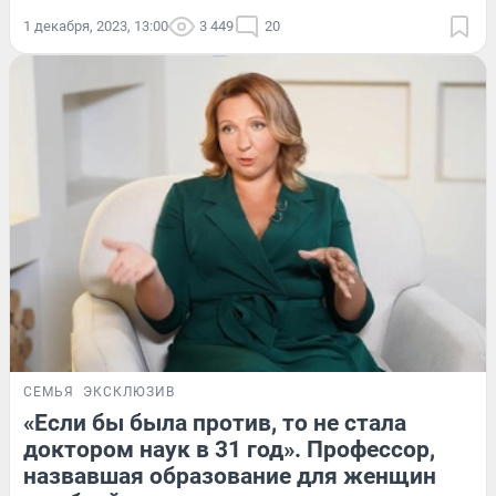
1 декабря, 2023, 13:00
3 449
20
СЕМЬЯ
ЭКСКЛЮЗИВ
«Если бы была против, то не стала
доктором наук в 31 год». Профессор,
назвавшая образование для женщин