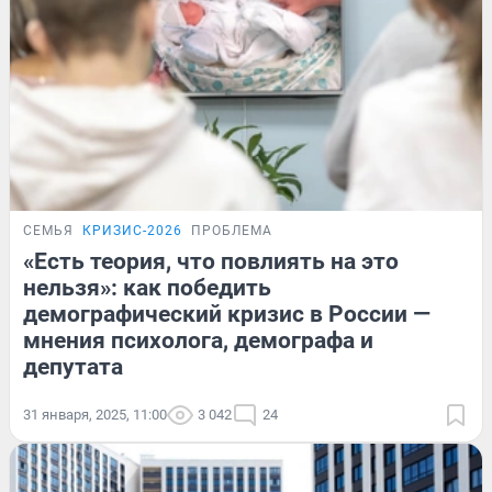
СЕМЬЯ
КРИЗИС-2026
ПРОБЛЕМА
«Есть теория, что повлиять на это
нельзя»: как победить
демографический кризис в России —
мнения психолога, демографа и
депутата
31 января, 2025, 11:00
3 042
24