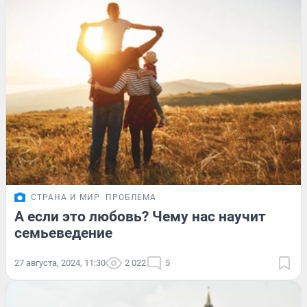
СТРАНА И МИР
ПРОБЛЕМА
А если это любовь? Чему нас научит
семьеведение
27 августа, 2024, 11:30
2 022
5