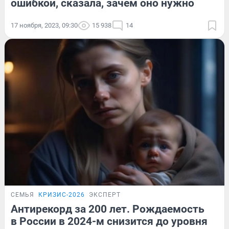
ошибкой, сказала, зачем оно нужно
17 ноября, 2023, 09:30
15 938
14
СЕМЬЯ
КРИЗИС-2026
ЭКСПЕРТ
Антирекорд за 200 лет. Рождаемость
в России в 2024-м снизится до уровня