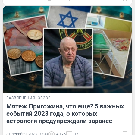
РАЗВЛЕЧЕНИЯ
ОБЗОР
Мятеж Пригожина, что еще? 5 важных
событий 2023 года, о которых
астрологи предупреждали заранее
31 декабря, 2023, 09:00
4 176
17