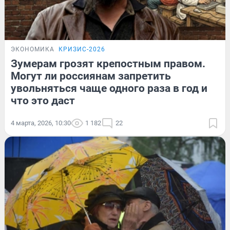
ЭКОНОМИКА
КРИЗИС-2026
Зумерам грозят крепостным правом.
Могут ли россиянам запретить
увольняться чаще одного раза в год и
что это даст
4 марта, 2026, 10:30
1 182
22