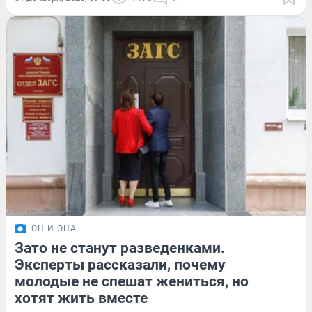
ОН И ОНА
Зато не станут разведенками.
Эксперты рассказали, почему
молодые не спешат жениться, но
хотят жить вместе