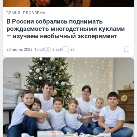
СЕМЬЯ
ПРОБЛЕМА
В России собрались поднимать
рождаемость многодетными куклами
— изучаем необычный эксперимент
30 июня, 2023, 10:00
3 296
33