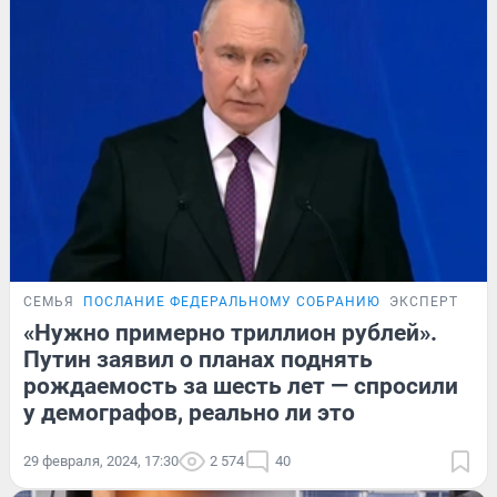
СЕМЬЯ
ПОСЛАНИЕ ФЕДЕРАЛЬНОМУ СОБРАНИЮ
ЭКСПЕРТ
«Нужно примерно триллион рублей».
Путин заявил о планах поднять
рождаемость за шесть лет — спросили
у демографов, реально ли это
29 февраля, 2024, 17:30
2 574
40