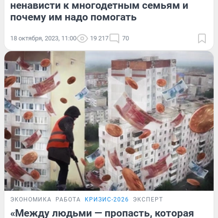
ненависти к многодетным семьям и
почему им надо помогать
18 октября, 2023, 11:00
19 217
70
ЭКОНОМИКА
РАБОТА
КРИЗИС-2026
ЭКСПЕРТ
«Между людьми — пропасть, которая