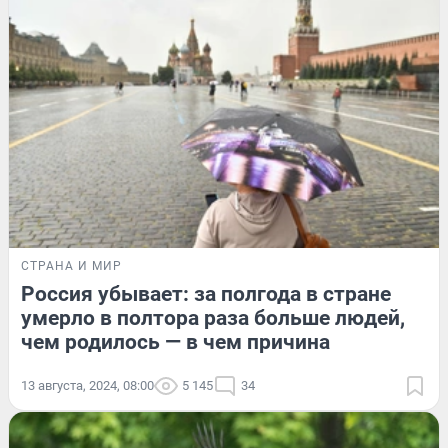
СТРАНА И МИР
Россия убывает: за полгода в стране
умерло в полтора раза больше людей,
чем родилось — в чем причина
13 августа, 2024, 08:00
5 145
34