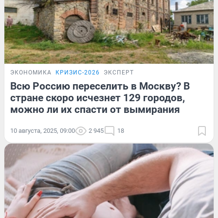
ЭКОНОМИКА
КРИЗИС-2026
ЭКСПЕРТ
Всю Россию переселить в Москву? В
стране скоро исчезнет 129 городов,
можно ли их спасти от вымирания
10 августа, 2025, 09:00
2 945
18