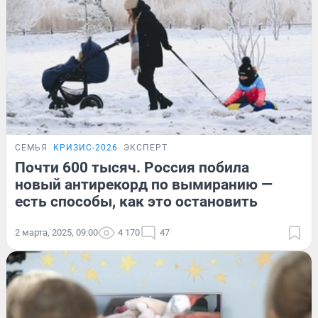
СЕМЬЯ
КРИЗИС-2026
ЭКСПЕРТ
Почти 600 тысяч. Россия побила
новый антирекорд по вымиранию —
есть способы, как это остановить
2 марта, 2025, 09:00
4 170
47