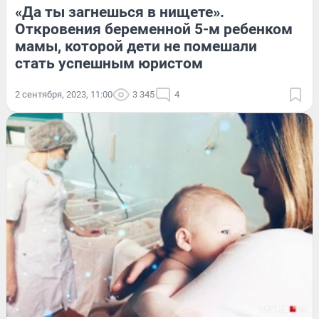
«Да ты загнешься в нищете».
Откровения беременной 5-м ребенком
мамы, которой дети не помешали
стать успешным юристом
2 сентября, 2023, 11:00
3 345
4