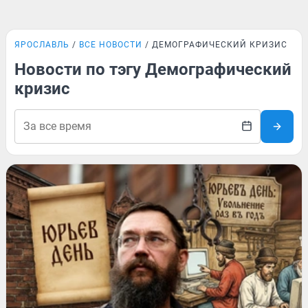
ЯРОСЛАВЛЬ
ВСЕ НОВОСТИ
ДЕМОГРАФИЧЕСКИЙ КРИЗИС
Новости по тэгу Демографический
кризис