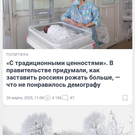
ПОЛИТИКА
«С традиционными ценностями». В
правительстве придумали, как
заставить россиян рожать больше, —
что не понравилось демографу
26 марта, 2025, 11:00
4 106
47