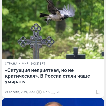
СТРАНА И МИР
ЭКСПЕРТ
«Ситуация неприятная, но не
критическая». В России стали чаще
умирать
24 апреля, 2024, 09:00
6 799
23