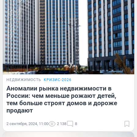
НЕДВИЖИМОСТЬ
КРИЗИС-2026
Аномалии рынка недвижимости в
России: чем меньше рожают детей,
тем больше строят домов и дороже
продают
2 сентября, 2024, 11:00
2 138
8