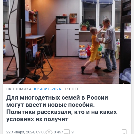
ЭКОНОМИКА
КРИЗИС-2026
ЭКСПЕРТ
Для многодетных семей в России
могут ввести новые пособия.
Политики рассказали, кто и на каких
условиях их получит
22 января, 2024, 09:00
3 457
9