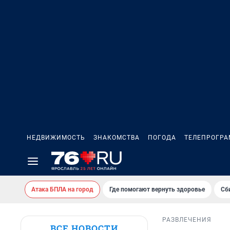
НЕДВИЖИМОСТЬ
ЗНАКОМСТВА
ПОГОДА
ТЕЛЕПРОГР
Атака БПЛА на город
Где помогают вернуть здоровье
Сб
РАЗВЛЕЧЕНИЯ
ВСЕ НОВОСТИ