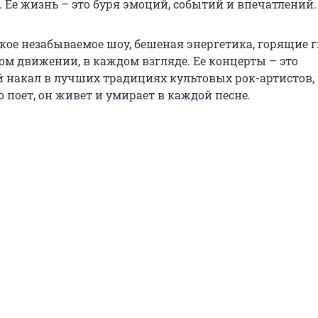
 Ее жизнь – это буря эмоций, событий и впечатлений.
кое незабываемое шоу, бешеная энергетика, горящие г
ом движении, в каждом взгляде. Ее концерты – это
накал в лучших традициях культовых рок-артистов, 
о поет, он живет и умирает в каждой песне.