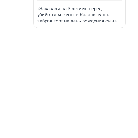
«Заказали на 3-летие»: перед
убийством жены в Казани турок
забрал торт на день рождения сына