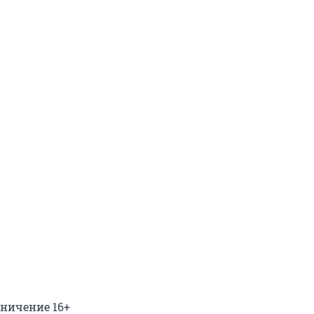
аничение 16+