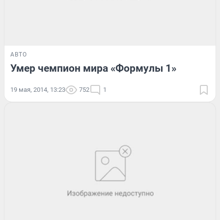
АВТО
Умер чемпион мира «Формулы 1»
19 мая, 2014, 13:23
752
1