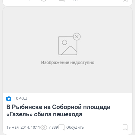
ГОРОД
В Рыбинске на Соборной площади
«Газель» сбила пешехода
19 мая, 2014, 10:11
7 339
Обсудить