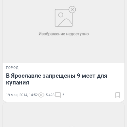
ГОРОД
В Ярославле запрещены 9 мест для
купания
19 мая, 2014, 14:52
5 428
6