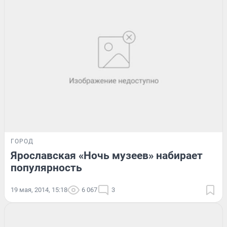
ГОРОД
Ярославская «Ночь музеев» набирает
популярность
19 мая, 2014, 15:18
6 067
3