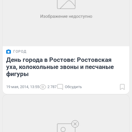
ГОРОД
День города в Ростове: Ростовская
уха, колокольные звоны и песчаные
фигуры
19 мая, 2014, 13:55
2 787
Обсудить