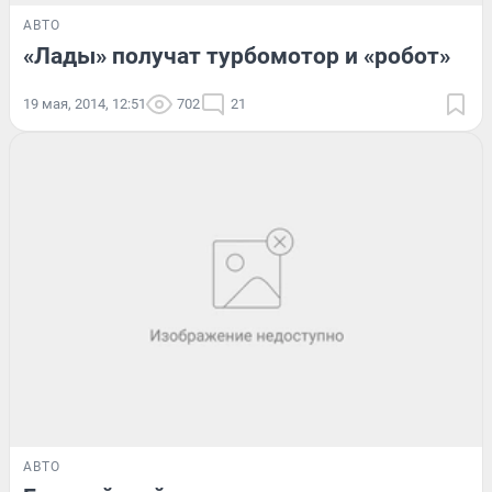
АВТО
«Лады» получат турбомотор и «робот»
19 мая, 2014, 12:51
702
21
АВТО