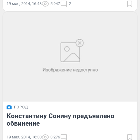
19 мая, 2014, 16:48
5 947
2
ГОРОД
Константину Сонину предъявлено
обвинение
19 мая, 2014, 16:30
3 276
1