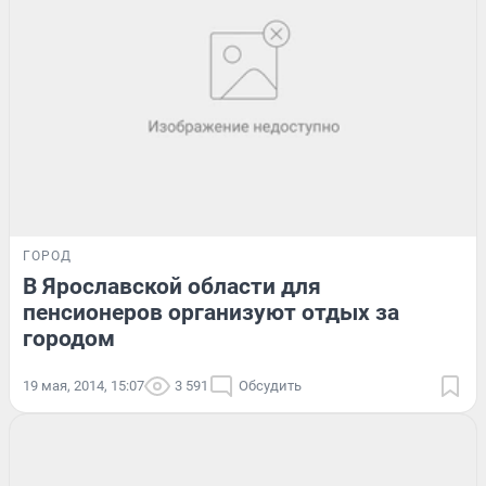
ГОРОД
В Ярославской области для
пенсионеров организуют отдых за
городом
19 мая, 2014, 15:07
3 591
Обсудить