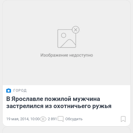
ГОРОД
В Ярославле пожилой мужчина
застрелился из охотничьего ружья
19 мая, 2014, 10:00
2 891
Обсудить