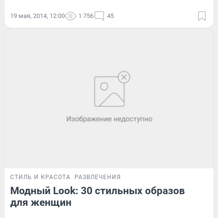
19 мая, 2014, 12:00
1 756
45
СТИЛЬ И КРАСОТА
РАЗВЛЕЧЕНИЯ
Модный Look: 30 стильных образов
для женщин