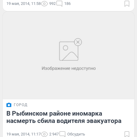
19 мая, 2014, 11:58
992
186
ГОРОД
В Рыбинском районе иномарка
насмерть сбила водителя эвакуатора
19 мая, 2014, 11:17
2 947
Обсудить