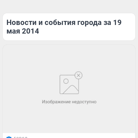
Новости и события города за 19
мая 2014