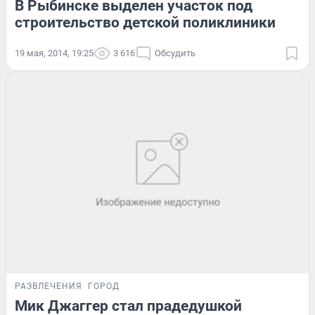
В Рыбинске выделен участок под
строительство детской поликлиники
19 мая, 2014, 19:25
3 616
Обсудить
РАЗВЛЕЧЕНИЯ
ГОРОД
Мик Джаггер стал прадедушкой