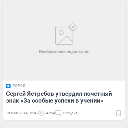
ГОРОД
Сергей Ястребов утвердил почетный
знак «За особые успехи в учении»
19 мая, 2014, 15:41
4 254
Обсудить