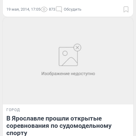
19 мая, 2014, 17:05
873
Обсудить
ГОРОД
В Ярославле прошли открытые
соревнования по судомодельному
спорту