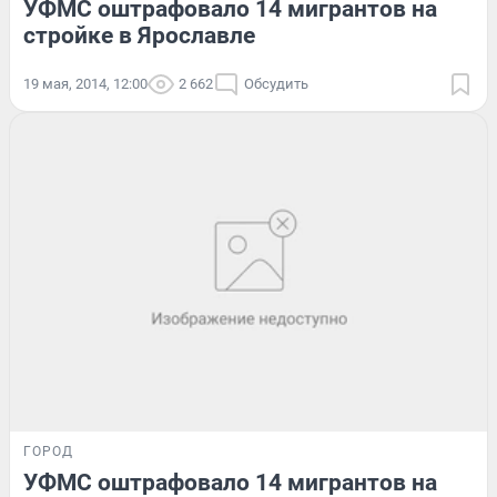
УФМС оштрафовало 14 мигрантов на
стройке в Ярославле
19 мая, 2014, 12:00
2 662
Обсудить
ГОРОД
УФМС оштрафовало 14 мигрантов на