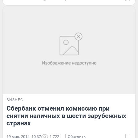
БИЗНЕС
Сбербанк отменил комиссию при
снятии наличных в шести зарубежных
странах
19 мая, 2014, 10:37
1 722
Обсудить