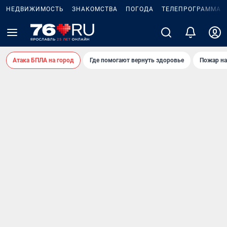
НЕДВИЖИМОСТЬ
ЗНАКОМСТВА
ПОГОДА
ТЕЛЕПРОГРАММА
Атака БПЛА на город
Где помогают вернуть здоровье
Пожар на