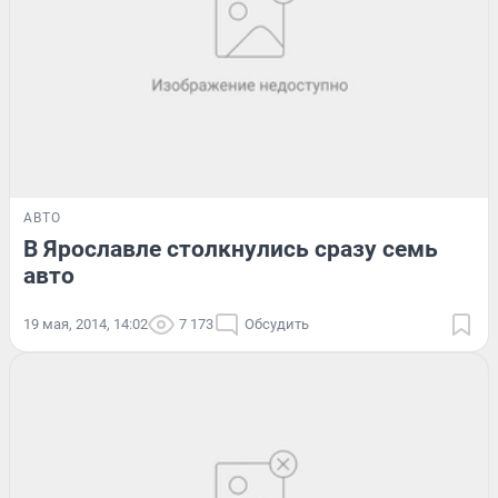
АВТО
В Ярославле столкнулись сразу семь
авто
19 мая, 2014, 14:02
7 173
Обсудить