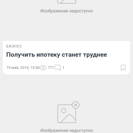
БИЗНЕС
Получить ипотеку станет труднее
19 мая, 2014, 13:36
771
1