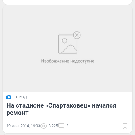
ГОРОД
На стадионе «Спартаковец» начался
ремонт
19 мая, 2014, 16:03
3 225
2