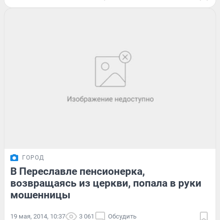
ГОРОД
В Переславле пенсионерка,
возвращаясь из церкви, попала в руки
мошенницы
19 мая, 2014, 10:37
3 061
Обсудить