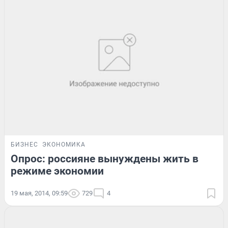
БИЗНЕС
ЭКОНОМИКА
Опрос: россияне вынуждены жить в
режиме экономии
19 мая, 2014, 09:59
729
4