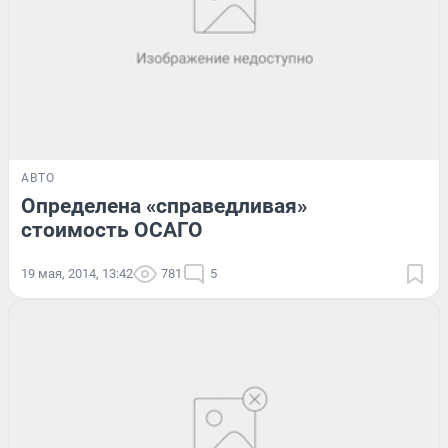
АВТО
Определена «справедливая»
стоимость ОСАГО
19 мая, 2014, 13:42
781
5