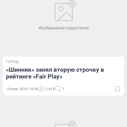
ГОРОД
«Шинник» занял вторую строчку в
рейтинге «Fair Play»
19 мая, 2014, 14:38
2 614
1