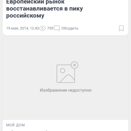
Европейский рынок
восстанавливается в пику
российскому
19 мая, 2014, 12:42
759
Обсудить
МОЙ ДОМ