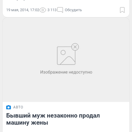
19 мая, 2014, 17:02
3 113
Обсудить
АВТО
Бывший муж незаконно продал
машину жены