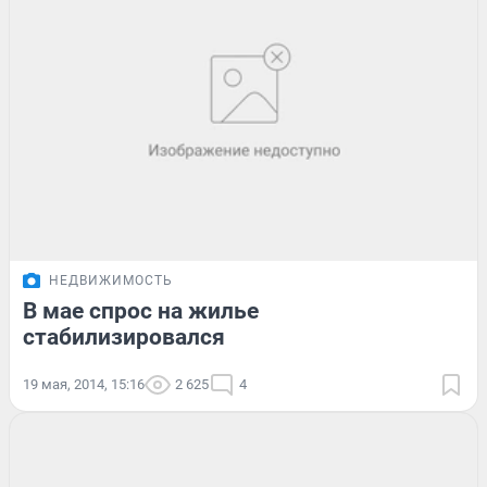
НЕДВИЖИМОСТЬ
В мае спрос на жилье
стабилизировался
19 мая, 2014, 15:16
2 625
4