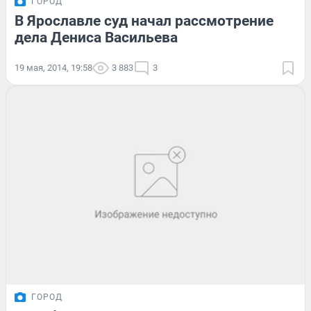
ГОРОД
В Ярославле суд начал рассмотрение
дела Дениса Васильева
19 мая, 2014, 19:58
3 883
3
ГОРОД