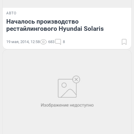
АВТО
Началось производство
рестайлингового Hyundai Solaris
19 мая, 2014, 12:58
683
8