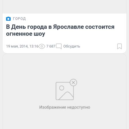
ГОРОД
В День города в Ярославле состоится
огненное шоу
19 мая, 2014, 13:16
7 687
Обсудить