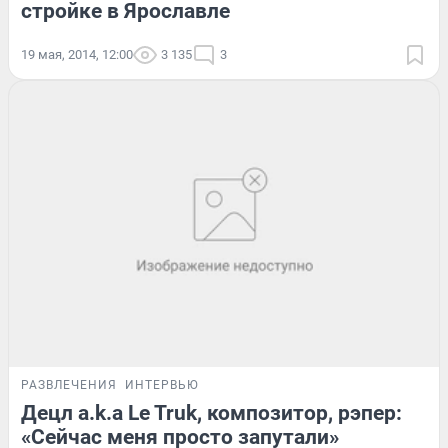
стройке в Ярославле
19 мая, 2014, 12:00
3 135
3
РАЗВЛЕЧЕНИЯ
ИНТЕРВЬЮ
Децл a.k.a Le Truk, композитор, рэпер:
«Сейчас меня просто запутали»