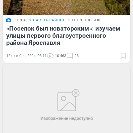
ГОРОД
У НАС НА РАЙОНЕ
ФОТОРЕПОРТАЖ
«Поселок был новаторским»: изучаем
улицы первого благоустроенного
района Ярославля
12 октября, 2024, 08:11
10 463
28