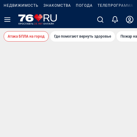
НЕДВИЖИМОСТЬ
ЗНАКОМСТВА
ПОГОДА
ТЕЛЕПРОГРАММА
Атака БПЛА на город
Где помогают вернуть здоровье
Пожар на