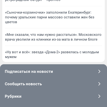
«Сыночки-корзиночки» заполонили Екатеринбург:
почему уральские парни массово оставили жен без
цветов
«Мне сказали, что нам нужно расстаться». Московского
врача уволили из клиники из-за мата в личном блоге
«Ну вот и всё»: звезда «Дома-2» развелась с молодым
мужем
Подписаться на новости
Сообщить новость
Рубрики