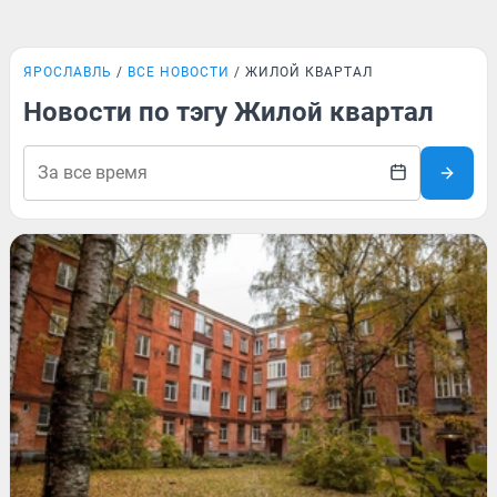
ЯРОСЛАВЛЬ
ВСЕ НОВОСТИ
ЖИЛОЙ КВАРТАЛ
Новости по тэгу Жилой квартал