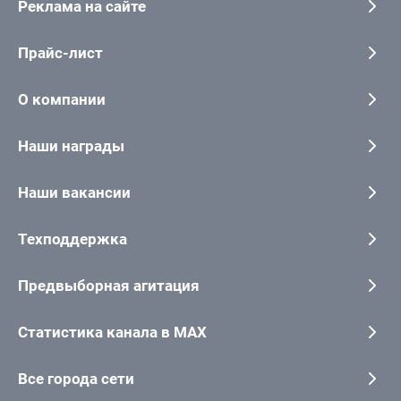
Реклама на сайте
Прайс-лист
О компании
Наши награды
Наши вакансии
Техподдержка
Предвыборная агитация
Статистика канала в MAX
Все города сети