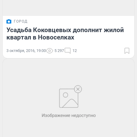
ГОРОД
Усадьба Коковцевых дополнит жилой
квартал в Новоселках
3 октября, 2016, 19:00
5 297
12