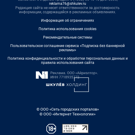
reklama76@shkulev.ru
Редакция сайта не несет ответственности за достоверность
информации, содержащейся в рекламных объявлениях.
Информация об ограничениях
Политика использования cookies
Рекомендательные системы
Пользовательское соглашение сервиса «Подписка без баннерной
рекламы»
Политика конфиденциальности и обработки персональных данных и
правила использования сайта
© ООО «Сеть городских порталов»
© ООО «Интернет Технологии»